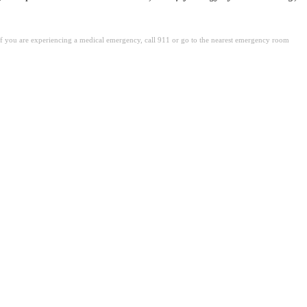
. If you are experiencing a medical emergency, call 911 or go to the nearest emergency room