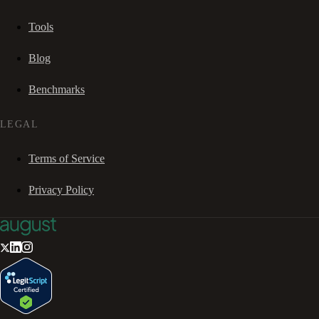
Tools
Blog
Benchmarks
LEGAL
Terms of Service
Privacy Policy