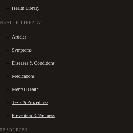
Health Library
HEALTH LIBRARY
Articles
Symptoms
Diseases & Conditions
Medications
Mental Health
Tests & Procedures
Prevention & Wellness
RESOURCES