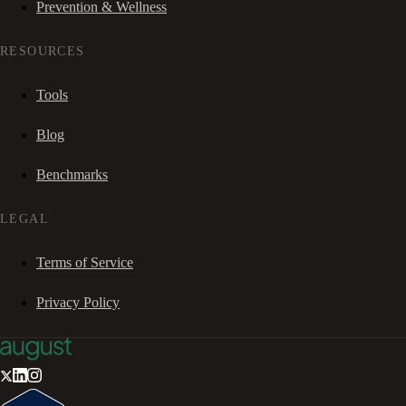
Prevention & Wellness
RESOURCES
Tools
Blog
Benchmarks
LEGAL
Terms of Service
Privacy Policy