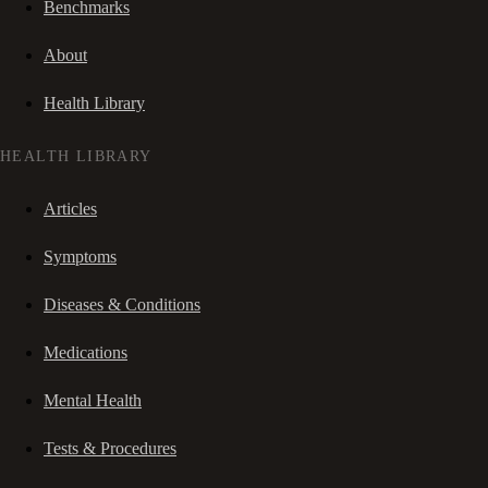
Benchmarks
About
Health Library
HEALTH LIBRARY
Articles
Symptoms
Diseases & Conditions
Medications
Mental Health
Tests & Procedures