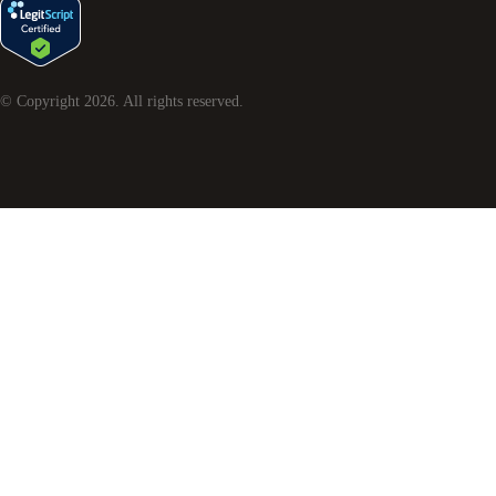
© Copyright
2026
. All rights reserved.