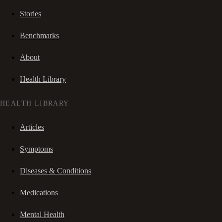
Stories
Benchmarks
About
Health Library
HEALTH LIBRARY
Articles
Symptoms
Diseases & Conditions
Medications
Mental Health