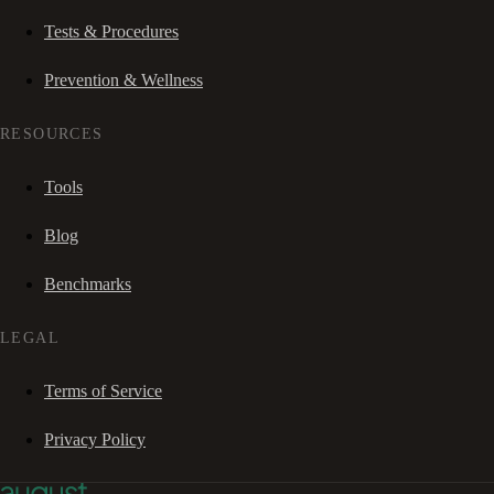
Tests & Procedures
Prevention & Wellness
RESOURCES
Tools
Blog
Benchmarks
LEGAL
Terms of Service
Privacy Policy