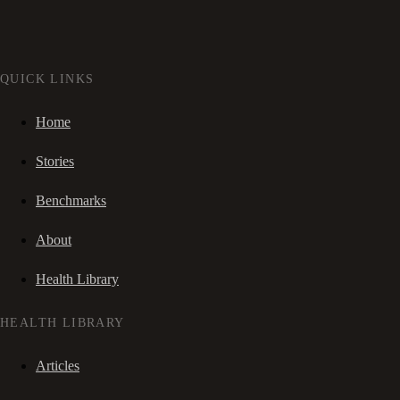
QUICK LINKS
Home
Stories
Benchmarks
About
Health Library
HEALTH LIBRARY
Articles