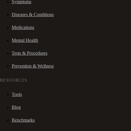
Symptoms
Diseases & Conditions
Medications
Mental Health
Tests & Procedures
Prevention & Wellness
RESOURCES
Tools
Blog
Benchmarks