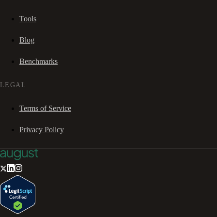
Tools
Blog
Benchmarks
LEGAL
Terms of Service
Privacy Policy