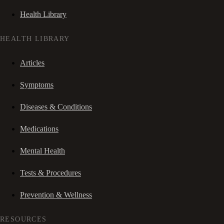
Health Library
HEALTH LIBRARY
Articles
Symptoms
Diseases & Conditions
Medications
Mental Health
Tests & Procedures
Prevention & Wellness
RESOURCES