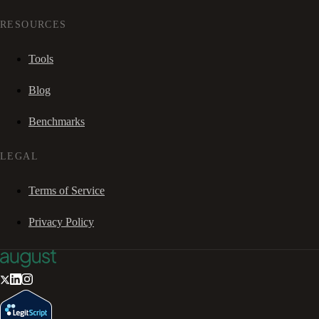
RESOURCES
Tools
Blog
Benchmarks
LEGAL
Terms of Service
Privacy Policy