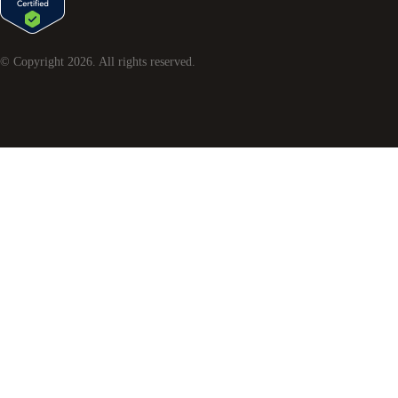
© Copyright
2026
. All rights reserved.