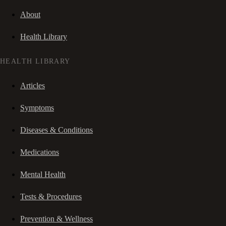
About
Health Library
HEALTH LIBRARY
Articles
Symptoms
Diseases & Conditions
Medications
Mental Health
Tests & Procedures
Prevention & Wellness