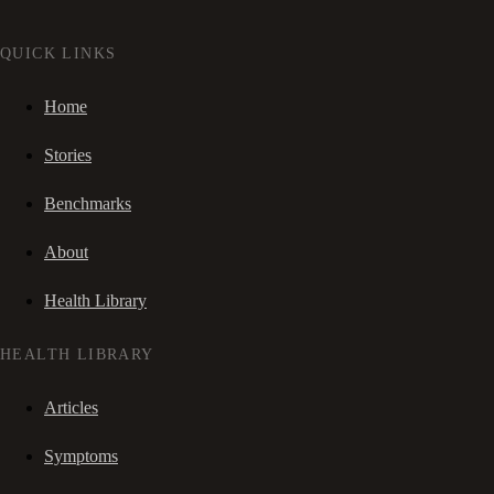
QUICK LINKS
Home
Stories
Benchmarks
About
Health Library
HEALTH LIBRARY
Articles
Symptoms