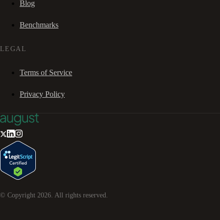
Blog
Benchmarks
LEGAL
Terms of Service
Privacy Policy
© Copyright
2026
. All rights reserved.