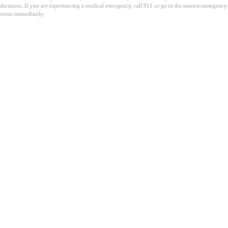
decisions. If you are experiencing a medical emergency, call 911 or go to the nearest emergency
room immediately.