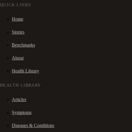
QUICK LINKS
Home
Stories
Benchmarks
About
Health Library
HEALTH LIBRARY
Articles
Symptoms
Diseases & Conditions