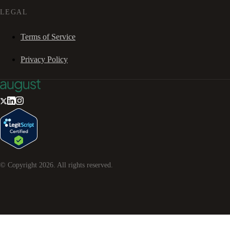
LEGAL
Terms of Service
Privacy Policy
© Copyright
2026
. All rights reserved.