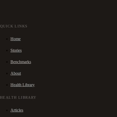
QUICK LINKS
Home
Stories
Benchmarks
About
Health Library
HEALTH LIBRARY
Articles