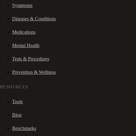
Symptoms
Diseases & Conditions
Medications
Mental Health
Tests & Procedures
Prevention & Wellness
RESOURCES
Tools
Blog
Benchmarks