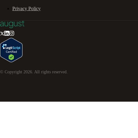
Privacy Policy
© Copyright
2026
. All rights reserved.