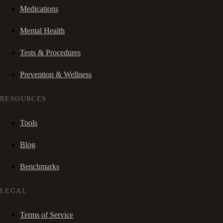
Medications
Mental Health
Tests & Procedures
Prevention & Wellness
RESOURCES
Tools
Blog
Benchmarks
LEGAL
Terms of Service