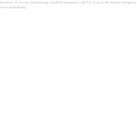
decisions. If you are experiencing a medical emergency, call 911 or go to the nearest emergency
room immediately.