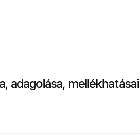
sa, adagolása, mellékhatásai