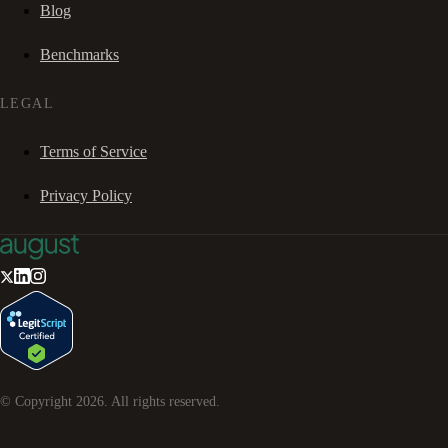
Blog
Benchmarks
LEGAL
Terms of Service
Privacy Policy
© Copyright
2026
. All rights reserved.