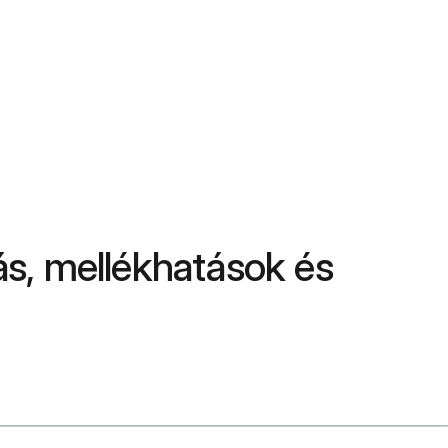
lás, mellékhatások és