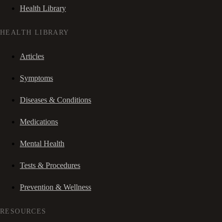
Health Library
HEALTH LIBRARY
Articles
Symptoms
Diseases & Conditions
Medications
Mental Health
Tests & Procedures
Prevention & Wellness
RESOURCES