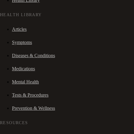
Health Library
HEALTH LIBRARY
Articles
Symptoms
Diseases & Conditions
Medications
Mental Health
Tests & Procedures
Prevention & Wellness
RESOURCES