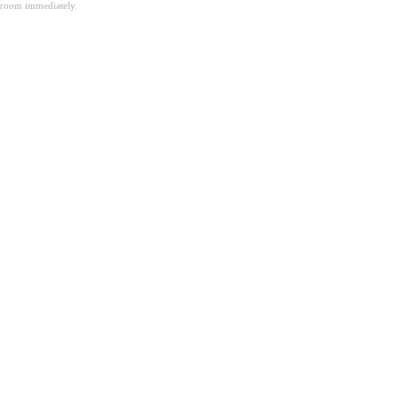
room immediately.