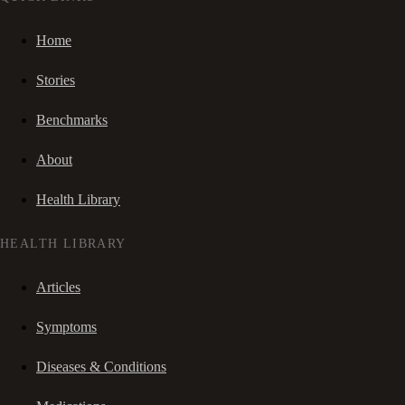
Home
Stories
Benchmarks
About
Health Library
HEALTH LIBRARY
Articles
Symptoms
Diseases & Conditions