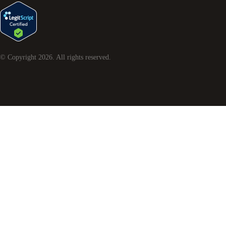
© Copyright
2026
. All rights reserved.