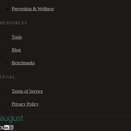
Prevention & Wellness
RESOURCES
Tools
Blog
Benchmarks
LEGAL
Terms of Service
Privacy Policy