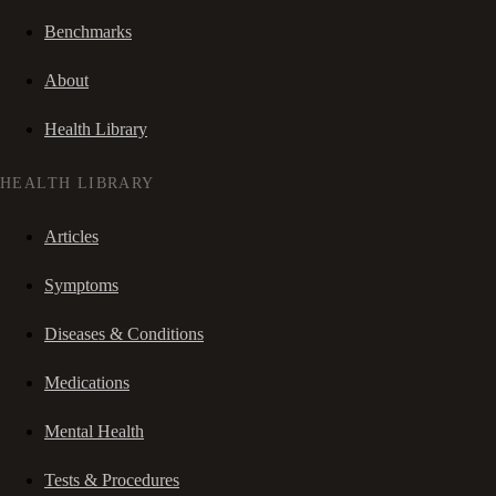
Benchmarks
About
Health Library
HEALTH LIBRARY
Articles
Symptoms
Diseases & Conditions
Medications
Mental Health
Tests & Procedures