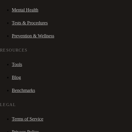
Mental Health
Tests & Procedures
Prevention & Wellness
RESOURCES
Tools
Blog
Benchmarks
LEGAL
Terms of Service
Privacy Policy