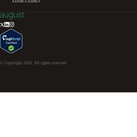
© Copyright
2026
. All rights reserved.