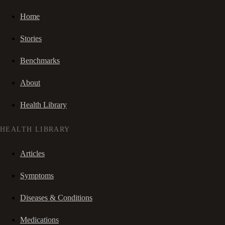
Home
Stories
Benchmarks
About
Health Library
HEALTH LIBRARY
Articles
Symptoms
Diseases & Conditions
Medications