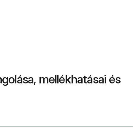
agolása, mellékhatásai és