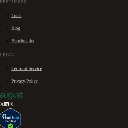
RESOURCES
Tools
Blog
Benchmarks
LEGAL
Terms of Service
Privacy Policy