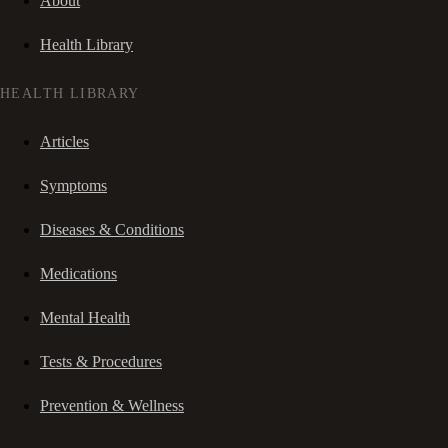
About
Health Library
HEALTH LIBRARY
Articles
Symptoms
Diseases & Conditions
Medications
Mental Health
Tests & Procedures
Prevention & Wellness