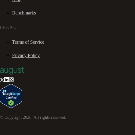
Benchmarks
LEGAL
Terms of Service
Privacy Policy
© Copyright
2026
. All rights reserved.