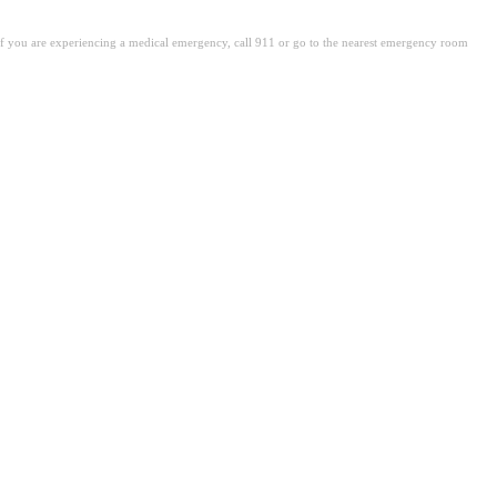
. If you are experiencing a medical emergency, call 911 or go to the nearest emergency room