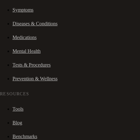
Symptoms
Diseases & Conditions
Medications
Mental Health
Tests & Procedures
Prevention & Wellness
RESOURCES
Tools
Blog
Benchmarks