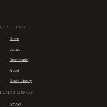
QUICK LINKS
Home
Stories
Benchmarks
About
Health Library
HEALTH LIBRARY
Articles