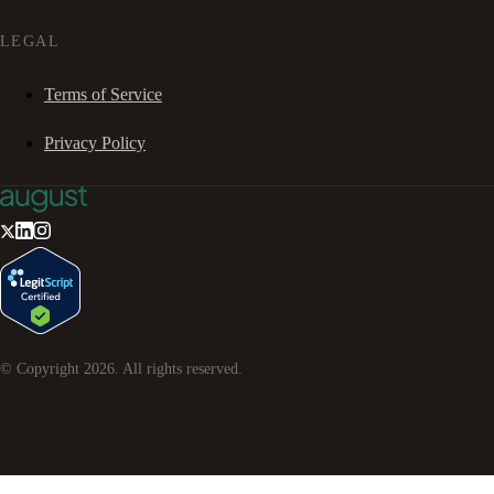
LEGAL
Terms of Service
Privacy Policy
© Copyright
2026
. All rights reserved.