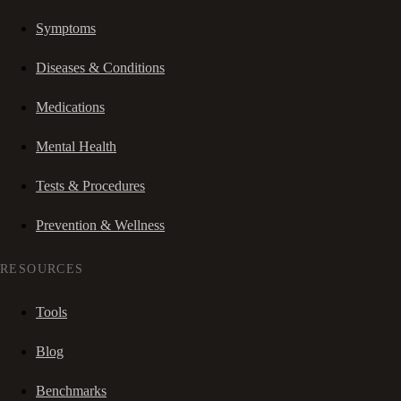
Symptoms
Diseases & Conditions
Medications
Mental Health
Tests & Procedures
Prevention & Wellness
RESOURCES
Tools
Blog
Benchmarks