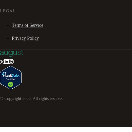
LEGAL
Terms of Service
Privacy Policy
© Copyright
2026
. All rights reserved.