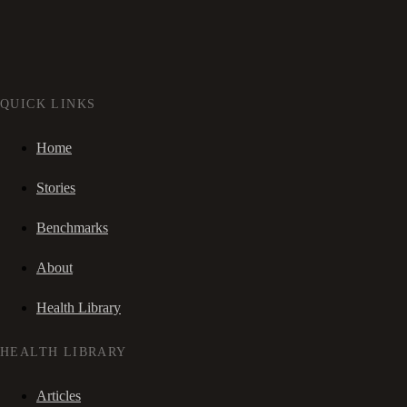
QUICK LINKS
Home
Stories
Benchmarks
About
Health Library
HEALTH LIBRARY
Articles