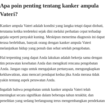
Apa poin penting tentang kanker ampula
Vateri?
Kanker ampula Vateri adalah kondisi yang langka tetapi dapat diobati,
terutama ketika terdeteksi sejak dini melalui perhatian cepat terhadap
gejala seperti penyakit kuning. Meskipun menerima diagnosis ini dapat
terasa berlebihan, banyak orang dengan kanker ampula Vateri
melanjutkan hidup yang penuh dan sehat setelah pengobatan.
Hal terpenting yang dapat Anda lakukan adalah bekerja sama dengan
tim perawatan kesehatan Anda dan mengikuti rencana pengobatan
Anda. Jangan ragu untuk mengajukan pertanyaan, mengungkapkan
kekhawatiran, atau mencari pendapat kedua jika Anda merasa tidak
yakin tentang aspek perawatan Anda.
Ingatlah bahwa pengobatan untuk kanker ampula Vateri telah
meningkat secara signifikan dalam beberapa tahun terakhir, dan
penelitian yang sedang berlangsung terus mengembangkan pendekatan