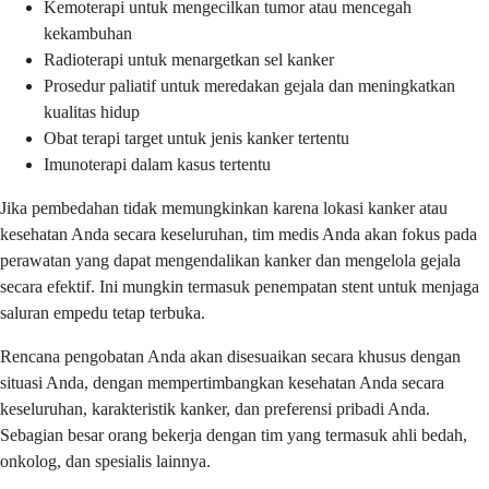
Kemoterapi untuk mengecilkan tumor atau mencegah
kekambuhan
Radioterapi untuk menargetkan sel kanker
Prosedur paliatif untuk meredakan gejala dan meningkatkan
kualitas hidup
Obat terapi target untuk jenis kanker tertentu
Imunoterapi dalam kasus tertentu
Jika pembedahan tidak memungkinkan karena lokasi kanker atau
kesehatan Anda secara keseluruhan, tim medis Anda akan fokus pada
perawatan yang dapat mengendalikan kanker dan mengelola gejala
secara efektif. Ini mungkin termasuk penempatan stent untuk menjaga
saluran empedu tetap terbuka.
Rencana pengobatan Anda akan disesuaikan secara khusus dengan
situasi Anda, dengan mempertimbangkan kesehatan Anda secara
keseluruhan, karakteristik kanker, dan preferensi pribadi Anda.
Sebagian besar orang bekerja dengan tim yang termasuk ahli bedah,
onkolog, dan spesialis lainnya.