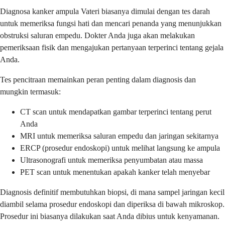
Diagnosa kanker ampula Vateri biasanya dimulai dengan tes darah
untuk memeriksa fungsi hati dan mencari penanda yang menunjukkan
obstruksi saluran empedu. Dokter Anda juga akan melakukan
pemeriksaan fisik dan mengajukan pertanyaan terperinci tentang gejala
Anda.
Tes pencitraan memainkan peran penting dalam diagnosis dan
mungkin termasuk:
CT scan untuk mendapatkan gambar terperinci tentang perut
Anda
MRI untuk memeriksa saluran empedu dan jaringan sekitarnya
ERCP (prosedur endoskopi) untuk melihat langsung ke ampula
Ultrasonografi untuk memeriksa penyumbatan atau massa
PET scan untuk menentukan apakah kanker telah menyebar
Diagnosis definitif membutuhkan biopsi, di mana sampel jaringan kecil
diambil selama prosedur endoskopi dan diperiksa di bawah mikroskop.
Prosedur ini biasanya dilakukan saat Anda dibius untuk kenyamanan.