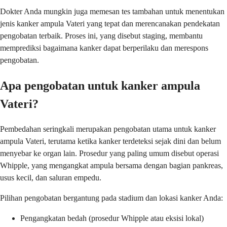
Dokter Anda mungkin juga memesan tes tambahan untuk menentukan
jenis kanker ampula Vateri yang tepat dan merencanakan pendekatan
pengobatan terbaik. Proses ini, yang disebut staging, membantu
memprediksi bagaimana kanker dapat berperilaku dan merespons
pengobatan.
Apa pengobatan untuk kanker ampula
Vateri?
Pembedahan seringkali merupakan pengobatan utama untuk kanker
ampula Vateri, terutama ketika kanker terdeteksi sejak dini dan belum
menyebar ke organ lain. Prosedur yang paling umum disebut operasi
Whipple, yang mengangkat ampula bersama dengan bagian pankreas,
usus kecil, dan saluran empedu.
Pilihan pengobatan bergantung pada stadium dan lokasi kanker Anda:
Pengangkatan bedah (prosedur Whipple atau eksisi lokal)