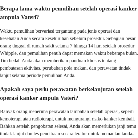
Berapa lama waktu pemulihan setelah operasi kanker
ampula Vateri?
Waktu pemulihan bervariasi tergantung pada jenis operasi dan
kesehatan Anda secara keseluruhan sebelum prosedur. Sebagian besar
orang tinggal di rumah sakit selama 7 hingga 14 hari setelah prosedur
Whipple, dan pemulihan penuh dapat memakan waktu beberapa bulan.
Tim bedah Anda akan memberikan panduan khusus tentang
pembatasan aktivitas, perubahan pola makan, dan perawatan tindak
lanjut selama periode pemulihan Anda.
Apakah saya perlu perawatan berkelanjutan setelah
operasi kanker ampula Vateri?
Banyak orang menerima perawatan tambahan setelah operasi, seperti
kemoterapi atau radioterapi, untuk mengurangi risiko kanker kembali.
Bahkan setelah pengobatan selesai, Anda akan memerlukan janji temu
tindak lanjut dan tes pencitraan secara teratur untuk memantau tanda-