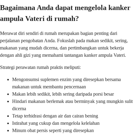
Bagaimana Anda dapat mengelola kanker
ampula Vateri di rumah?
Merawat diri sendiri di rumah merupakan bagian penting dari
perjalanan pengobatan Anda. Fokuslah pada makan sedikit, sering,
makanan yang mudah dicerna, dan pertimbangkan untuk bekerja
dengan ahli gizi yang memahami tantangan kanker ampula Vateri.
Strategi perawatan rumah praktis meliputi:
Mengonsumsi suplemen enzim yang diresepkan bersama
makanan untuk membantu pencernaan
Makan lebih sedikit, lebih sering daripada porsi besar
Hindari makanan berlemak atau berminyak yang mungkin sulit
dicerna
Tetap terhidrasi dengan air dan cairan bening
Istirahat yang cukup dan mengelola kelelahan
Minum obat persis seperti yang diresepkan