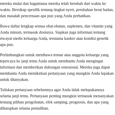
mereka mulai dan bagaimana mereka telah berubah dari waktu ke
waktu. Bersikap spesifik tentang tingkat nyeri, perubahan berat badan,
dan masalah pencernaan apa pun yang Anda perhatikan.
Bawa daftar lengkap semua obat-obatan, suplemen, dan vitamin yang
Anda minum, termasuk dosisnya. Siapkan juga informasi tentang
riwayat medis keluarga Anda, terutama kanker atau kondisi genetik
apa pun.
Pertimbangkan untuk membawa teman atau anggota keluarga yang
tepercaya ke janji temu Anda untuk membantu Anda mengingat
informasi dan memberikan dukungan emosional. Mereka juga dapat
membantu Anda memikirkan pertanyaan yang mungkin Anda lupakan
untuk ditanyakan.
Tuliskan pertanyaan sebelumnya agar Anda tidak melupakannya
selama janji temu. Pertanyaan penting mungkin termasuk menanyakan
tentang pilihan pengobatan, efek samping, prognosis, dan apa yang
diharapkan selama pemulihan.