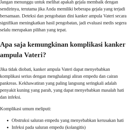
Jangan menunggu untuk melihat apakah gejala membaik dengan
sendirinya, terutama jika Anda memiliki beberapa gejala yang terjadi
bersamaan. Deteksi dan pengobatan dini kanker ampula Vateri secara
signifikan meningkatkan hasil pengobatan, jadi evaluasi medis segera
selalu merupakan pilihan yang tepat.
Apa saja kemungkinan komplikasi kanker
ampula Vateri?
Jika tidak diobati, kanker ampula Vateri dapat menyebabkan
komplikasi serius dengan menghalangi aliran empedu dan cairan
pankreas. Kekhawatiran yang paling langsung seringkali adalah
penyakit kuning yang parah, yang dapat menyebabkan masalah hati
dan infeksi.
Komplikasi umum meliputi:
Obstruksi saluran empedu yang menyebabkan kerusakan hati
Infeksi pada saluran empedu (kolangitis)