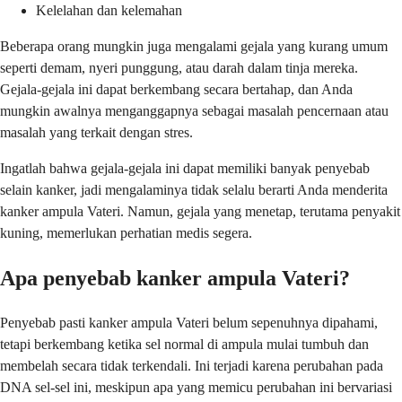
Kelelahan dan kelemahan
Beberapa orang mungkin juga mengalami gejala yang kurang umum
seperti demam, nyeri punggung, atau darah dalam tinja mereka.
Gejala-gejala ini dapat berkembang secara bertahap, dan Anda
mungkin awalnya menganggapnya sebagai masalah pencernaan atau
masalah yang terkait dengan stres.
Ingatlah bahwa gejala-gejala ini dapat memiliki banyak penyebab
selain kanker, jadi mengalaminya tidak selalu berarti Anda menderita
kanker ampula Vateri. Namun, gejala yang menetap, terutama penyakit
kuning, memerlukan perhatian medis segera.
Apa penyebab kanker ampula Vateri?
Penyebab pasti kanker ampula Vateri belum sepenuhnya dipahami,
tetapi berkembang ketika sel normal di ampula mulai tumbuh dan
membelah secara tidak terkendali. Ini terjadi karena perubahan pada
DNA sel-sel ini, meskipun apa yang memicu perubahan ini bervariasi