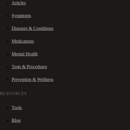
Articles
Symptoms
Diseases & Conditions
Medications
Mental Health
Tests & Procedures
Prevention & Wellness
RESOURCES
Tools
Blog