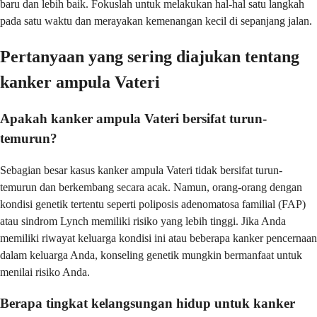
baru dan lebih baik. Fokuslah untuk melakukan hal-hal satu langkah
pada satu waktu dan merayakan kemenangan kecil di sepanjang jalan.
Pertanyaan yang sering diajukan tentang
kanker ampula Vateri
Apakah kanker ampula Vateri bersifat turun-
temurun?
Sebagian besar kasus kanker ampula Vateri tidak bersifat turun-
temurun dan berkembang secara acak. Namun, orang-orang dengan
kondisi genetik tertentu seperti poliposis adenomatosa familial (FAP)
atau sindrom Lynch memiliki risiko yang lebih tinggi. Jika Anda
memiliki riwayat keluarga kondisi ini atau beberapa kanker pencernaan
dalam keluarga Anda, konseling genetik mungkin bermanfaat untuk
menilai risiko Anda.
Berapa tingkat kelangsungan hidup untuk kanker