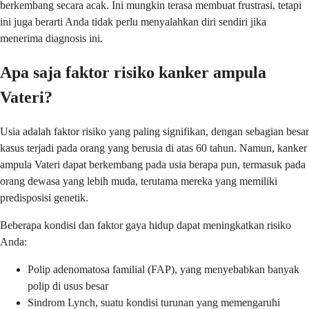
berkembang secara acak. Ini mungkin terasa membuat frustrasi, tetapi
ini juga berarti Anda tidak perlu menyalahkan diri sendiri jika
menerima diagnosis ini.
Apa saja faktor risiko kanker ampula
Vateri?
Usia adalah faktor risiko yang paling signifikan, dengan sebagian besar
kasus terjadi pada orang yang berusia di atas 60 tahun. Namun, kanker
ampula Vateri dapat berkembang pada usia berapa pun, termasuk pada
orang dewasa yang lebih muda, terutama mereka yang memiliki
predisposisi genetik.
Beberapa kondisi dan faktor gaya hidup dapat meningkatkan risiko
Anda:
Polip adenomatosa familial (FAP), yang menyebabkan banyak
polip di usus besar
Sindrom Lynch, suatu kondisi turunan yang memengaruhi