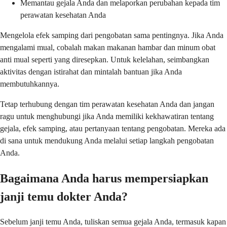
Memantau gejala Anda dan melaporkan perubahan kepada tim
perawatan kesehatan Anda
Mengelola efek samping dari pengobatan sama pentingnya. Jika Anda
mengalami mual, cobalah makan makanan hambar dan minum obat
anti mual seperti yang diresepkan. Untuk kelelahan, seimbangkan
aktivitas dengan istirahat dan mintalah bantuan jika Anda
membutuhkannya.
Tetap terhubung dengan tim perawatan kesehatan Anda dan jangan
ragu untuk menghubungi jika Anda memiliki kekhawatiran tentang
gejala, efek samping, atau pertanyaan tentang pengobatan. Mereka ada
di sana untuk mendukung Anda melalui setiap langkah pengobatan
Anda.
Bagaimana Anda harus mempersiapkan
janji temu dokter Anda?
Sebelum janji temu Anda, tuliskan semua gejala Anda, termasuk kapan