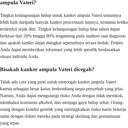
ampula Vateri?
Tingkat kelangsungan hidup untuk kanker ampula Vateri umumnya
lebih baik daripada banyak kanker pencernaan lainnya, terutama ketika
terdeteksi sejak dini. Tingkat kelangsungan hidup lima tahun dapat
berkisar dari 20% hingga 80% tergantung pada stadium saat diagnosis
dan apakah kanker dapat diangkat sepenuhnya secara bedah. Dokter
Anda dapat memberikan informasi yang lebih spesifik berdasarkan
situasi individu Anda.
Bisakah kanker ampula Vateri dicegah?
Tidak ada cara yang pasti untuk mencegah kanker ampula Vateri
karena sebagian besar kasus berkembang tanpa penyebab yang jelas.
Namun, Anda dapat mengurangi risiko Anda dengan tidak merokok,
membatasi konsumsi alkohol, dan menjaga gaya hidup sehat. Orang-
orang dengan kondisi genetik yang meningkatkan risiko harus bekerja
sama dengan dokter mereka pada strategi skrining dan pemantauan
yang tepat.