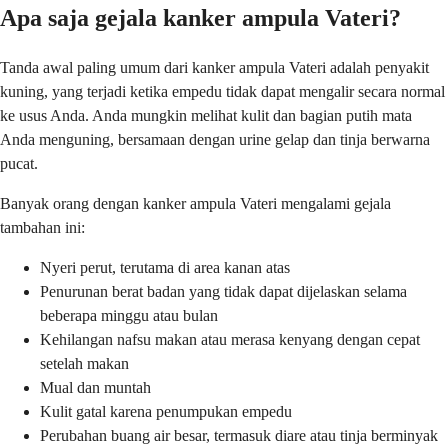
Apa saja gejala kanker ampula Vateri?
Tanda awal paling umum dari kanker ampula Vateri adalah penyakit
kuning, yang terjadi ketika empedu tidak dapat mengalir secara normal
ke usus Anda. Anda mungkin melihat kulit dan bagian putih mata
Anda menguning, bersamaan dengan urine gelap dan tinja berwarna
pucat.
Banyak orang dengan kanker ampula Vateri mengalami gejala
tambahan ini:
Nyeri perut, terutama di area kanan atas
Penurunan berat badan yang tidak dapat dijelaskan selama
beberapa minggu atau bulan
Kehilangan nafsu makan atau merasa kenyang dengan cepat
setelah makan
Mual dan muntah
Kulit gatal karena penumpukan empedu
Perubahan buang air besar, termasuk diare atau tinja berminyak