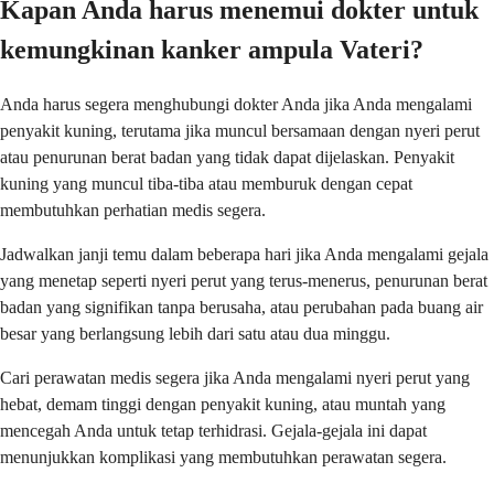
Kapan Anda harus menemui dokter untuk
kemungkinan kanker ampula Vateri?
Anda harus segera menghubungi dokter Anda jika Anda mengalami
penyakit kuning, terutama jika muncul bersamaan dengan nyeri perut
atau penurunan berat badan yang tidak dapat dijelaskan. Penyakit
kuning yang muncul tiba-tiba atau memburuk dengan cepat
membutuhkan perhatian medis segera.
Jadwalkan janji temu dalam beberapa hari jika Anda mengalami gejala
yang menetap seperti nyeri perut yang terus-menerus, penurunan berat
badan yang signifikan tanpa berusaha, atau perubahan pada buang air
besar yang berlangsung lebih dari satu atau dua minggu.
Cari perawatan medis segera jika Anda mengalami nyeri perut yang
hebat, demam tinggi dengan penyakit kuning, atau muntah yang
mencegah Anda untuk tetap terhidrasi. Gejala-gejala ini dapat
menunjukkan komplikasi yang membutuhkan perawatan segera.