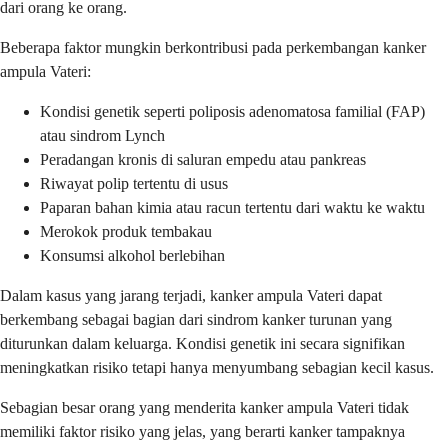
dari orang ke orang.
Beberapa faktor mungkin berkontribusi pada perkembangan kanker
ampula Vateri:
Kondisi genetik seperti poliposis adenomatosa familial (FAP)
atau sindrom Lynch
Peradangan kronis di saluran empedu atau pankreas
Riwayat polip tertentu di usus
Paparan bahan kimia atau racun tertentu dari waktu ke waktu
Merokok produk tembakau
Konsumsi alkohol berlebihan
Dalam kasus yang jarang terjadi, kanker ampula Vateri dapat
berkembang sebagai bagian dari sindrom kanker turunan yang
diturunkan dalam keluarga. Kondisi genetik ini secara signifikan
meningkatkan risiko tetapi hanya menyumbang sebagian kecil kasus.
Sebagian besar orang yang menderita kanker ampula Vateri tidak
memiliki faktor risiko yang jelas, yang berarti kanker tampaknya