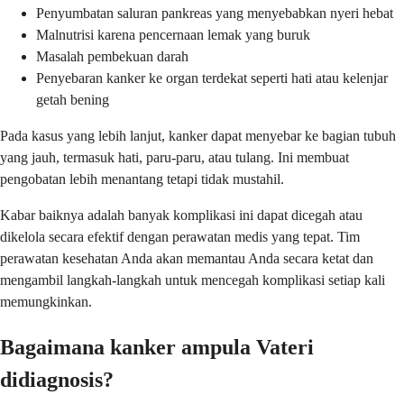
Penyumbatan saluran pankreas yang menyebabkan nyeri hebat
Malnutrisi karena pencernaan lemak yang buruk
Masalah pembekuan darah
Penyebaran kanker ke organ terdekat seperti hati atau kelenjar
getah bening
Pada kasus yang lebih lanjut, kanker dapat menyebar ke bagian tubuh
yang jauh, termasuk hati, paru-paru, atau tulang. Ini membuat
pengobatan lebih menantang tetapi tidak mustahil.
Kabar baiknya adalah banyak komplikasi ini dapat dicegah atau
dikelola secara efektif dengan perawatan medis yang tepat. Tim
perawatan kesehatan Anda akan memantau Anda secara ketat dan
mengambil langkah-langkah untuk mencegah komplikasi setiap kali
memungkinkan.
Bagaimana kanker ampula Vateri
didiagnosis?