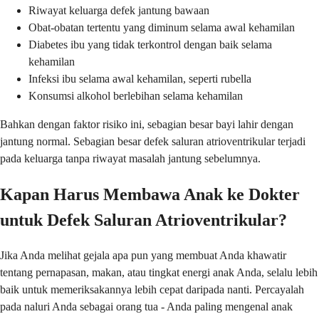
Riwayat keluarga defek jantung bawaan
Obat-obatan tertentu yang diminum selama awal kehamilan
Diabetes ibu yang tidak terkontrol dengan baik selama
kehamilan
Infeksi ibu selama awal kehamilan, seperti rubella
Konsumsi alkohol berlebihan selama kehamilan
Bahkan dengan faktor risiko ini, sebagian besar bayi lahir dengan
jantung normal. Sebagian besar defek saluran atrioventrikular terjadi
pada keluarga tanpa riwayat masalah jantung sebelumnya.
Kapan Harus Membawa Anak ke Dokter
untuk Defek Saluran Atrioventrikular?
Jika Anda melihat gejala apa pun yang membuat Anda khawatir
tentang pernapasan, makan, atau tingkat energi anak Anda, selalu lebih
baik untuk memeriksakannya lebih cepat daripada nanti. Percayalah
pada naluri Anda sebagai orang tua - Anda paling mengenal anak