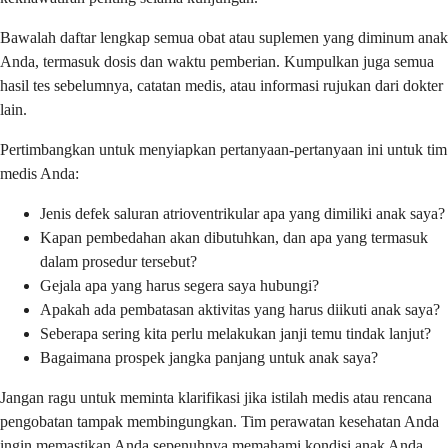
Bawalah daftar lengkap semua obat atau suplemen yang diminum anak
Anda, termasuk dosis dan waktu pemberian. Kumpulkan juga semua
hasil tes sebelumnya, catatan medis, atau informasi rujukan dari dokter
lain.
Pertimbangkan untuk menyiapkan pertanyaan-pertanyaan ini untuk tim
medis Anda:
Jenis defek saluran atrioventrikular apa yang dimiliki anak saya?
Kapan pembedahan akan dibutuhkan, dan apa yang termasuk
dalam prosedur tersebut?
Gejala apa yang harus segera saya hubungi?
Apakah ada pembatasan aktivitas yang harus diikuti anak saya?
Seberapa sering kita perlu melakukan janji temu tindak lanjut?
Bagaimana prospek jangka panjang untuk anak saya?
Jangan ragu untuk meminta klarifikasi jika istilah medis atau rencana
pengobatan tampak membingungkan. Tim perawatan kesehatan Anda
ingin memastikan Anda sepenuhnya memahami kondisi anak Anda