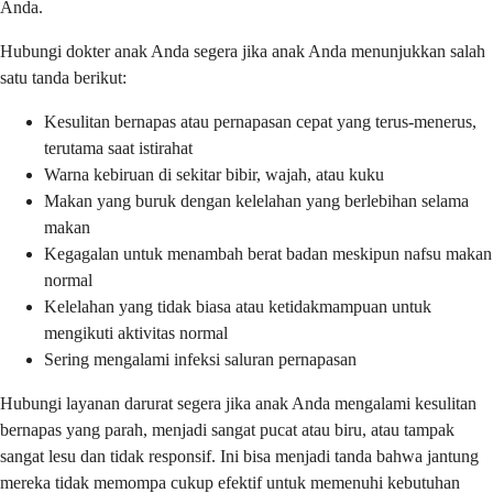
Anda.
Hubungi dokter anak Anda segera jika anak Anda menunjukkan salah
satu tanda berikut:
Kesulitan bernapas atau pernapasan cepat yang terus-menerus,
terutama saat istirahat
Warna kebiruan di sekitar bibir, wajah, atau kuku
Makan yang buruk dengan kelelahan yang berlebihan selama
makan
Kegagalan untuk menambah berat badan meskipun nafsu makan
normal
Kelelahan yang tidak biasa atau ketidakmampuan untuk
mengikuti aktivitas normal
Sering mengalami infeksi saluran pernapasan
Hubungi layanan darurat segera jika anak Anda mengalami kesulitan
bernapas yang parah, menjadi sangat pucat atau biru, atau tampak
sangat lesu dan tidak responsif. Ini bisa menjadi tanda bahwa jantung
mereka tidak memompa cukup efektif untuk memenuhi kebutuhan