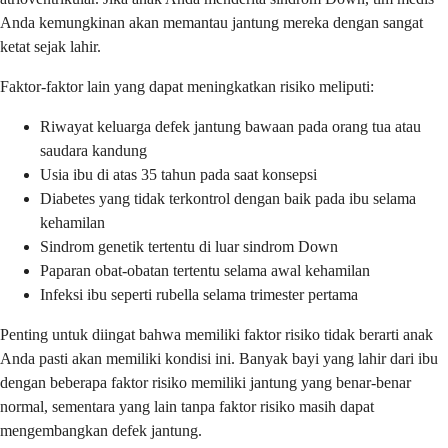
Anda kemungkinan akan memantau jantung mereka dengan sangat
ketat sejak lahir.
Faktor-faktor lain yang dapat meningkatkan risiko meliputi:
Riwayat keluarga defek jantung bawaan pada orang tua atau
saudara kandung
Usia ibu di atas 35 tahun pada saat konsepsi
Diabetes yang tidak terkontrol dengan baik pada ibu selama
kehamilan
Sindrom genetik tertentu di luar sindrom Down
Paparan obat-obatan tertentu selama awal kehamilan
Infeksi ibu seperti rubella selama trimester pertama
Penting untuk diingat bahwa memiliki faktor risiko tidak berarti anak
Anda pasti akan memiliki kondisi ini. Banyak bayi yang lahir dari ibu
dengan beberapa faktor risiko memiliki jantung yang benar-benar
normal, sementara yang lain tanpa faktor risiko masih dapat
mengembangkan defek jantung.