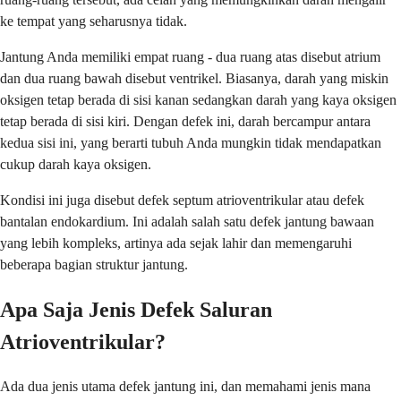
ke tempat yang seharusnya tidak.
Jantung Anda memiliki empat ruang - dua ruang atas disebut atrium
dan dua ruang bawah disebut ventrikel. Biasanya, darah yang miskin
oksigen tetap berada di sisi kanan sedangkan darah yang kaya oksigen
tetap berada di sisi kiri. Dengan defek ini, darah bercampur antara
kedua sisi ini, yang berarti tubuh Anda mungkin tidak mendapatkan
cukup darah kaya oksigen.
Kondisi ini juga disebut defek septum atrioventrikular atau defek
bantalan endokardium. Ini adalah salah satu defek jantung bawaan
yang lebih kompleks, artinya ada sejak lahir dan memengaruhi
beberapa bagian struktur jantung.
Apa Saja Jenis Defek Saluran
Atrioventrikular?
Ada dua jenis utama defek jantung ini, dan memahami jenis mana