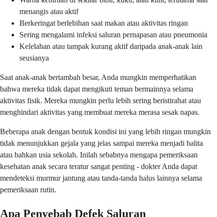
menangis atau aktif
Berkeringat berlebihan saat makan atau aktivitas ringan
Sering mengalami infeksi saluran pernapasan atau pneumonia
Kelelahan atau tampak kurang aktif daripada anak-anak lain
seusianya
Saat anak-anak bertambah besar, Anda mungkin memperhatikan
bahwa mereka tidak dapat mengikuti teman bermainnya selama
aktivitas fisik. Mereka mungkin perlu lebih sering beristirahat atau
menghindari aktivitas yang membuat mereka merasa sesak napas.
Beberapa anak dengan bentuk kondisi ini yang lebih ringan mungkin
tidak menunjukkan gejala yang jelas sampai mereka menjadi balita
atau bahkan usia sekolah. Inilah sebabnya mengapa pemeriksaan
kesehatan anak secara teratur sangat penting - dokter Anda dapat
mendeteksi murmur jantung atau tanda-tanda halus lainnya selama
pemeriksaan rutin.
Apa Penyebab Defek Saluran