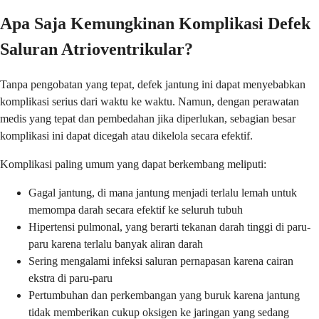
Apa Saja Kemungkinan Komplikasi Defek
Saluran Atrioventrikular?
Tanpa pengobatan yang tepat, defek jantung ini dapat menyebabkan
komplikasi serius dari waktu ke waktu. Namun, dengan perawatan
medis yang tepat dan pembedahan jika diperlukan, sebagian besar
komplikasi ini dapat dicegah atau dikelola secara efektif.
Komplikasi paling umum yang dapat berkembang meliputi:
Gagal jantung, di mana jantung menjadi terlalu lemah untuk
memompa darah secara efektif ke seluruh tubuh
Hipertensi pulmonal, yang berarti tekanan darah tinggi di paru-
paru karena terlalu banyak aliran darah
Sering mengalami infeksi saluran pernapasan karena cairan
ekstra di paru-paru
Pertumbuhan dan perkembangan yang buruk karena jantung
tidak memberikan cukup oksigen ke jaringan yang sedang