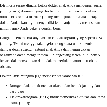
Diagnosis sering dimulai ketika dokter anak Anda mendengar suara
jantung yang abnormal yang disebut murmur selama pemeriksaan
rutin. Tidak semua murmur jantung menunjukkan masalah, tetapi
dokter Anda akan ingin menyelidiki lebih lanjut untuk memastikan
jantung anak Anda bekerja dengan benar.
Langkah pertama biasanya adalah ekokardiogram, yang seperti USG
jantung. Tes ini menggunakan gelombang suara untuk membuat
gambar detail struktur jantung anak Anda dan menunjukkan
bagaimana darah mengalir melalui ruang-ruang tersebut. Ini benar-
benar tidak menyakitkan dan tidak memerlukan jarum atau obat-
obatan.
Dokter Anda mungkin juga memesan tes tambahan ini:
Rontgen dada untuk melihat ukuran dan bentuk jantung dan
paru-paru
Elektrokardiogram (EKG) untuk memeriksa aktivitas dan irama
listrik jantung