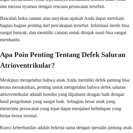
dan merasa nyaman dengan rencana perawatan tersebut.
Bawalah buku catatan atau tanyakan apakah Anda dapat merekam
bagian-bagian penting dari percakapan tersebut. Informasi medis bisa
sangat banyak, dan memiliki catatan untuk dirujuk nanti bisa sangat
membantu.
Apa Poin Penting Tentang Defek Saluran
Atrioventrikular?
Meskipun mengetahui bahwa anak Anda memiliki defek jantung bisa
terasa menakutkan, penting untuk mengetahui bahwa defek saluran
atrioventrikular adalah kondisi yang dipahami dengan baik dengan
hasil pengobatan yang sangat baik. Sebagian besar anak yang
menerima perawatan yang tepat dapat menjalani kehidupan yang
benar-benar normal.
Kunci keberhasilan adalah bekerja sama dengan spesialis jantung anak