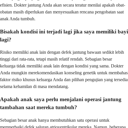
efisien. Dokter jantung Anda akan secara teratur menilai apakah obat-
obatan masih diperlukan dan menyesuaikan rencana pengobatan saat
anak Anda tumbuh.
Bisakah kondisi ini terjadi lagi jika saya memiliki bayi
lagi?
Risiko memiliki anak lain dengan defek jantung bawaan sedikit lebih
tinggi dari rata-rata, tetapi masih relatif rendah. Sebagian besar
keluarga tidak memiliki anak lain dengan kondisi yang sama. Dokter
Anda mungkin merekomendasikan konseling genetik untuk membahas
faktor risiko khusus keluarga Anda dan pilihan pengujian yang tersedia
selama kehamilan di masa mendatang.
Apakah anak saya perlu menjalani operasi jantung
tambahan saat mereka tumbuh?
Sebagian besar anak hanya membutuhkan satu operasi untuk
memperbaiki defek saluran atrioventrikular mereka. Namun, beberapa