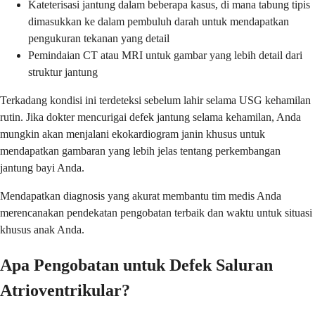
Kateterisasi jantung dalam beberapa kasus, di mana tabung tipis
dimasukkan ke dalam pembuluh darah untuk mendapatkan
pengukuran tekanan yang detail
Pemindaian CT atau MRI untuk gambar yang lebih detail dari
struktur jantung
Terkadang kondisi ini terdeteksi sebelum lahir selama USG kehamilan
rutin. Jika dokter mencurigai defek jantung selama kehamilan, Anda
mungkin akan menjalani ekokardiogram janin khusus untuk
mendapatkan gambaran yang lebih jelas tentang perkembangan
jantung bayi Anda.
Mendapatkan diagnosis yang akurat membantu tim medis Anda
merencanakan pendekatan pengobatan terbaik dan waktu untuk situasi
khusus anak Anda.
Apa Pengobatan untuk Defek Saluran
Atrioventrikular?