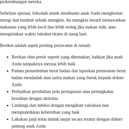
perkembangan mereka.
Sebelum operasi, fokuslah untuk membantu anak Anda menghemat
energi dan tumbuh sebaik mungkin. Ini mungkin berarti menawarkan
makanan yang lebih kecil dan lebih sering jika makan sulit, atau
mengizinkan waktu istirahat ekstra di siang hari.
Berikut adalah aspek penting perawatan di rumah:
Berikan obat persis seperti yang ditentukan, bahkan jika anak
Anda tampaknya merasa lebih baik
Pantau penambahan berat badan dan laporkan penurunan berat
badan mendadak atau nafsu makan yang buruk kepada dokter
Anda
Perhatikan perubahan pola pernapasan atau peningkatan
kesulitan dengan aktivitas
Lindungi dari infeksi dengan mengikuti vaksinasi dan
mempraktikkan kebersihan yang baik
Lakukan janji temu tindak lanjut secara teratur dengan dokter
jantung anak Anda