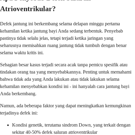
Atrioventrikular?
Defek jantung ini berkembang selama delapan minggu pertama
kehamilan ketika jantung bayi Anda sedang terbentuk. Penyebab
pastinya tidak selalu jelas, tetapi terjadi ketika jaringan yang
seharusnya memisahkan ruang jantung tidak tumbuh dengan benar
selama waktu kritis ini.
Sebagian besar kasus terjadi secara acak tanpa pemicu spesifik atau
tindakan orang tua yang menyebabkannya. Penting untuk memahami
bahwa tidak ada yang Anda lakukan atau tidak lakukan selama
kehamilan menyebabkan kondisi ini - ini hanyalah cara jantung bayi
Anda berkembang.
Namun, ada beberapa faktor yang dapat meningkatkan kemungkinan
terjadinya defek ini:
Kondisi genetik, terutama sindrom Down, yang terkait dengan
sekitar 40-50% defek saluran atrioventrikular