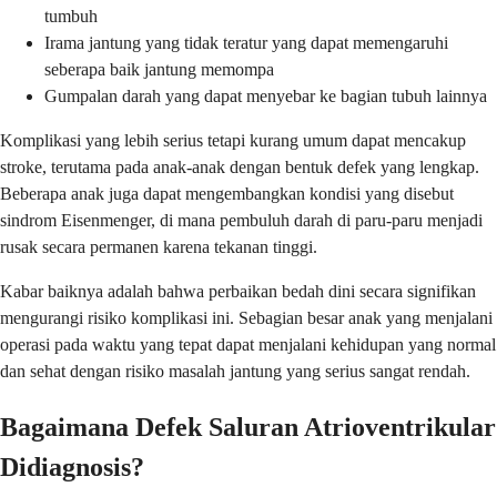
tumbuh
Irama jantung yang tidak teratur yang dapat memengaruhi
seberapa baik jantung memompa
Gumpalan darah yang dapat menyebar ke bagian tubuh lainnya
Komplikasi yang lebih serius tetapi kurang umum dapat mencakup
stroke, terutama pada anak-anak dengan bentuk defek yang lengkap.
Beberapa anak juga dapat mengembangkan kondisi yang disebut
sindrom Eisenmenger, di mana pembuluh darah di paru-paru menjadi
rusak secara permanen karena tekanan tinggi.
Kabar baiknya adalah bahwa perbaikan bedah dini secara signifikan
mengurangi risiko komplikasi ini. Sebagian besar anak yang menjalani
operasi pada waktu yang tepat dapat menjalani kehidupan yang normal
dan sehat dengan risiko masalah jantung yang serius sangat rendah.
Bagaimana Defek Saluran Atrioventrikular
Didiagnosis?