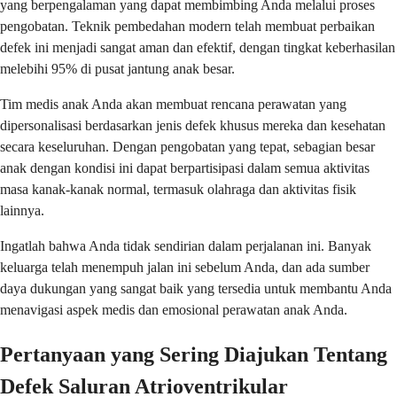
yang berpengalaman yang dapat membimbing Anda melalui proses
pengobatan. Teknik pembedahan modern telah membuat perbaikan
defek ini menjadi sangat aman dan efektif, dengan tingkat keberhasilan
melebihi 95% di pusat jantung anak besar.
Tim medis anak Anda akan membuat rencana perawatan yang
dipersonalisasi berdasarkan jenis defek khusus mereka dan kesehatan
secara keseluruhan. Dengan pengobatan yang tepat, sebagian besar
anak dengan kondisi ini dapat berpartisipasi dalam semua aktivitas
masa kanak-kanak normal, termasuk olahraga dan aktivitas fisik
lainnya.
Ingatlah bahwa Anda tidak sendirian dalam perjalanan ini. Banyak
keluarga telah menempuh jalan ini sebelum Anda, dan ada sumber
daya dukungan yang sangat baik yang tersedia untuk membantu Anda
menavigasi aspek medis dan emosional perawatan anak Anda.
Pertanyaan yang Sering Diajukan Tentang
Defek Saluran Atrioventrikular