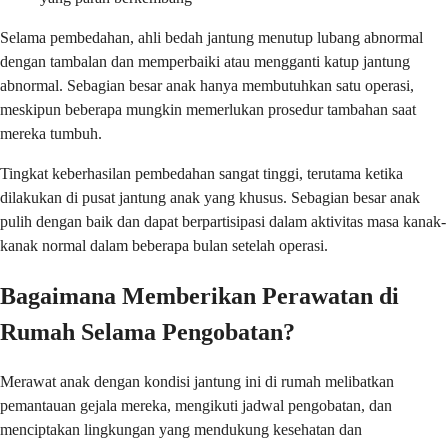
Selama pembedahan, ahli bedah jantung menutup lubang abnormal
dengan tambalan dan memperbaiki atau mengganti katup jantung
abnormal. Sebagian besar anak hanya membutuhkan satu operasi,
meskipun beberapa mungkin memerlukan prosedur tambahan saat
mereka tumbuh.
Tingkat keberhasilan pembedahan sangat tinggi, terutama ketika
dilakukan di pusat jantung anak yang khusus. Sebagian besar anak
pulih dengan baik dan dapat berpartisipasi dalam aktivitas masa kanak-
kanak normal dalam beberapa bulan setelah operasi.
Bagaimana Memberikan Perawatan di
Rumah Selama Pengobatan?
Merawat anak dengan kondisi jantung ini di rumah melibatkan
pemantauan gejala mereka, mengikuti jadwal pengobatan, dan
menciptakan lingkungan yang mendukung kesehatan dan