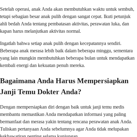
Setelah operasi, anak Anda akan membutuhkan waktu untuk sembuh,
tetapi sebagian besar anak pulih dengan sangat cepat. Ikuti petunjuk
ahli bedah Anda tentang pembatasan aktivitas, perawatan luka, dan
kapan harus melanjutkan aktivitas normal.
Ingatlah bahwa setiap anak pulih dengan kecepatannya sendiri.
Beberapa anak merasa lebih baik dalam beberapa minggu, sementara
yang lain mungkin membutuhkan beberapa bulan untuk mendapatkan
kembali energi dan kekuatan penuh mereka.
Bagaimana Anda Harus Mempersiapkan
Janji Temu Dokter Anda?
Dengan mempersiapkan diri dengan baik untuk janji temu medis
membantu memastikan Anda mendapatkan informasi yang paling
bermanfaat dan merasa yakin tentang rencana perawatan anak Anda.
Tuliskan pertanyaan Anda sebelumnya agar Anda tidak melupakan
kekhawatiran penting selama kunjungan.