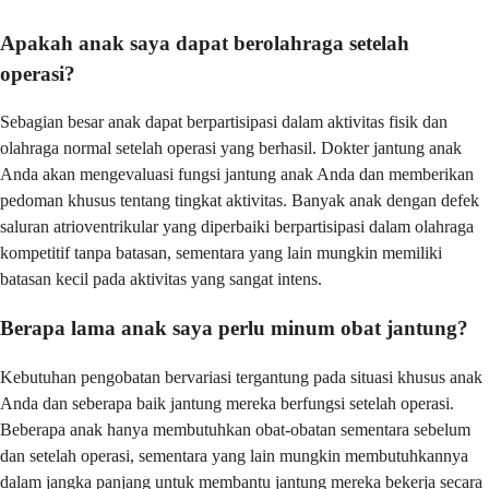
Apakah anak saya dapat berolahraga setelah
operasi?
Sebagian besar anak dapat berpartisipasi dalam aktivitas fisik dan
olahraga normal setelah operasi yang berhasil. Dokter jantung anak
Anda akan mengevaluasi fungsi jantung anak Anda dan memberikan
pedoman khusus tentang tingkat aktivitas. Banyak anak dengan defek
saluran atrioventrikular yang diperbaiki berpartisipasi dalam olahraga
kompetitif tanpa batasan, sementara yang lain mungkin memiliki
batasan kecil pada aktivitas yang sangat intens.
Berapa lama anak saya perlu minum obat jantung?
Kebutuhan pengobatan bervariasi tergantung pada situasi khusus anak
Anda dan seberapa baik jantung mereka berfungsi setelah operasi.
Beberapa anak hanya membutuhkan obat-obatan sementara sebelum
dan setelah operasi, sementara yang lain mungkin membutuhkannya
dalam jangka panjang untuk membantu jantung mereka bekerja secara