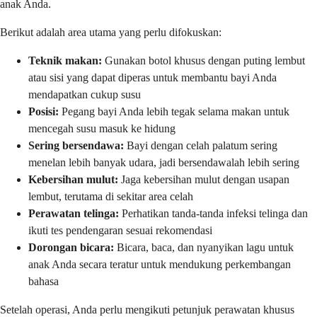
anak Anda.
Berikut adalah area utama yang perlu difokuskan:
Teknik makan:
Gunakan botol khusus dengan puting lembut
atau sisi yang dapat diperas untuk membantu bayi Anda
mendapatkan cukup susu
Posisi:
Pegang bayi Anda lebih tegak selama makan untuk
mencegah susu masuk ke hidung
Sering bersendawa:
Bayi dengan celah palatum sering
menelan lebih banyak udara, jadi bersendawalah lebih sering
Kebersihan mulut:
Jaga kebersihan mulut dengan usapan
lembut, terutama di sekitar area celah
Perawatan telinga:
Perhatikan tanda-tanda infeksi telinga dan
ikuti tes pendengaran sesuai rekomendasi
Dorongan bicara:
Bicara, baca, dan nyanyikan lagu untuk
anak Anda secara teratur untuk mendukung perkembangan
bahasa
Setelah operasi, Anda perlu mengikuti petunjuk perawatan khusus