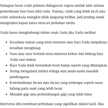
Sebagian besar celah palatum didiagnosis segera setelah lahir selama
pemeriksaan bayi baru lahir rutin. Namun, celah yang lebih kecil atau
celah submukosa mungkin tidak langsung terlihat, jadi penting untuk
mengetahui kapan harus mencari perhatian medis.
Anda harus menghubungi dokter anak Anda jika Anda melihat:
Kesulitan makan yang terus-menerus atau bayi Anda tampaknya
kesulitan menghisap
Susu atau susu formula terus-menerus keluar dari hidung bayi
Anda saat makan
Bayi Anda tidak bertambah berat badan seperti yang diharapkan
Sering mengalami infeksi telinga atau tanda-tanda masalah
pendengaran
Keterlambatan bicara atau bicara yang terdengar seperti suara
hidung pada anak yang lebih besar
Masalah gigi atau perkembangan gigi yang tidak biasa
Intervensi dini membuat perbedaan yang signifikan dalam hasil. Jika