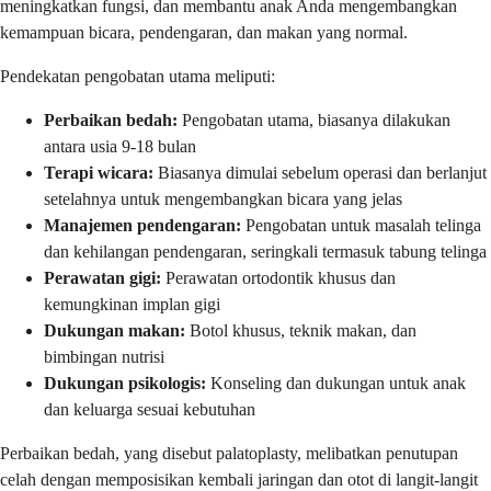
meningkatkan fungsi, dan membantu anak Anda mengembangkan
kemampuan bicara, pendengaran, dan makan yang normal.
Pendekatan pengobatan utama meliputi:
Perbaikan bedah:
Pengobatan utama, biasanya dilakukan
antara usia 9-18 bulan
Terapi wicara:
Biasanya dimulai sebelum operasi dan berlanjut
setelahnya untuk mengembangkan bicara yang jelas
Manajemen pendengaran:
Pengobatan untuk masalah telinga
dan kehilangan pendengaran, seringkali termasuk tabung telinga
Perawatan gigi:
Perawatan ortodontik khusus dan
kemungkinan implan gigi
Dukungan makan:
Botol khusus, teknik makan, dan
bimbingan nutrisi
Dukungan psikologis:
Konseling dan dukungan untuk anak
dan keluarga sesuai kebutuhan
Perbaikan bedah, yang disebut palatoplasty, melibatkan penutupan
celah dengan memposisikan kembali jaringan dan otot di langit-langit