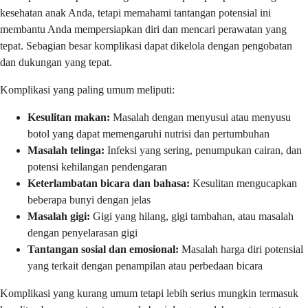
kesehatan anak Anda, tetapi memahami tantangan potensial ini
membantu Anda mempersiapkan diri dan mencari perawatan yang
tepat. Sebagian besar komplikasi dapat dikelola dengan pengobatan
dan dukungan yang tepat.
Komplikasi yang paling umum meliputi:
Kesulitan makan:
Masalah dengan menyusui atau menyusu
botol yang dapat memengaruhi nutrisi dan pertumbuhan
Masalah telinga:
Infeksi yang sering, penumpukan cairan, dan
potensi kehilangan pendengaran
Keterlambatan bicara dan bahasa:
Kesulitan mengucapkan
beberapa bunyi dengan jelas
Masalah gigi:
Gigi yang hilang, gigi tambahan, atau masalah
dengan penyelarasan gigi
Tantangan sosial dan emosional:
Masalah harga diri potensial
yang terkait dengan penampilan atau perbedaan bicara
Komplikasi yang kurang umum tetapi lebih serius mungkin termasuk