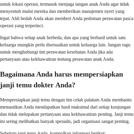
untuk lokasi operasi, termasuk menjaga tangan anak Anda agar tidak
menyentuh mulut mereka dan memberikan manajemen nyeri yang
tepat. Ahli bedah Anda akan memberi Anda pedoman perawatan pasca
operasi yang terperinci.
Ingat bahwa setiap anak berbeda, dan apa yang berhasil untuk satu
keluarga mungkin perlu disesuaikan untuk keluarga lain. Jangan ragu
untuk menghubungi tim perawatan kesehatan Anda jika ada
pertanyaan atau kekhawatiran tentang perawatan anak Anda.
Bagaimana Anda harus mempersiapkan
janji temu dokter Anda?
Mempersiapkan janji temu dengan tim celah palatum Anda membantu
memastikan Anda mendapatkan hasil maksimal dari setiap kunjungan
dan tidak melupakan pertanyaan atau kekhawatiran penting. Janji temu
ini sering melibatkan banyak spesialis, jadi organisasi sangat penting.
Sebelum janji temu Anda, kumpulkan informasi berikut: