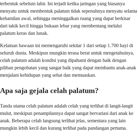
terbentuk sebelum lahir. Ini terjadi ketika jaringan yang biasanya
menyatu untuk membentuk palatum tidak sepenuhnya menyatu selama
kehamilan awal, sehingga meninggalkan ruang yang dapat berkisar
dari takik kecil hingga bukaan lebar yang membentang melalui
palatum keras dan lunak.
Kelainan bawaan ini memengaruhi sekitar 1 dari setiap 1.700 bayi di
seluruh dunia. Meskipun mungkin terasa berat untuk mengetahuinya,
celah palatum adalah kondisi yang dipahami dengan baik dengan
pilihan pengobatan yang sangat baik yang dapat membantu anak-anak
menjalani kehidupan yang sehat dan memuaskan.
Apa saja gejala celah palatum?
Tanda utama celah palatum adalah celah yang terlihat di langit-langit
mulut, meskipun penampilannya dapat sangat bervariasi dari anak ke
anak. Beberapa celah langsung terlihat jelas, sementara yang lain
mungkin lebih kecil dan kurang terlihat pada pandangan pertama.