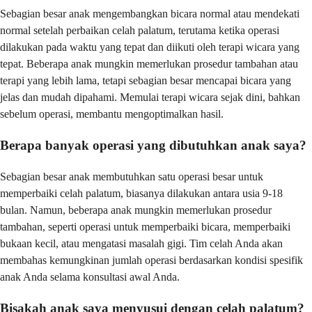
Sebagian besar anak mengembangkan bicara normal atau mendekati
normal setelah perbaikan celah palatum, terutama ketika operasi
dilakukan pada waktu yang tepat dan diikuti oleh terapi wicara yang
tepat. Beberapa anak mungkin memerlukan prosedur tambahan atau
terapi yang lebih lama, tetapi sebagian besar mencapai bicara yang
jelas dan mudah dipahami. Memulai terapi wicara sejak dini, bahkan
sebelum operasi, membantu mengoptimalkan hasil.
Berapa banyak operasi yang dibutuhkan anak saya?
Sebagian besar anak membutuhkan satu operasi besar untuk
memperbaiki celah palatum, biasanya dilakukan antara usia 9-18
bulan. Namun, beberapa anak mungkin memerlukan prosedur
tambahan, seperti operasi untuk memperbaiki bicara, memperbaiki
bukaan kecil, atau mengatasi masalah gigi. Tim celah Anda akan
membahas kemungkinan jumlah operasi berdasarkan kondisi spesifik
anak Anda selama konsultasi awal Anda.
Bisakah anak saya menyusui dengan celah palatum?