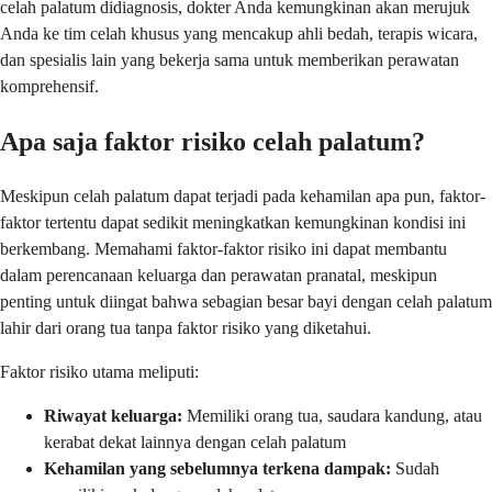
celah palatum didiagnosis, dokter Anda kemungkinan akan merujuk
Anda ke tim celah khusus yang mencakup ahli bedah, terapis wicara,
dan spesialis lain yang bekerja sama untuk memberikan perawatan
komprehensif.
Apa saja faktor risiko celah palatum?
Meskipun celah palatum dapat terjadi pada kehamilan apa pun, faktor-
faktor tertentu dapat sedikit meningkatkan kemungkinan kondisi ini
berkembang. Memahami faktor-faktor risiko ini dapat membantu
dalam perencanaan keluarga dan perawatan pranatal, meskipun
penting untuk diingat bahwa sebagian besar bayi dengan celah palatum
lahir dari orang tua tanpa faktor risiko yang diketahui.
Faktor risiko utama meliputi:
Riwayat keluarga:
Memiliki orang tua, saudara kandung, atau
kerabat dekat lainnya dengan celah palatum
Kehamilan yang sebelumnya terkena dampak:
Sudah