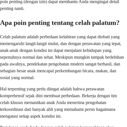
poin penting (dengan izin) dapat membantu Anda mengingat detail
penting nanti.
Apa poin penting tentang celah palatum?
Celah palatum adalah perbedaan kelahiran yang dapat diobati yang
memengaruhi langit-langit mulut, dan dengan perawatan yang tepat,
anak-anak dengan kondisi ini dapat menjalani kehidupan yang
sepenuhnya normal dan sehat. Meskipun mungkin tampak berlebihan
pada awalnya, pendekatan pengobatan modern sangat berhasil, dan
sebagian besar anak mencapai perkembangan bicara, makan, dan
sosial yang normal.
Hal terpenting yang perlu diingat adalah bahwa perawatan
komprehensif sejak dini membuat perbedaan. Bekerja dengan tim
celah khusus memastikan anak Anda menerima pengobatan
terkoordinasi dari banyak ahli yang memahami persis bagaimana
mengatasi setiap aspek kondisi ini.