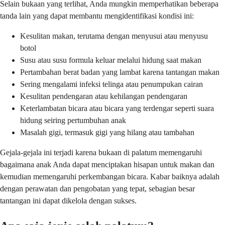
Selain bukaan yang terlihat, Anda mungkin memperhatikan beberapa
tanda lain yang dapat membantu mengidentifikasi kondisi ini:
Kesulitan makan, terutama dengan menyusui atau menyusu
botol
Susu atau susu formula keluar melalui hidung saat makan
Pertambahan berat badan yang lambat karena tantangan makan
Sering mengalami infeksi telinga atau penumpukan cairan
Kesulitan pendengaran atau kehilangan pendengaran
Keterlambatan bicara atau bicara yang terdengar seperti suara
hidung seiring pertumbuhan anak
Masalah gigi, termasuk gigi yang hilang atau tambahan
Gejala-gejala ini terjadi karena bukaan di palatum memengaruhi
bagaimana anak Anda dapat menciptakan hisapan untuk makan dan
kemudian memengaruhi perkembangan bicara. Kabar baiknya adalah
dengan perawatan dan pengobatan yang tepat, sebagian besar
tantangan ini dapat dikelola dengan sukses.