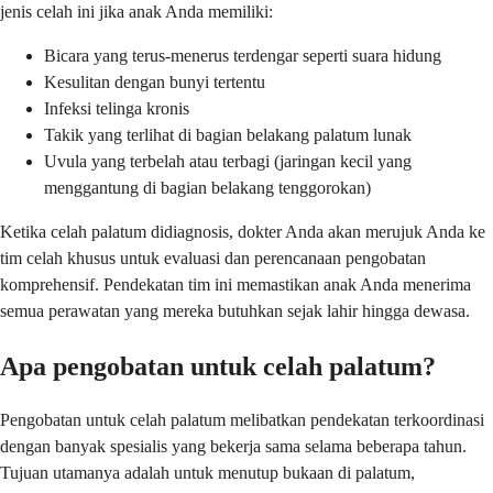
jenis celah ini jika anak Anda memiliki:
Bicara yang terus-menerus terdengar seperti suara hidung
Kesulitan dengan bunyi tertentu
Infeksi telinga kronis
Takik yang terlihat di bagian belakang palatum lunak
Uvula yang terbelah atau terbagi (jaringan kecil yang
menggantung di bagian belakang tenggorokan)
Ketika celah palatum didiagnosis, dokter Anda akan merujuk Anda ke
tim celah khusus untuk evaluasi dan perencanaan pengobatan
komprehensif. Pendekatan tim ini memastikan anak Anda menerima
semua perawatan yang mereka butuhkan sejak lahir hingga dewasa.
Apa pengobatan untuk celah palatum?
Pengobatan untuk celah palatum melibatkan pendekatan terkoordinasi
dengan banyak spesialis yang bekerja sama selama beberapa tahun.
Tujuan utamanya adalah untuk menutup bukaan di palatum,