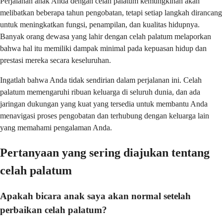
Perjalanan anak Anda dengan celah palatum kemungkinan akan
melibatkan beberapa tahun pengobatan, tetapi setiap langkah dirancang
untuk meningkatkan fungsi, penampilan, dan kualitas hidupnya.
Banyak orang dewasa yang lahir dengan celah palatum melaporkan
bahwa hal itu memiliki dampak minimal pada kepuasan hidup dan
prestasi mereka secara keseluruhan.
Ingatlah bahwa Anda tidak sendirian dalam perjalanan ini. Celah
palatum memengaruhi ribuan keluarga di seluruh dunia, dan ada
jaringan dukungan yang kuat yang tersedia untuk membantu Anda
menavigasi proses pengobatan dan terhubung dengan keluarga lain
yang memahami pengalaman Anda.
Pertanyaan yang sering diajukan tentang
celah palatum
Apakah bicara anak saya akan normal setelah
perbaikan celah palatum?