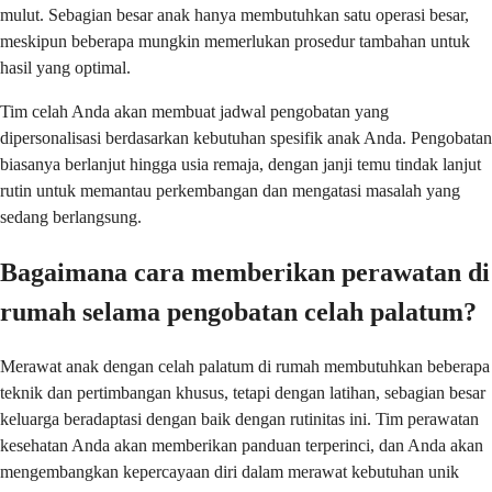
mulut. Sebagian besar anak hanya membutuhkan satu operasi besar,
meskipun beberapa mungkin memerlukan prosedur tambahan untuk
hasil yang optimal.
Tim celah Anda akan membuat jadwal pengobatan yang
dipersonalisasi berdasarkan kebutuhan spesifik anak Anda. Pengobatan
biasanya berlanjut hingga usia remaja, dengan janji temu tindak lanjut
rutin untuk memantau perkembangan dan mengatasi masalah yang
sedang berlangsung.
Bagaimana cara memberikan perawatan di
rumah selama pengobatan celah palatum?
Merawat anak dengan celah palatum di rumah membutuhkan beberapa
teknik dan pertimbangan khusus, tetapi dengan latihan, sebagian besar
keluarga beradaptasi dengan baik dengan rutinitas ini. Tim perawatan
kesehatan Anda akan memberikan panduan terperinci, dan Anda akan
mengembangkan kepercayaan diri dalam merawat kebutuhan unik