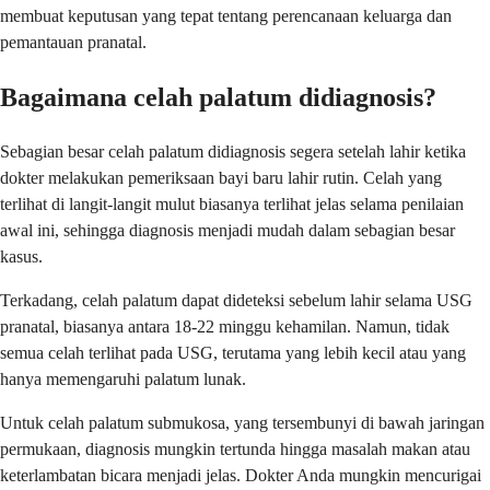
membuat keputusan yang tepat tentang perencanaan keluarga dan
pemantauan pranatal.
Bagaimana celah palatum didiagnosis?
Sebagian besar celah palatum didiagnosis segera setelah lahir ketika
dokter melakukan pemeriksaan bayi baru lahir rutin. Celah yang
terlihat di langit-langit mulut biasanya terlihat jelas selama penilaian
awal ini, sehingga diagnosis menjadi mudah dalam sebagian besar
kasus.
Terkadang, celah palatum dapat dideteksi sebelum lahir selama USG
pranatal, biasanya antara 18-22 minggu kehamilan. Namun, tidak
semua celah terlihat pada USG, terutama yang lebih kecil atau yang
hanya memengaruhi palatum lunak.
Untuk celah palatum submukosa, yang tersembunyi di bawah jaringan
permukaan, diagnosis mungkin tertunda hingga masalah makan atau
keterlambatan bicara menjadi jelas. Dokter Anda mungkin mencurigai