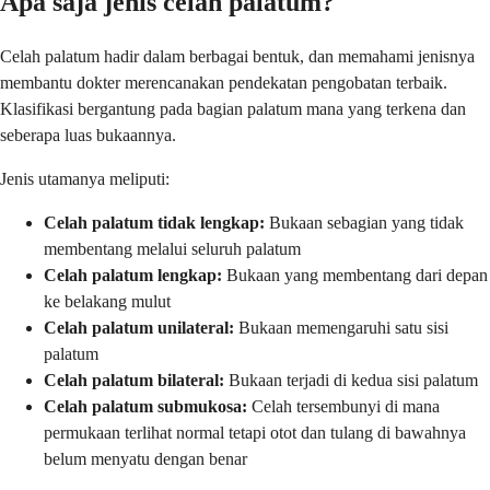
Apa saja jenis celah palatum?
Celah palatum hadir dalam berbagai bentuk, dan memahami jenisnya
membantu dokter merencanakan pendekatan pengobatan terbaik.
Klasifikasi bergantung pada bagian palatum mana yang terkena dan
seberapa luas bukaannya.
Jenis utamanya meliputi:
Celah palatum tidak lengkap:
Bukaan sebagian yang tidak
membentang melalui seluruh palatum
Celah palatum lengkap:
Bukaan yang membentang dari depan
ke belakang mulut
Celah palatum unilateral:
Bukaan memengaruhi satu sisi
palatum
Celah palatum bilateral:
Bukaan terjadi di kedua sisi palatum
Celah palatum submukosa:
Celah tersembunyi di mana
permukaan terlihat normal tetapi otot dan tulang di bawahnya
belum menyatu dengan benar