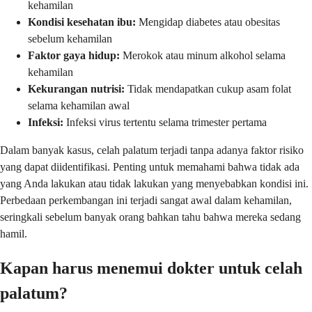
kehamilan
Kondisi kesehatan ibu:
Mengidap diabetes atau obesitas
sebelum kehamilan
Faktor gaya hidup:
Merokok atau minum alkohol selama
kehamilan
Kekurangan nutrisi:
Tidak mendapatkan cukup asam folat
selama kehamilan awal
Infeksi:
Infeksi virus tertentu selama trimester pertama
Dalam banyak kasus, celah palatum terjadi tanpa adanya faktor risiko
yang dapat diidentifikasi. Penting untuk memahami bahwa tidak ada
yang Anda lakukan atau tidak lakukan yang menyebabkan kondisi ini.
Perbedaan perkembangan ini terjadi sangat awal dalam kehamilan,
seringkali sebelum banyak orang bahkan tahu bahwa mereka sedang
hamil.
Kapan harus menemui dokter untuk celah
palatum?