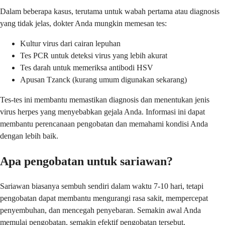
Dalam beberapa kasus, terutama untuk wabah pertama atau diagnosis
yang tidak jelas, dokter Anda mungkin memesan tes:
Kultur virus dari cairan lepuhan
Tes PCR untuk deteksi virus yang lebih akurat
Tes darah untuk memeriksa antibodi HSV
Apusan Tzanck (kurang umum digunakan sekarang)
Tes-tes ini membantu memastikan diagnosis dan menentukan jenis
virus herpes yang menyebabkan gejala Anda. Informasi ini dapat
membantu perencanaan pengobatan dan memahami kondisi Anda
dengan lebih baik.
Apa pengobatan untuk sariawan?
Sariawan biasanya sembuh sendiri dalam waktu 7-10 hari, tetapi
pengobatan dapat membantu mengurangi rasa sakit, mempercepat
penyembuhan, dan mencegah penyebaran. Semakin awal Anda
memulai pengobatan, semakin efektif pengobatan tersebut.