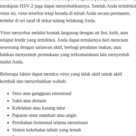
meskipun HSV-2 juga dapat menyebabkannya. Setelah Anda terinfeksi
virus ini, virus tersebut tetap berada di tubuh Anda secara permanen,
tertidur di sel saraf di dekat tulang belakang Anda.
Virus menyebar melalui kontak langsung dengan air liur, kulit, atau
selaput lendir yang terinfeksi. Anda dapat tertularnya dari mencium
seseorang dengan sariawan aktif, berbagi peralatan makan, atau
bahkan menyentuh permukaan yang terkontaminasi lalu menyentuh
mulut Anda.
Beberapa faktor dapat memicu virus yang tidak aktif untuk aktif
kembali dan menyebabkan wabah:
Stres atau gangguan emosional
Sakit atau demam
Kelelahan atau kurang tidur
Paparan sinar matahari atau angin
Perubahan hormonal selama menstruasi
Sistem kekebalan tubuh yang lemah