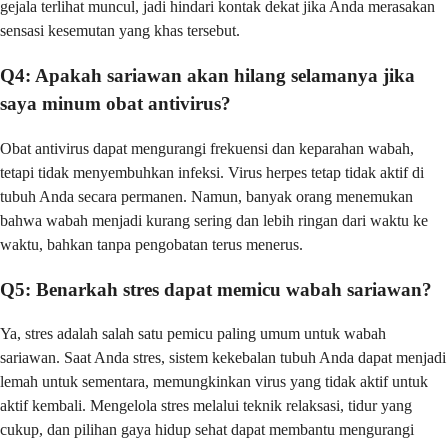
gejala terlihat muncul, jadi hindari kontak dekat jika Anda merasakan
sensasi kesemutan yang khas tersebut.
Q4: Apakah sariawan akan hilang selamanya jika
saya minum obat antivirus?
Obat antivirus dapat mengurangi frekuensi dan keparahan wabah,
tetapi tidak menyembuhkan infeksi. Virus herpes tetap tidak aktif di
tubuh Anda secara permanen. Namun, banyak orang menemukan
bahwa wabah menjadi kurang sering dan lebih ringan dari waktu ke
waktu, bahkan tanpa pengobatan terus menerus.
Q5: Benarkah stres dapat memicu wabah sariawan?
Ya, stres adalah salah satu pemicu paling umum untuk wabah
sariawan. Saat Anda stres, sistem kekebalan tubuh Anda dapat menjadi
lemah untuk sementara, memungkinkan virus yang tidak aktif untuk
aktif kembali. Mengelola stres melalui teknik relaksasi, tidur yang
cukup, dan pilihan gaya hidup sehat dapat membantu mengurangi