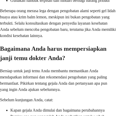
Gunakan handuk terpisah dan hindari berbagi barang pribadi
Beberapa orang merasa lega dengan pengobatan alami seperti gel lidah
buaya atau krim balm lemon, meskipun ini bukan pengobatan yang
terbukti. Selalu konsultasikan dengan penyedia layanan kesehatan
Anda sebelum mencoba pengobatan baru, terutama jika Anda memiliki
kondisi kesehatan lainnya.
Bagaimana Anda harus mempersiapkan
janji temu dokter Anda?
Bersiap untuk janji temu Anda membantu memastikan Anda
mendapatkan informasi dan rekomendasi pengobatan yang paling
bermanfaat. Pikirkan tentang gejala Anda dan pertanyaan apa pun
yang ingin Anda ajukan sebelumnya.
Sebelum kunjungan Anda, catat:
Kapan gejala Anda dimulai dan bagaimana perubahannya