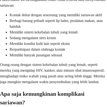
sariawan:
Kontak dekat dengan seseorang yang memiliki sariawan aktif
Berbagi barang pribadi seperti lip balm, peralatan makan, atau
handuk
Memiliki sistem kekebalan tubuh yang lemah
Sedang mengalami stres kronis
Memiliki kondisi kulit lain seperti eksim
Berpartisipasi dalam olahraga kontak
Memiliki banyak pasangan seksual
Orang-orang dengan sistem kekebalan tubuh yang lemah, seperti
mereka yang mengidap HIV, kanker, atau minum obat imunosupresif,
menghadapi risiko wabah yang parah atau sering lebih tinggi. Mereka
juga mungkin mengalami waktu penyembuhan yang lebih lambat.
Apa saja kemungkinan komplikasi
sariawan?