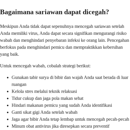
Bagaimana sariawan dapat dicegah?
Meskipun Anda tidak dapat sepenuhnya mencegah sariawan setelah
Anda memiliki virus, Anda dapat secara signifikan mengurangi risiko
wabah dan menghindari penyebaran infeksi ke orang lain. Pencegahan
berfokus pada menghindari pemicu dan mempraktikkan kebersihan
yang baik.
Untuk mencegah wabah, cobalah strategi berikut:
Gunakan tabir surya di bibir dan wajah Anda saat berada di luar
ruangan
Kelola stres melalui teknik relaksasi
Tidur cukup dan jaga pola makan sehat
Hindari makanan pemicu yang sudah Anda identifikasi
Ganti sikat gigi Anda setelah wabah
Jaga agar bibir Anda tetap lembap untuk mencegah pecah-pecah
Minum obat antivirus jika diresepkan secara preventif