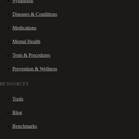
Symptoms
Diseases & Conditions
Medications
Mental Health
Tests & Procedures
Prevention & Wellness
RESOURCES
Tools
Blog
Benchmarks