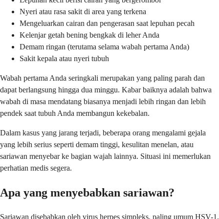
Nyeri atau rasa sakit di area yang terkena
Mengeluarkan cairan dan pengerasan saat lepuhan pecah
Kelenjar getah bening bengkak di leher Anda
Demam ringan (terutama selama wabah pertama Anda)
Sakit kepala atau nyeri tubuh
Wabah pertama Anda seringkali merupakan yang paling parah dan
dapat berlangsung hingga dua minggu. Kabar baiknya adalah bahwa
wabah di masa mendatang biasanya menjadi lebih ringan dan lebih
pendek saat tubuh Anda membangun kekebalan.
Dalam kasus yang jarang terjadi, beberapa orang mengalami gejala
yang lebih serius seperti demam tinggi, kesulitan menelan, atau
sariawan menyebar ke bagian wajah lainnya. Situasi ini memerlukan
perhatian medis segera.
Apa yang menyebabkan sariawan?
Sariawan disebabkan oleh virus herpes simpleks, paling umum HSV-1,