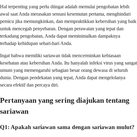
Hal terpenting yang perlu diingat adalah memulai pengobatan lebih
awal saat Anda merasakan sensasi kesemutan pertama, menghindari
pemicu jika memungkinkan, dan mempraktikkan kebersihan yang baik
untuk mencegah penyebaran. Dengan perawatan yang tepat dan
terkadang pengobatan, Anda dapat meminimalkan dampaknya
terhadap kehidupan sehari-hari Anda.
Ingat bahwa memiliki sariawan tidak mencerminkan kebiasaan
kesehatan atau kebersihan Anda. Itu hanyalah infeksi virus yang sangat
umum yang memengaruhi sebagian besar orang dewasa di seluruh
dunia. Dengan pendekatan yang tepat, Anda dapat mengelolanya
secara efektif dan percaya diri.
Pertanyaan yang sering diajukan tentang
sariawan
Q1: Apakah sariawan sama dengan sariawan mulut?