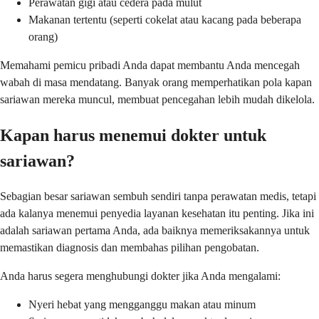
Perawatan gigi atau cedera pada mulut
Makanan tertentu (seperti cokelat atau kacang pada beberapa
orang)
Memahami pemicu pribadi Anda dapat membantu Anda mencegah
wabah di masa mendatang. Banyak orang memperhatikan pola kapan
sariawan mereka muncul, membuat pencegahan lebih mudah dikelola.
Kapan harus menemui dokter untuk
sariawan?
Sebagian besar sariawan sembuh sendiri tanpa perawatan medis, tetapi
ada kalanya menemui penyedia layanan kesehatan itu penting. Jika ini
adalah sariawan pertama Anda, ada baiknya memeriksakannya untuk
memastikan diagnosis dan membahas pilihan pengobatan.
Anda harus segera menghubungi dokter jika Anda mengalami:
Nyeri hebat yang mengganggu makan atau minum