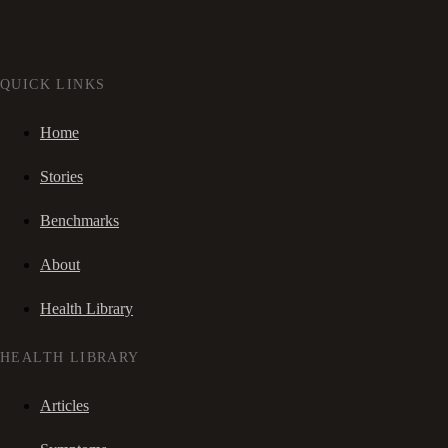
QUICK LINKS
Home
Stories
Benchmarks
About
Health Library
HEALTH LIBRARY
Articles