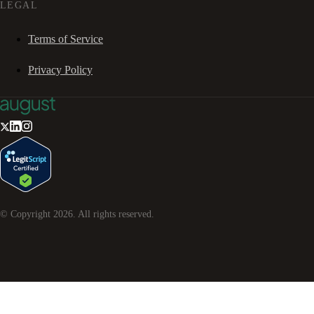
LEGAL
Terms of Service
Privacy Policy
© Copyright
2026
. All rights reserved.