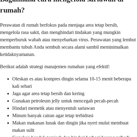
rumah?
Perawatan di rumah berfokus pada menjaga area tetap bersih,
mengelola rasa sakit, dan menghindari tindakan yang mungkin
memperburuk wabah atau menyebarkan virus. Perawatan yang lembut
membantu tubuh Anda sembuh secara alami sambil meminimalkan
ketidaknyamanan.
Berikut adalah strategi manajemen rumahan yang efektif:
Oleskan es atau kompres dingin selama 10-15 menit beberapa
kali sehari
Jaga agar area tetap bersih dan kering
Gunakan petroleum jelly untuk mencegah pecah-pecah
Hindari memetik atau menyentuh sariawan
Minum banyak cairan agar tetap terhidrasi
Makan makanan lunak dan dingin jika nyeri mulut membuat
makan sulit