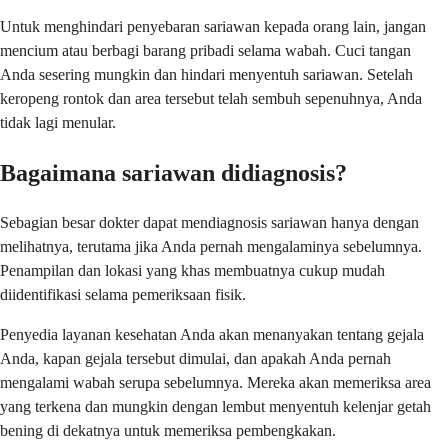
Untuk menghindari penyebaran sariawan kepada orang lain, jangan
mencium atau berbagi barang pribadi selama wabah. Cuci tangan
Anda sesering mungkin dan hindari menyentuh sariawan. Setelah
keropeng rontok dan area tersebut telah sembuh sepenuhnya, Anda
tidak lagi menular.
Bagaimana sariawan didiagnosis?
Sebagian besar dokter dapat mendiagnosis sariawan hanya dengan
melihatnya, terutama jika Anda pernah mengalaminya sebelumnya.
Penampilan dan lokasi yang khas membuatnya cukup mudah
diidentifikasi selama pemeriksaan fisik.
Penyedia layanan kesehatan Anda akan menanyakan tentang gejala
Anda, kapan gejala tersebut dimulai, dan apakah Anda pernah
mengalami wabah serupa sebelumnya. Mereka akan memeriksa area
yang terkena dan mungkin dengan lembut menyentuh kelenjar getah
bening di dekatnya untuk memeriksa pembengkakan.