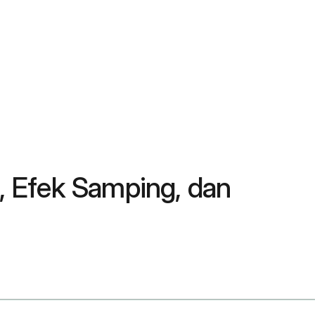
s, Efek Samping, dan