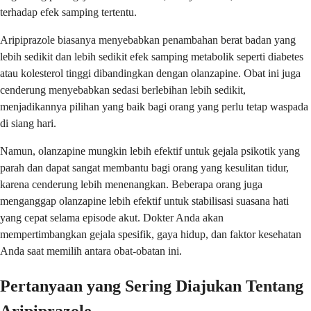
terhadap efek samping tertentu.
Aripiprazole biasanya menyebabkan penambahan berat badan yang
lebih sedikit dan lebih sedikit efek samping metabolik seperti diabetes
atau kolesterol tinggi dibandingkan dengan olanzapine. Obat ini juga
cenderung menyebabkan sedasi berlebihan lebih sedikit,
menjadikannya pilihan yang baik bagi orang yang perlu tetap waspada
di siang hari.
Namun, olanzapine mungkin lebih efektif untuk gejala psikotik yang
parah dan dapat sangat membantu bagi orang yang kesulitan tidur,
karena cenderung lebih menenangkan. Beberapa orang juga
menganggap olanzapine lebih efektif untuk stabilisasi suasana hati
yang cepat selama episode akut. Dokter Anda akan
mempertimbangkan gejala spesifik, gaya hidup, dan faktor kesehatan
Anda saat memilih antara obat-obatan ini.
Pertanyaan yang Sering Diajukan Tentang