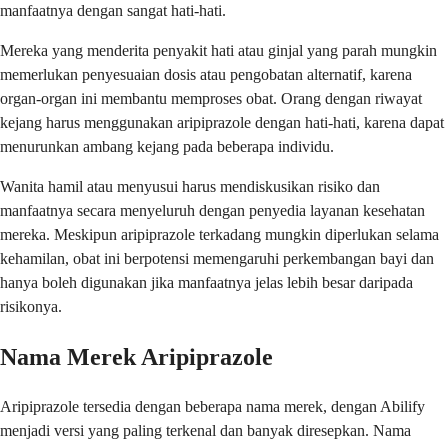
manfaatnya dengan sangat hati-hati.
Mereka yang menderita penyakit hati atau ginjal yang parah mungkin
memerlukan penyesuaian dosis atau pengobatan alternatif, karena
organ-organ ini membantu memproses obat. Orang dengan riwayat
kejang harus menggunakan aripiprazole dengan hati-hati, karena dapat
menurunkan ambang kejang pada beberapa individu.
Wanita hamil atau menyusui harus mendiskusikan risiko dan
manfaatnya secara menyeluruh dengan penyedia layanan kesehatan
mereka. Meskipun aripiprazole terkadang mungkin diperlukan selama
kehamilan, obat ini berpotensi memengaruhi perkembangan bayi dan
hanya boleh digunakan jika manfaatnya jelas lebih besar daripada
risikonya.
Nama Merek Aripiprazole
Aripiprazole tersedia dengan beberapa nama merek, dengan Abilify
menjadi versi yang paling terkenal dan banyak diresepkan. Nama