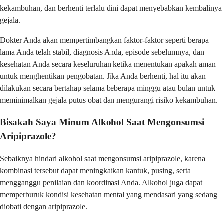
kekambuhan, dan berhenti terlalu dini dapat menyebabkan kembalinya
gejala.
Dokter Anda akan mempertimbangkan faktor-faktor seperti berapa
lama Anda telah stabil, diagnosis Anda, episode sebelumnya, dan
kesehatan Anda secara keseluruhan ketika menentukan apakah aman
untuk menghentikan pengobatan. Jika Anda berhenti, hal itu akan
dilakukan secara bertahap selama beberapa minggu atau bulan untuk
meminimalkan gejala putus obat dan mengurangi risiko kekambuhan.
Bisakah Saya Minum Alkohol Saat Mengonsumsi
Aripiprazole?
Sebaiknya hindari alkohol saat mengonsumsi aripiprazole, karena
kombinasi tersebut dapat meningkatkan kantuk, pusing, serta
mengganggu penilaian dan koordinasi Anda. Alkohol juga dapat
memperburuk kondisi kesehatan mental yang mendasari yang sedang
diobati dengan aripiprazole.