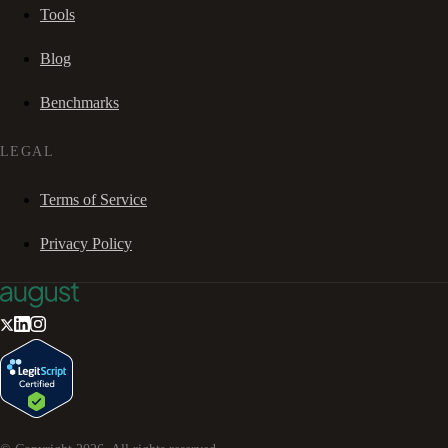
Tools
Blog
Benchmarks
LEGAL
Terms of Service
Privacy Policy