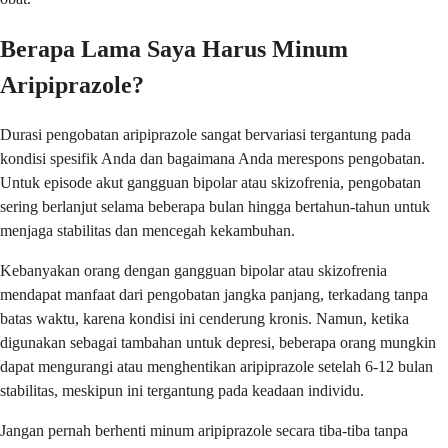
Berapa Lama Saya Harus Minum
Aripiprazole?
Durasi pengobatan aripiprazole sangat bervariasi tergantung pada
kondisi spesifik Anda dan bagaimana Anda merespons pengobatan.
Untuk episode akut gangguan bipolar atau skizofrenia, pengobatan
sering berlanjut selama beberapa bulan hingga bertahun-tahun untuk
menjaga stabilitas dan mencegah kekambuhan.
Kebanyakan orang dengan gangguan bipolar atau skizofrenia
mendapat manfaat dari pengobatan jangka panjang, terkadang tanpa
batas waktu, karena kondisi ini cenderung kronis. Namun, ketika
digunakan sebagai tambahan untuk depresi, beberapa orang mungkin
dapat mengurangi atau menghentikan aripiprazole setelah 6-12 bulan
stabilitas, meskipun ini tergantung pada keadaan individu.
Jangan pernah berhenti minum aripiprazole secara tiba-tiba tanpa