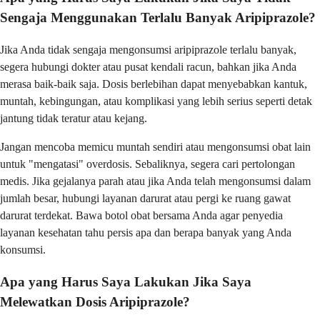
Sengaja Menggunakan Terlalu Banyak Aripiprazole?
Jika Anda tidak sengaja mengonsumsi aripiprazole terlalu banyak,
segera hubungi dokter atau pusat kendali racun, bahkan jika Anda
merasa baik-baik saja. Dosis berlebihan dapat menyebabkan kantuk,
muntah, kebingungan, atau komplikasi yang lebih serius seperti detak
jantung tidak teratur atau kejang.
Jangan mencoba memicu muntah sendiri atau mengonsumsi obat lain
untuk "mengatasi" overdosis. Sebaliknya, segera cari pertolongan
medis. Jika gejalanya parah atau jika Anda telah mengonsumsi dalam
jumlah besar, hubungi layanan darurat atau pergi ke ruang gawat
darurat terdekat. Bawa botol obat bersama Anda agar penyedia
layanan kesehatan tahu persis apa dan berapa banyak yang Anda
konsumsi.
Apa yang Harus Saya Lakukan Jika Saya
Melewatkan Dosis Aripiprazole?