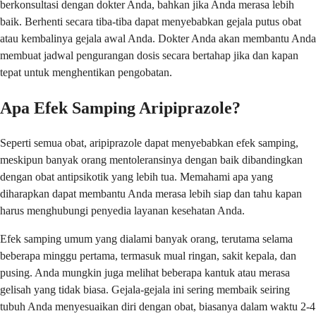
berkonsultasi dengan dokter Anda, bahkan jika Anda merasa lebih
baik. Berhenti secara tiba-tiba dapat menyebabkan gejala putus obat
atau kembalinya gejala awal Anda. Dokter Anda akan membantu Anda
membuat jadwal pengurangan dosis secara bertahap jika dan kapan
tepat untuk menghentikan pengobatan.
Apa Efek Samping Aripiprazole?
Seperti semua obat, aripiprazole dapat menyebabkan efek samping,
meskipun banyak orang mentoleransinya dengan baik dibandingkan
dengan obat antipsikotik yang lebih tua. Memahami apa yang
diharapkan dapat membantu Anda merasa lebih siap dan tahu kapan
harus menghubungi penyedia layanan kesehatan Anda.
Efek samping umum yang dialami banyak orang, terutama selama
beberapa minggu pertama, termasuk mual ringan, sakit kepala, dan
pusing. Anda mungkin juga melihat beberapa kantuk atau merasa
gelisah yang tidak biasa. Gejala-gejala ini sering membaik seiring
tubuh Anda menyesuaikan diri dengan obat, biasanya dalam waktu 2-4