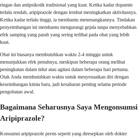
ringan dan antipsikotik tradisional yang kuat. Ketika kadar dopamin
terlalu rendah, aripiprazole dengan lembut meningkatkan aktivitasnya.
Ketika kadar terlalu tinggi, ia membantu menenangkannya. Tindakan
penyeimbangan ini membantu mengurangi gejala tanpa menyebabkan
efek samping yang parah yang sering terlihat pada obat yang lebih
kuat.
Obat ini biasanya membutuhkan waktu 2-4 minggu untuk
menunjukkan efek penuhnya, meskipun beberapa orang melihat
peningkatan dalam tidur atau agitasi dalam beberapa hari pertama.
Otak Anda membutuhkan waktu untuk menyesuaikan diri dengan
keseimbangan kimia baru, jadi kesabaran penting selama periode
pengobatan awal.
Bagaimana Seharusnya Saya Mengonsumsi
Aripiprazole?
Konsumsi aripiprazole persis seperti yang diresepkan oleh dokter