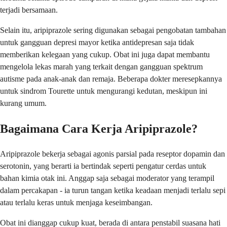
terjadi bersamaan.
Selain itu, aripiprazole sering digunakan sebagai pengobatan tambahan
untuk gangguan depresi mayor ketika antidepresan saja tidak
memberikan kelegaan yang cukup. Obat ini juga dapat membantu
mengelola lekas marah yang terkait dengan gangguan spektrum
autisme pada anak-anak dan remaja. Beberapa dokter meresepkannya
untuk sindrom Tourette untuk mengurangi kedutan, meskipun ini
kurang umum.
Bagaimana Cara Kerja Aripiprazole?
Aripiprazole bekerja sebagai agonis parsial pada reseptor dopamin dan
serotonin, yang berarti ia bertindak seperti pengatur cerdas untuk
bahan kimia otak ini. Anggap saja sebagai moderator yang terampil
dalam percakapan - ia turun tangan ketika keadaan menjadi terlalu sepi
atau terlalu keras untuk menjaga keseimbangan.
Obat ini dianggap cukup kuat, berada di antara penstabil suasana hati