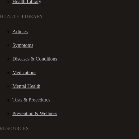
Health Library
HEALTH LIBRARY
Articles
Symptoms
Diseases & Conditions
Medications
Mental Health
Tests & Procedures
Prevention & Wellness
RESOURCES