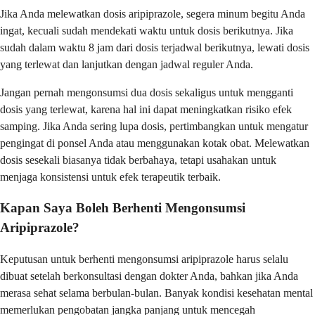
Jika Anda melewatkan dosis aripiprazole, segera minum begitu Anda
ingat, kecuali sudah mendekati waktu untuk dosis berikutnya. Jika
sudah dalam waktu 8 jam dari dosis terjadwal berikutnya, lewati dosis
yang terlewat dan lanjutkan dengan jadwal reguler Anda.
Jangan pernah mengonsumsi dua dosis sekaligus untuk mengganti
dosis yang terlewat, karena hal ini dapat meningkatkan risiko efek
samping. Jika Anda sering lupa dosis, pertimbangkan untuk mengatur
pengingat di ponsel Anda atau menggunakan kotak obat. Melewatkan
dosis sesekali biasanya tidak berbahaya, tetapi usahakan untuk
menjaga konsistensi untuk efek terapeutik terbaik.
Kapan Saya Boleh Berhenti Mengonsumsi
Aripiprazole?
Keputusan untuk berhenti mengonsumsi aripiprazole harus selalu
dibuat setelah berkonsultasi dengan dokter Anda, bahkan jika Anda
merasa sehat selama berbulan-bulan. Banyak kondisi kesehatan mental
memerlukan pengobatan jangka panjang untuk mencegah