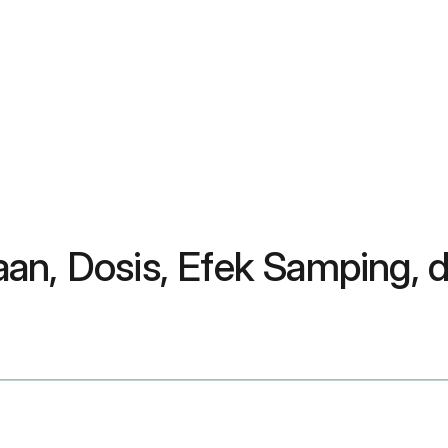
an, Dosis, Efek Samping, 