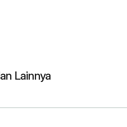
dan Lainnya