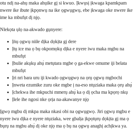
otu ndị na-ahụ maka ahụike gị si kwuo. Ịkwụsị ịkwaga kpamkpam
nwere ike ibute ịkpọnwụ na ike ọgwụgwụ, ebe ịkwaga oke nwere ike
ime ka mbufụt dị njọ.
Nlekọta ụlọ na-akwado gụnyere:
Ịṅụ ọgwụ niile dịka dọkịta gị dere
Ịtụ ice ma ọ bụ okpomọkụ dịka e nyere iwu maka mgbu na
mbufụt
Ịbulie akụkụ ahụ́ metụtara mgbe ọ ga-ekwe omume iji belata
mbufụt
Ịri nri bara uru iji kwado ọgwụgwọ na ọrụ ọgwụ mgbochi
Ịnweta ezumike zuru oke mgbe ị na-eso ntụziaka maka ọrụ ahụ́
Ịchekwa ihe mkpuchi mmerụ ahụ́ ka ọ dị ọcha ma kpọrọ nkụ
Ịlele ihe ngosi nke ọrịa na-akawanye njọ
Ịgwọ mgbu dị mkpa maka nkasi obi na ọgwụgwọ. Jiri ọgwụ mgbu e
nyere iwu dịka e nyere ntụziaka, wee gbalịa ịkpọtụrụ dọkịta gị ma ọ
bụrụ na mgbu ahụ́ dị oke njọ ma ọ bụ na ọgwụ anaghị achịkwa ya.