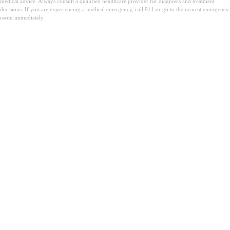
medical advice. Always consult a qualified healthcare provider for diagnosis and treatment
decisions. If you are experiencing a medical emergency, call 911 or go to the nearest emergency
room immediately.