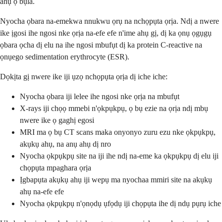
ahụ́ ọ bụla.
Nyocha ọbara na-emekwa nnukwu ọrụ na nchọpụta ọrịa. Ndị a nwere
ike ịgosi ihe ngosi nke ọrịa na-efe efe n'ime ahụ gị, dị ka ọnụ ọgụgụ
ọbara ọcha dị elu na ihe ngosi mbufụt dị ka protein C-reactive na
ọnụego sedimentation erythrocyte (ESR).
Dọkịta gị nwere ike iji ụzọ nchọpụta ọrịa dị iche iche:
Nyocha ọbara iji lelee ihe ngosi nke ọrịa na mbufụt
X-rays iji chọọ mmebi n'ọkpụkpụ, ọ bụ ezie na ọrịa ndị mbụ
nwere ike ọ gaghị egosi
MRI ma ọ bụ CT scans maka onyonyo zuru ezu nke ọkpụkpụ,
akụkụ ahụ, na anụ ahụ dị nro
Nyocha ọkpụkpụ site na iji ihe ndị na-eme ka ọkpụkpụ dị elu iji
chọpụta mpaghara ọrịa
Ịgbapụta akụkụ ahụ iji wepụ ma nyochaa mmiri site na akụkụ
ahụ na-efe efe
Nyocha ọkpụkpụ n'ọnọdụ ụfọdụ iji chọpụta ihe dị ndụ pụrụ iche