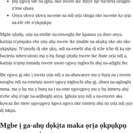
Ịṅụ ọgwụ site na ịgba, nke nwere ike itinye nje bacteria ozugbo
n'ime ọbara
Ọnya ukwu ụkwụ na-eme na ndị ọrịa shuga nke na-eme ka ọrịa
na-efe efe n'ọkpụkpụ
Mgbe ụfọdụ, ọrịa na-etolite na-enweghị ihe kpatara ya doro anya,
karịsịa n'ụmụaka ebe ọrịa ahụ nwere ike ịmalite na akụkụ nke uto nke
ọkpụkpụ. N'ọnọdụ dị oke ụkọ, ndị na-emebi ahụ́ dị iche iche dị ka nje
bacteria tuberculosis ma ọ bụ fungi ụfọdụ nwere ike ibute ọrịa ndị a,
karịsịa n'ụmụ mmadụ nwere usoro ọgwụ mgbochi ahụ́ na-adịghị ike.
Ihe egwu gị nke ị nweta ọrịa ndị a na-abawanye ma ọ bụrụ na ị nwere
nsogbu ndị na-emetụta usoro ọgwụ mgbochi ahụ́ gị, ọbara na-agbaghị
mma, ma ọ bụ ma ọ bụrụ na ị na-eme ọgwụgwọ ma ọ bụ mmerụ ahụ́
n'ebe ahụ n'oge na-adịbeghị anya. Ịghọta ụzọ ndị a na-enyere aka
kọwaa ihe mere ọgwụgwọ ngwa ngwa nke mmerụ ahụ́ na ọrịa ndị ọzọ
dị mkpa.
Mgbe ị ga-ahụ dọkịta maka ọrịa ọkpụkpụ