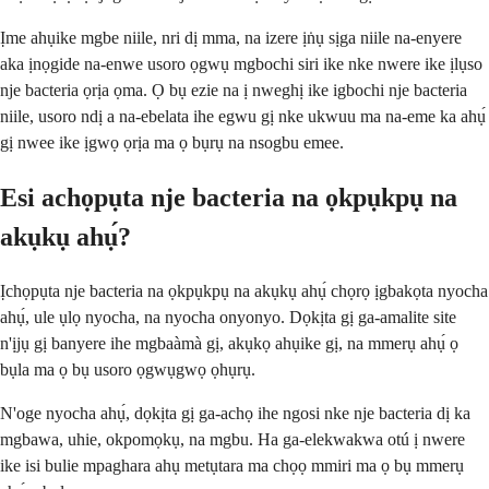
Ịme ahụike mgbe niile, nri dị mma, na izere ịṅụ sịga niile na-enyere
aka ịnọgide na-enwe usoro ọgwụ mgbochi siri ike nke nwere ike ịlụso
nje bacteria ọrịa ọma. Ọ bụ ezie na ị nweghị ike igbochi nje bacteria
niile, usoro ndị a na-ebelata ihe egwu gị nke ukwuu ma na-eme ka ahụ́
gị nwee ike ịgwọ ọrịa ma ọ bụrụ na nsogbu emee.
Esi achọpụta nje bacteria na ọkpụkpụ na
akụkụ ahụ́?
Ịchọpụta nje bacteria na ọkpụkpụ na akụkụ ahụ́ chọrọ ịgbakọta nyocha
ahụ́, ule ụlọ nyocha, na nyocha onyonyo. Dọkịta gị ga-amalite site
n'ịjụ gị banyere ihe mgbaàmà gị, akụkọ ahụike gị, na mmerụ ahụ́ ọ
bụla ma ọ bụ usoro ọgwụgwọ ọhụrụ.
N'oge nyocha ahụ́, dọkịta gị ga-achọ ihe ngosi nke nje bacteria dị ka
mgbawa, uhie, okpomọkụ, na mgbu. Ha ga-elekwakwa otú ị nwere
ike isi bulie mpaghara ahụ metụtara ma chọọ mmiri ma ọ bụ mmerụ