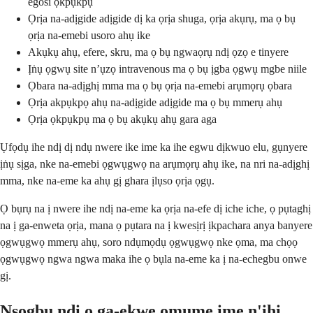
egosi ọkpụkpụ
Ọrịa na-adịgide adịgide dị ka ọrịa shuga, ọrịa akụrụ, ma ọ bụ
ọrịa na-emebi usoro ahụ ike
Akụkụ ahụ, efere, skru, ma ọ bụ ngwaọrụ ndị ọzọ e tinyere
Ịṅụ ọgwụ site n’ụzọ intravenous ma ọ bụ ịgba ọgwụ mgbe niile
Ọbara na-adịghị mma ma ọ bụ ọrịa na-emebi arụmọrụ ọbara
Ọrịa akpụkpọ ahụ na-adịgide adịgide ma ọ bụ mmerụ ahụ
Ọrịa ọkpụkpụ ma ọ bụ akụkụ ahụ gara aga
Ụfọdụ ihe ndị dị ndụ nwere ike ime ka ihe egwu dịkwuo elu, gụnyere
ịṅụ sịga, nke na-emebi ọgwụgwọ na arụmọrụ ahụ ike, na nri na-adịghị
mma, nke na-eme ka ahụ gị ghara ịlụso ọrịa ọgụ.
Ọ bụrụ na ị nwere ihe ndị na-eme ka ọrịa na-efe dị iche iche, ọ pụtaghị
na ị ga-enweta ọrịa, mana ọ pụtara na ị kwesịrị ịkpachara anya banyere
ọgwụgwọ mmerụ ahụ, soro ndụmọdụ ọgwụgwọ nke ọma, ma chọọ
ọgwụgwọ ngwa ngwa maka ihe ọ bụla na-eme ka ị na-echegbu onwe
gị.
Nsogbu ndị ọ ga-ekwe omume ime n'ihi