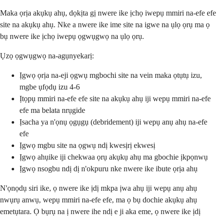
Maka ọrịa akụkụ ahụ, dọkịta gị nwere ike ịchọ iwepụ mmiri na-efe efe
site na akụkụ ahụ. Nke a nwere ike ime site na igwe na ụlọ ọrụ ma ọ
bụ nwere ike ịchọ iwepụ ọgwụgwọ na ụlọ ọrụ.
Ụzọ ọgwụgwọ na-agụnyekarị:
Ịgwọ ọrịa na-eji ọgwụ mgbochi site na vein maka ọtụtụ izu,
mgbe ụfọdụ izu 4-6
Ịtọpụ mmiri na-efe efe site na akụkụ ahụ iji wepụ mmiri na-efe
efe ma belata nrụgide
Ịsacha ya n'ọnụ ọgụgụ (debridement) iji wepụ anụ ahụ na-efe
efe
Ịgwọ mgbu site na ọgwụ ndị kwesịrị ekwesị
Ịgwọ ahụike iji chekwaa ọrụ akụkụ ahụ ma gbochie ịkpọnwụ
Ịgwọ nsogbu ndị dị n'okpuru nke nwere ike ibute ọrịa ahụ
N'ọnọdụ siri ike, ọ nwere ike ịdị mkpa ịwa ahụ iji wepụ anụ ahụ
nwụrụ anwụ, wepụ mmiri na-efe efe, ma ọ bụ dochie akụkụ ahụ
emetụtara. Ọ bụrụ na ị nwere ihe ndị e ji aka eme, ọ nwere ike ịdị