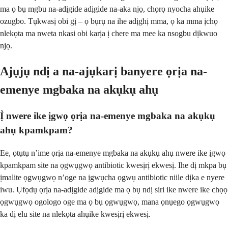
ma ọ bụ mgbu na-adịgide adịgide na-aka njọ, chọrọ nyocha ahụike
ozugbo. Tụkwasị obi gị – ọ bụrụ na ihe adịghị mma, ọ ka mma ịchọ
nlekọta ma nweta nkasi obi karịa ị chere ma mee ka nsogbu dịkwuo
njọ.
Ajụjụ ndị a na-ajụkarị banyere ọrịa na-
emenye mgbaka na akụkụ ahụ
Ị̀ nwere ike ịgwọ ọrịa na-emenye mgbaka na akụkụ
ahụ kpamkpam?
Ee, ọtụtụ n’ime ọrịa na-emenye mgbaka na akụkụ ahụ nwere ike ịgwọ
kpamkpam site na ọgwụgwọ antibiotic kwesịrị ekwesị. Ihe dị mkpa bụ
ịmalite ọgwụgwọ n’oge na ịgwụcha ọgwụ antibiotic niile dịka e nyere
iwu. Ụfọdụ ọrịa na-adịgide adịgide ma ọ bụ ndị siri ike nwere ike chọọ
ọgwụgwọ ogologo oge ma ọ bụ ọgwụgwọ, mana ọnụego ọgwụgwọ
ka dị elu site na nlekọta ahụike kwesịrị ekwesị.