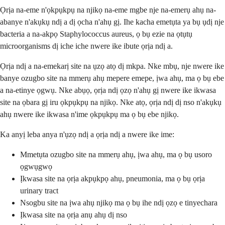
Ọrịa na-eme n'ọkpụkpụ na njikọ na-eme mgbe nje na-emerụ ahụ na-
abanye n'akụkụ ndị a dị ọcha n'ahụ gị. Ihe kacha emetụta ya bụ ụdị nje
bacteria a na-akpọ Staphylococcus aureus, ọ bụ ezie na ọtụtụ
microorganisms dị iche iche nwere ike ibute ọrịa ndị a.
Ọrịa ndị a na-emekarị site na ụzọ atọ dị mkpa. Nke mbụ, nje nwere ike
banye ozugbo site na mmerụ ahụ mepere emepe, ịwa ahụ, ma ọ bụ ebe
a na-etinye ọgwụ. Nke abụọ, ọrịa ndị ọzọ n'ahụ gị nwere ike ikwasa
site na ọbara gị iru ọkpụkpụ na njikọ. Nke atọ, ọrịa ndị dị nso n'akụkụ
ahụ nwere ike ikwasa n'ime ọkpụkpụ ma ọ bụ ebe njikọ.
Ka anyị leba anya n'ụzọ ndị a ọrịa ndị a nwere ike ime:
Mmetụta ozugbo site na mmerụ ahụ, ịwa ahụ, ma ọ bụ usoro
ọgwụgwọ
Ịkwasa site na ọrịa akpụkpọ ahụ, pneumonia, ma ọ bụ ọrịa
urinary tract
Nsogbu site na ịwa ahụ njikọ ma ọ bụ ihe ndị ọzọ e tinyechara
Ịkwasa site na ọrịa anụ ahụ dị nso