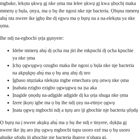
mgbake, lekọta ụkwụ gị nke ọma ma lelee ụkwụ gị kwa ụbọchị maka
mmerụ ọ bụla, ọnya, ma ọ bụ ihe ngosi nke nje bacteria. Ọbụna mmerụ
ahụ́ nta nwere ike ịghọ ihe dị egwu ma ọ bụrụ na a na-elekọta ya nke
ọma.
Ihe ndị na-egbochi ọrịa gụnyere:
Idebe mmerụ ahụ́ dị ọcha ma jiri ihe mkpuchi dị ọcha kpuchie
ya nke ọma
Ịchọ ọgwụgwọ ozugbo maka ihe ngosi ọ bụla nke nje bacteria
na akpụkpọ ahụ́ ma ọ bụ anụ ahụ́ dị nro
Ịgbaso ntụziaka nlekọta mgbe emechara ọrụ ọnwụ nke ọma
Ịnabata ezigbo ezigbo ọgwụgwụ na ịsa aka
Ịnagide ọnọdụ na-adịgide adịgide dị ka ọrịa shuga nke ọma
Izere ịkọrọ igbe ma ọ bụ ihe ndị ọzọ na-etinye ọgwụ
Ịnata ọgwụ mgbochi ndị a tụrụ aro iji gbochie nje bacteria ụfọdụ
Ọ bụrụ na ị nwere akụkụ ahụ́ ma ọ bụ ihe ndị e tinyere, dọkịta gị
nwere ike ịtụ aro ịṅụ ọgwụ mgbochi tupu usoro ezé ma ọ bụ usoro
ahụike ụfọdụ iji gbochie nje bacteria ịbanye n'ọbara gị.