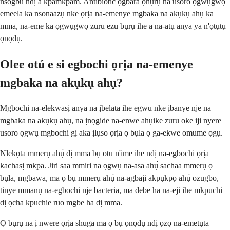
nsogbu ndị a kpamkpam. Antibiotic ọgbara ọhụrụ na usoro ọgwụgwọ
emeela ka nsonaazụ nke ọrịa na-emenye mgbaka na akụkụ ahụ ka
mma, na-eme ka ọgwụgwọ zuru ezu bụrụ ihe a na-atụ anya ya n'ọtụtụ
ọnọdụ.
Olee otú e si egbochi ọrịa na-emenye
mgbaka na akụkụ ahụ?
Mgbochi na-elekwasị anya na ịbelata ihe egwu nke ịbanye nje na
mgbaka na akụkụ ahụ, na ịnọgide na-enwe ahụike zuru oke iji nyere
usoro ọgwụ mgbochi gị aka ịlụso ọrịa ọ bụla ọ ga-ekwe omume ọgụ.
Nlekọta mmerụ ahụ́ dị mma bụ otu n'ime ihe ndị na-egbochi ọrịa
kachasị mkpa. Jiri saa mmiri na ọgwụ na-asa ahụ́ sachaa mmerụ ọ
bụla, mgbawa, ma ọ bụ mmerụ ahụ́ na-agbaji akpụkpọ ahụ́ ozugbo,
tinye mmanụ na-egbochi nje bacteria, ma debe ha na-eji ihe mkpuchi
dị ọcha kpuchie ruo mgbe ha dị mma.
Ọ bụrụ na ị nwere ọrịa shuga ma ọ bụ ọnọdụ ndị ọzọ na-emetụta