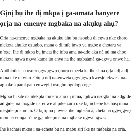
Gịnị bụ ihe dị mkpa ị ga-amata banyere
ọrịa na-emenye mgbaka na akụkụ ahụ?
Ọrịa na-emenye mgbaka na akụkụ ahụ bụ nsogbu dị egwu nke chọrọ
nlekọta ahụike ozugbo, mana ọ dị mfe ịgwọ ya mgbe a chọtara ya
n’oge. Ihe dị mkpa bụ ịmata ihe ịrịba ama na-adọ aka ná ntị ma chọọ
nlekọta ngwa ngwa kama ịtụ anya na ihe mgbaàmà ga-agwụ onwe ha.
Antibiotics na usoro ọgwụgwọ ọhụrụ emeela ka ihe si na ọrịa ndị a dị
mma nke ukwuu. Ọtụtụ ndị na-enweta ọgwụgwọ kwesịrị ekwesị na-
agbake kpamkpam enweghị nsogbu ogologo oge.
Mgbochi site na nlekọta mmerụ ahụ dị mma, njikwa nsogbu na-adịgide
adịgide, na ịnọgide na-enwe ahụike zuru oke bụ nchebe kachasị mma
megide ọrịa ndị a. Ọ bụrụ na ị nweta ihe mgbaàmà, cheta na ọgwụgwọ
mbụ na-eduga n’ihe ịga nke ọma na mgbake ngwa ngwa.
Ihe kachasị mkpa ị ga-echeta bụ na mgbu siri ike na mgbaka na ọrịa,