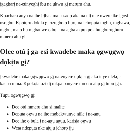
ịgagharị na-etinyeghị ibu na ụkwụ gị merụrụ ahụ.
Kpachara anya na ihe ịrịba ama na-adọ aka ná ntị nke nwere ike ịgosi
nsogbu. Kpọtụrụ dọkịta gị ozugbo ọ bụrụ na ịchọpụta mgbu, mgbawa,
mgbu, ma ọ bụ mgbanwe ọ bụla na agba akpụkpọ ahụ gburugburu
mmerụ ahụ gị.
Olee otú ị ga-esi kwadebe maka ọgwụgwọ
dọkịta gị?
Ịkwadebe maka ọgwụgwọ gị na-enyere dọkịta gị aka inye nlekọta
kacha mma. Kpokọta ozi dị mkpa banyere mmerụ ahụ gị tupu ịga.
Tupu ọgwụgwọ gị:
Dee otú mmerụ ahụ si malite
Depụta ọgwụ na ihe mgbakwunye niile ị na-aṅụ
Dee ihe ọ bụla ị na-agụ agụụ, karịsịa ọgwụ
Weta ndepụta nke ajụjụ ịchọrọ ịjụ