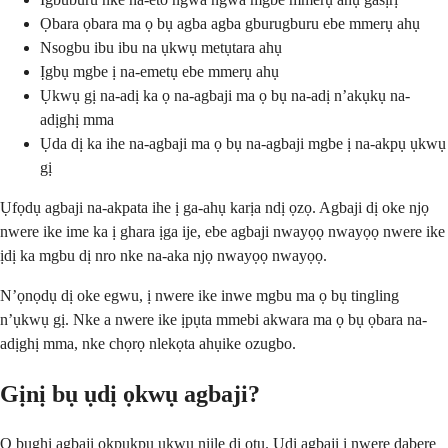
Ọbara ọbara ma ọ bụ agba agba gburugburu ebe mmerụ ahụ
Nsogbu ibu ibu na ụkwụ metụtara ahụ
Ịgbụ mgbe ị na-emetụ ebe mmerụ ahụ
Ụkwụ gị na-adị ka ọ na-agbaji ma ọ bụ na-adị n’akụkụ na-
adịghị mma
Ụda dị ka ihe na-agbaji ma ọ bụ na-agbaji mgbe ị na-akpụ ụkwụ
gị
Ụfọdụ agbaji na-akpata ihe ị ga-ahụ karịa ndị ọzọ. Agbaji dị oke njọ
nwere ike ime ka ị ghara ịga ije, ebe agbaji nwayọọ nwayọọ nwere ike
ịdị ka mgbu dị nro nke na-aka njọ nwayọọ nwayọọ.
N’ọnọdụ dị oke egwu, ị nwere ike inwe mgbu ma ọ bụ tingling
n’ụkwụ gị. Nke a nwere ike ịpụta mmebi akwara ma ọ bụ ọbara na-
adịghị mma, nke chọrọ nlekọta ahụike ozugbo.
Gịnị bụ ụdị ọkwụ agbaji?
Ọ bụghị agbaji ọkpụkpụ ụkwụ niile dị otu. Ụdị agbaji ị nwere dabere