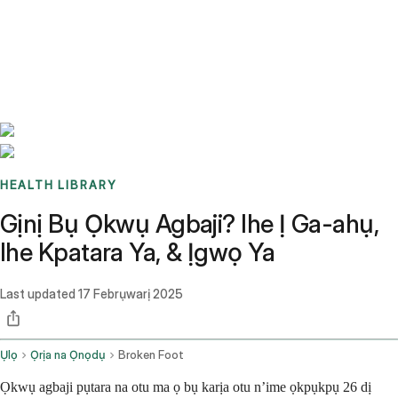
Benchmarks
Stories
FAQ
Sign up / Log in
HEALTH LIBRARY
Gịnị Bụ Ọkwụ Agbaji? Ihe Ị Ga-ahụ,
Ihe Kpatara Ya, & Ịgwọ Ya
Last updated
17 Febrụwarị 2025
Ụlọ
Ọrịa na Ọnọdụ
Broken Foot
Ọkwụ agbaji pụtara na otu ma ọ bụ karịa otu n’ime ọkpụkpụ 26 dị