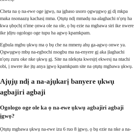
Cheta na ọ na-ewe oge ịgwọ, na ịgbaso usoro ọgwụgwọ gị dị mkpa
maka nsonaazụ kachasị mma. Ọtụtụ ndị mmadụ na-alaghachi n'ọrụ ha
kwa ụbọchị n'ime ọnwa ole na ole, ọ bụ ezie na mgbawa siri ike nwere
ike ịdịru ogologo oge tupu ha agwọ kpamkpam.
Egbula mgbu ụkwụ ma ọ bụ che na mmerụ ahụ ga-agwọ onwe ya.
Ọgwụgwọ mbụ na-egbochi nsogbu ma na-enyere gị aka ịlaghachi
n'ọrụ zuru oke nke ụkwụ gị. Site na nlekọta kwesịrị ekwesị na ntachi
obi, ị nwere ike ịtụ anya ịgwọ kpamkpam site na ọtụtụ mgbawa ụkwụ.
Ajụjụ ndị a na-ajụkarị banyere ụkwụ
agbajiri agbaji
Ogologo oge ole ka ọ na-ewe ụkwụ agbajiri agbaji
ịgwọ?
Ọtụtụ mgbawa ụkwụ na-ewe izu 6 ruo 8 ịgwọ, ọ bụ ezie na nke a na-