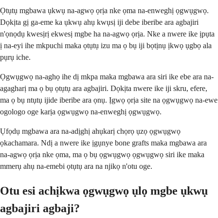
Ọtụtụ mgbawa ụkwụ na-agwọ ọrịa nke ọma na-enweghị ọgwụgwọ.
Dọkịta gị ga-eme ka ụkwụ ahụ kwụsị iji debe iberibe ara agbajiri
n'ọnọdụ kwesịrị ekwesị mgbe ha na-agwọ ọrịa. Nke a nwere ike ịpụta
ị na-eyi ihe mkpuchi maka ọtụtụ izu ma ọ bụ iji bọtịnụ ịkwọ ụgbọ ala
pụrụ iche.
Ọgwụgwọ na-aghọ ihe dị mkpa maka mgbawa ara siri ike ebe ara na-
agagharị ma ọ bụ ọtụtụ ara agbajiri. Dọkịta nwere ike iji skru, efere,
ma ọ bụ ntụtụ ijide iberibe ara ọnụ. Ịgwọ ọrịa site na ọgwụgwọ na-ewe
ogologo oge karịa ọgwụgwọ na-enweghị ọgwụgwọ.
Ụfọdụ mgbawa ara na-adịghị ahụkarị chọrọ ụzọ ọgwụgwọ
ọkachamara. Ndị a nwere ike ịgụnye bone grafts maka mgbawa ara
na-agwọ ọrịa nke ọma, ma ọ bụ ọgwụgwọ ọgwụgwọ siri ike maka
mmerụ ahụ na-emebi ọtụtụ ara na njikọ n'otu oge.
Otu esi achịkwa ọgwụgwọ ụlọ mgbe ụkwụ
agbajiri agbaji?