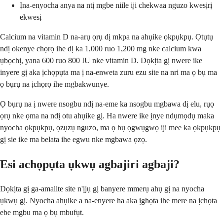
Ịna-enyocha anya na ntị mgbe niile iji chekwaa nguzo kwesịrị
ekwesị
Calcium na vitamin D na-arụ ọrụ dị mkpa na ahụike ọkpụkpụ. Ọtụtụ
ndị okenye chọrọ ihe dị ka 1,000 ruo 1,200 mg nke calcium kwa
ụbọchị, yana 600 ruo 800 IU nke vitamin D. Dọkịta gị nwere ike
inyere gị aka ịchọpụta ma ị na-enweta zuru ezu site na nri ma ọ bụ ma
ọ bụrụ na ịchọrọ ihe mgbakwunye.
Ọ bụrụ na ị nwere nsogbu ndị na-eme ka nsogbu mgbawa dị elu, rụọ
ọrụ nke ọma na ndị otu ahụike gị. Ha nwere ike ịnye ndụmọdụ maka
nyocha ọkpụkpụ, ọzụzụ nguzo, ma ọ bụ ọgwụgwọ iji mee ka ọkpụkpụ
gị sie ike ma belata ihe egwu nke mgbawa ọzọ.
Esi achọpụta ụkwụ agbajiri agbaji?
Dọkịta gị ga-amalite site n'ịjụ gị banyere mmerụ ahụ gị na nyocha
ụkwụ gị. Nyocha ahụike a na-enyere ha aka ịghọta ihe mere na ịchọta
ebe mgbu ma ọ bụ mbufụt.