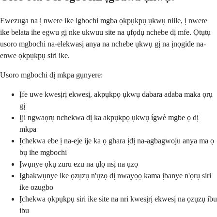
Ewezuga na ị nwere ike igbochi mgba ọkpụkpụ ụkwụ niile, ị nwere
ike belata ihe egwu gị nke ukwuu site na ụfọdụ nchebe dị mfe. Ọtụtụ
usoro mgbochi na-elekwasị anya na nchebe ụkwụ gị na ịnọgide na-
enwe ọkpụkpụ siri ike.
Usoro mgbochi dị mkpa gụnyere:
Ịfe uwe kwesịrị ekwesị, akpụkpọ ụkwụ dabara adaba maka ọrụ
gị
Ịji ngwaọrụ nchekwa dị ka akpụkpọ ụkwụ ígwè mgbe ọ dị
mkpa
Ịchekwa ebe ị na-eje ije ka ọ ghara ịdị na-agbagwoju anya ma ọ
bụ ihe mgbochi
Ịwụnye ọkụ zuru ezu na ụlọ nsị na ụzọ
Ịgbakwụnye ike ọzụzụ n'ụzọ dị nwayọọ kama ịbanye n'ọrụ siri
ike ozugbo
Ịchekwa ọkpụkpụ siri ike site na nri kwesịrị ekwesị na ọzụzụ ibu
ibu