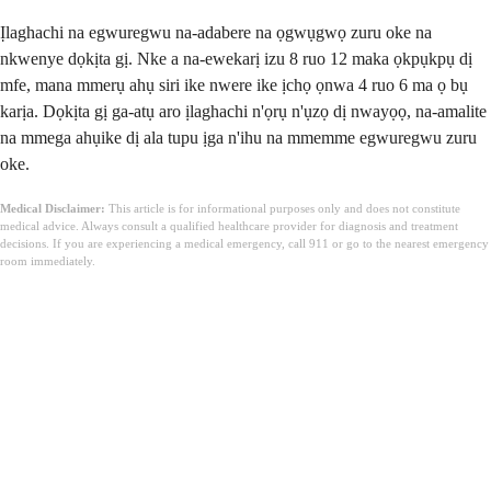
Ịlaghachi na egwuregwu na-adabere na ọgwụgwọ zuru oke na
nkwenye dọkịta gị. Nke a na-ewekarị izu 8 ruo 12 maka ọkpụkpụ dị
mfe, mana mmerụ ahụ siri ike nwere ike ịchọ ọnwa 4 ruo 6 ma ọ bụ
karịa. Dọkịta gị ga-atụ aro ịlaghachi n'ọrụ n'ụzọ dị nwayọọ, na-amalite
na mmega ahụike dị ala tupu ịga n'ihu na mmemme egwuregwu zuru
oke.
Medical Disclaimer:
This article is for informational purposes only and does not constitute
medical advice. Always consult a qualified healthcare provider for diagnosis and treatment
decisions. If you are experiencing a medical emergency, call 911 or go to the nearest emergency
room immediately.