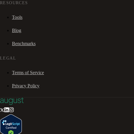
RESOURCES
Tools
Blog
Benchmarks
LEGAL
Terms of Service
Privacy Policy