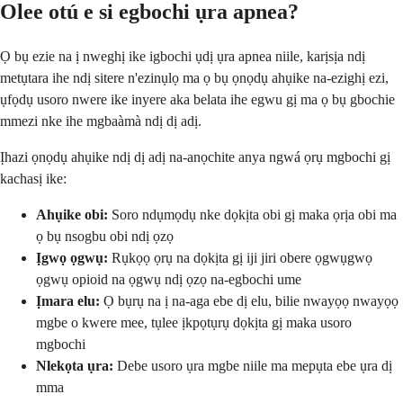
Olee otú e si egbochi ụra apnea?
Ọ bụ ezie na ị nweghị ike igbochi ụdị ụra apnea niile, karịsịa ndị
metụtara ihe ndị sitere n'ezinụlọ ma ọ bụ ọnọdụ ahụike na-ezighị ezi,
ụfọdụ usoro nwere ike inyere aka belata ihe egwu gị ma ọ bụ gbochie
mmezi nke ihe mgbaàmà ndị dị adị.
Ịhazi ọnọdụ ahụike ndị dị adị na-anọchite anya ngwá ọrụ mgbochi gị
kachasị ike:
Ahụike obi:
Soro ndụmọdụ nke dọkịta obi gị maka ọrịa obi ma
ọ bụ nsogbu obi ndị ọzọ
Ịgwọ ọgwụ:
Rụkọọ ọrụ na dọkịta gị iji jiri obere ọgwụgwọ
ọgwụ opioid na ọgwụ ndị ọzọ na-egbochi ume
Ịmara elu:
Ọ bụrụ na ị na-aga ebe dị elu, bilie nwayọọ nwayọọ
mgbe o kwere mee, tụlee ịkpọtụrụ dọkịta gị maka usoro
mgbochi
Nlekọta ụra:
Debe usoro ụra mgbe niile ma mepụta ebe ụra dị
mma