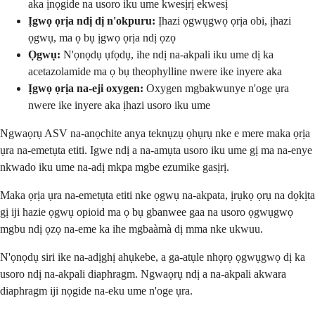
aka ịnọgide na usoro iku ume kwesịrị ekwesị
Ịgwọ ọrịa ndị dị n'okpuru:
Ịhazi ọgwụgwọ ọrịa obi, ịhazi
ọgwụ, ma ọ bụ ịgwọ ọrịa ndị ọzọ
Ọgwụ:
N'ọnọdụ ụfọdụ, ihe ndị na-akpali iku ume dị ka
acetazolamide ma ọ bụ theophylline nwere ike inyere aka
Ịgwọ ọrịa na-eji oxygen:
Oxygen mgbakwunye n'oge ụra
nwere ike inyere aka ịhazi usoro iku ume
Ngwaọrụ ASV na-anọchite anya teknụzụ ọhụrụ nke e mere maka ọrịa
ụra na-emetụta etiti. Igwe ndị a na-amụta usoro iku ume gị ma na-enye
nkwado iku ume na-adị mkpa mgbe ezumike gasịrị.
Maka ọrịa ụra na-emetụta etiti nke ọgwụ na-akpata, ịrụkọ ọrụ na dọkịta
gị iji hazie ọgwụ opioid ma ọ bụ gbanwee gaa na usoro ọgwụgwọ
mgbu ndị ọzọ na-eme ka ihe mgbaàmà dị mma nke ukwuu.
N'ọnọdụ siri ike na-adịghị ahụkebe, a ga-atụle nhọrọ ọgwụgwọ dị ka
usoro ndị na-akpali diaphragm. Ngwaọrụ ndị a na-akpali akwara
diaphragm iji nọgide na-eku ume n'oge ụra.