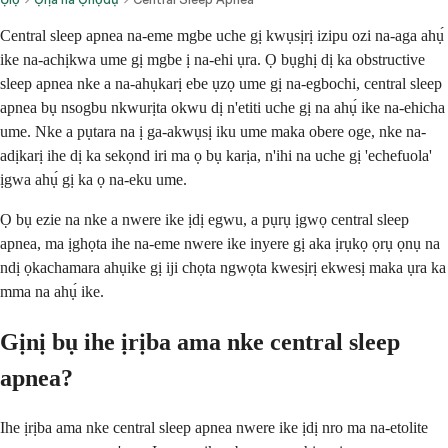
Central sleep apnea na-eme mgbe uche gị kwụsịrị izipu ozi na-aga ahụ́
ike na-achịkwa ume gị mgbe ị na-ehi ụra. Ọ bụghị dị ka obstructive
sleep apnea nke a na-ahụkarị ebe ụzọ ume gị na-egbochi, central sleep
apnea bụ nsogbu nkwurịta okwu dị n'etiti uche gị na ahụ́ ike na-ehicha
ume. Nke a pụtara na ị ga-akwụsị iku ume maka obere oge, nke na-
adịkarị ihe dị ka sekọnd iri ma ọ bụ karịa, n'ihi na uche gị 'echefuola'
ịgwa ahụ́ gị ka ọ na-eku ume.
Ọ bụ ezie na nke a nwere ike ịdị egwu, a pụrụ ịgwọ central sleep
apnea, ma ịghọta ihe na-eme nwere ike inyere gị aka ịrụkọ ọrụ ọnụ na
ndị ọkachamara ahụike gị iji chọta ngwọta kwesịrị ekwesị maka ụra ka
mma na ahụ́ ike.
Gịnị bụ ihe ịrịba ama nke central sleep
apnea?
Ihe ịrịba ama nke central sleep apnea nwere ike ịdị nro ma na-etolite