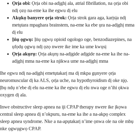
Ọrịa obi:
Ọrịa obi na-adịghị ala, atrial fibrillation, na ọrịa obi
ndị ọzọ na-eme ka ihe egwu dị elu
Akụkọ banyere ọrịa strok:
Ọrịa strok gara aga, karịsịa ndị
metụtara mpaghara brainstem, na-eme ka ebe ụra na-adịghị mma
dị elu
Ịṅụ ọgwụ:
Ịṅụ ọgwụ opioid ogologo oge, benzodiazepines, na
ụfọdụ ọgwụ ndị ọzọ nwere ike ime ka ume kwụsị
Ọrịa akụrụ:
Ọrịa akụrụ na-adịgide adịgide na-eme ka ihe na-
adịghị mma na-eme ka njikwa ume na-adịghị mma
Ihe egwu ndị na-adịghị emetụtakarị ma dị mkpa gụnyere ọrịa
neuromuscular dị ka ALS, ọrịa uche, na hypothyroidism dị oke njọ.
Ịbụ ndụ n’ebe dị elu na-eme ka ihe egwu dị elu nwa oge n’ihi ọkwa
oxygen dị ala.
Inwe obstructive sleep apnea na iji CPAP therapy nwere ike ịkọwa
central sleep apnea dị n’okpuru, na-eme ka ihe a na-akpọ complex
sleep apnea syndrome. Nke a na-apụtakarị n’ime ọnwa ole na ole mbụ
nke ọgwụgwọ CPAP.