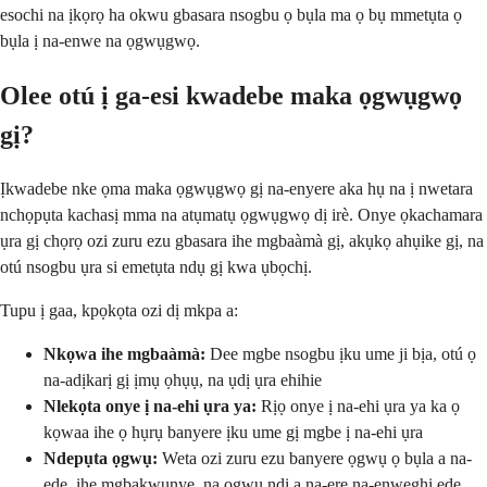
esochi na ịkọrọ ha okwu gbasara nsogbu ọ bụla ma ọ bụ mmetụta ọ
bụla ị na-enwe na ọgwụgwọ.
Olee otú ị ga-esi kwadebe maka ọgwụgwọ
gị?
Ịkwadebe nke ọma maka ọgwụgwọ gị na-enyere aka hụ na ị nwetara
nchọpụta kachasị mma na atụmatụ ọgwụgwọ dị irè. Onye ọkachamara
ụra gị chọrọ ozi zuru ezu gbasara ihe mgbaàmà gị, akụkọ ahụike gị, na
otú nsogbu ụra si emetụta ndụ gị kwa ụbọchị.
Tupu ị gaa, kpọkọta ozi dị mkpa a:
Nkọwa ihe mgbaàmà:
Dee mgbe nsogbu ịku ume ji bịa, otú ọ
na-adịkarị gị ịmụ ọhụụ, na ụdị ụra ehihie
Nlekọta onye ị na-ehi ụra ya:
Rịọ onye ị na-ehi ụra ya ka ọ
kọwaa ihe ọ hụrụ banyere ịku ume gị mgbe ị na-ehi ụra
Ndepụta ọgwụ:
Weta ozi zuru ezu banyere ọgwụ ọ bụla a na-
ede, ihe mgbakwunye, na ọgwụ ndị a na-ere na-enweghị ede