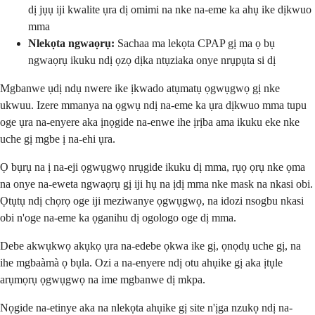
dị jụụ iji kwalite ụra dị omimi na nke na-eme ka ahụ ike dịkwuo
mma
Nlekọta ngwaọrụ:
Sachaa ma lekọta CPAP gị ma ọ bụ
ngwaọrụ ikuku ndị ọzọ dịka ntụziaka onye nrụpụta si dị
Mgbanwe ụdị ndụ nwere ike ịkwado atụmatụ ọgwụgwọ gị nke
ukwuu. Izere mmanya na ọgwụ ndị na-eme ka ụra dịkwuo mma tupu
oge ụra na-enyere aka ịnọgide na-enwe ihe ịrịba ama ikuku eke nke
uche gị mgbe ị na-ehi ụra.
Ọ bụrụ na ị na-eji ọgwụgwọ nrụgide ikuku dị mma, rụọ ọrụ nke ọma
na onye na-eweta ngwaọrụ gị iji hụ na ịdị mma nke mask na nkasi obi.
Ọtụtụ ndị chọrọ oge iji meziwanye ọgwụgwọ, na idozi nsogbu nkasi
obi n'oge na-eme ka ọganihu dị ogologo oge dị mma.
Debe akwụkwọ akụkọ ụra na-edebe ọkwa ike gị, ọnọdụ uche gị, na
ihe mgbaàmà ọ bụla. Ozi a na-enyere ndị otu ahụike gị aka ịtụle
arụmọrụ ọgwụgwọ na ime mgbanwe dị mkpa.
Nọgide na-etinye aka na nlekọta ahụike gị site n'ịga nzukọ ndị na-