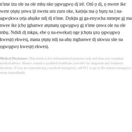
n'ime izu ole na ole mbụ nke ọgwụgwọ dị irè. Otú ọ dị, ọ nwere ike
were ọtụtụ ọnwa iji nweta uru zuru oke, karịsịa ma ọ bụrụ na ị na-
agwọkwa ọrịa ahụike ndị dị n'ime. Dọkịta gị ga-enyocha mmepe gị ma
nwee ike ịchọ ịgbanwe atụmatụ ọgwụgwọ gị n'ime ọnwa ole na ole
mbụ. Ndidi dị mkpa, ebe ọ na-ewekarị oge ịchọta ụzọ ọgwụgwọ
kwesịrị ekwesị, mana ọtụtụ ndị na-ahụ mgbanwe dị ukwuu site na
ọgwụgwọ kwesịrị ekwesị.
Medical Disclaimer:
This article is for informational purposes only and does not constitute
medical advice. Always consult a qualified healthcare provider for diagnosis and treatment
decisions. If you are experiencing a medical emergency, call 911 or go to the nearest emergency
room immediately.