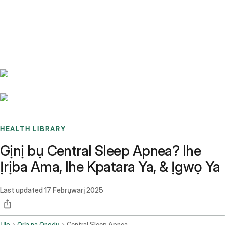
Benchmarks
Stories
FAQ
Sign up / Log in
HEALTH LIBRARY
Gịnị bụ Central Sleep Apnea? Ihe
Ịrịba Ama, Ihe Kpatara Ya, & Ịgwọ Ya
Last updated
17 Febrụwarị 2025
Ụlọ
Ọrịa na Ọnọdụ
Central Sleep Apnea