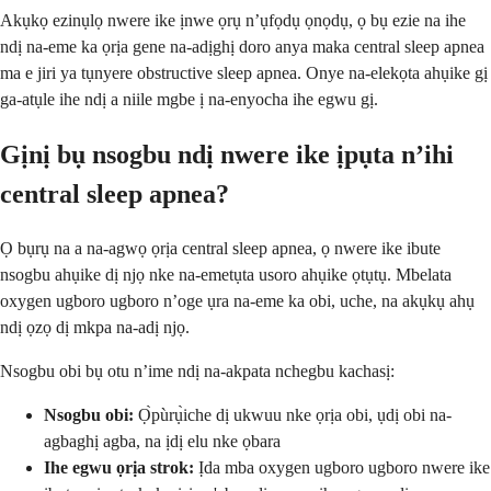
Akụkọ ezinụlọ nwere ike ịnwe ọrụ n’ụfọdụ ọnọdụ, ọ bụ ezie na ihe
ndị na-eme ka ọrịa gene na-adịghị doro anya maka central sleep apnea
ma e jiri ya tụnyere obstructive sleep apnea. Onye na-elekọta ahụike gị
ga-atụle ihe ndị a niile mgbe ị na-enyocha ihe egwu gị.
Gịnị bụ nsogbu ndị nwere ike ịpụta n’ihi
central sleep apnea?
Ọ bụrụ na a na-agwọ ọrịa central sleep apnea, ọ nwere ike ibute
nsogbu ahụike dị njọ nke na-emetụta usoro ahụike ọtụtụ. Mbelata
oxygen ugboro ugboro n’oge ụra na-eme ka obi, uche, na akụkụ ahụ
ndị ọzọ dị mkpa na-adị njọ.
Nsogbu obi bụ otu n’ime ndị na-akpata nchegbu kachasị:
Nsogbu obi:
Ọ̀pùrụ̀iche dị ukwuu nke ọrịa obi, ụdị obi na-
agbaghị agba, na ịdị elu nke ọbara
Ihe egwu ọrịa strok:
Ịda mba oxygen ugboro ugboro nwere ike