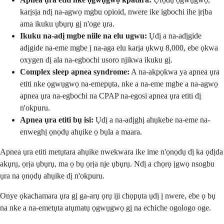
karịsịa ndị na-agwọ mgbu opioid, nwere ike igbochi ihe ịrịba
ama ikuku ụbụrụ gị n'oge ụra.
Ikuku na-adị mgbe niile na elu ugwu:
Ụdị a na-adịgide
adịgide na-eme mgbe ị na-aga elu karịa ụkwụ 8,000, ebe ọkwa
oxygen dị ala na-egbochi usoro njikwa ikuku gị.
Complex sleep apnea syndrome:
A na-akpọkwa ya apnea ụra
etiti nke ọgwụgwọ na-emepụta, nke a na-eme mgbe a na-agwọ
apnea ụra na-egbochi na CPAP na-egosi apnea ụra etiti dị
n'okpuru.
Apnea ụra etiti bụ isi:
Ụdị a na-adịghị ahụkebe na-eme na-
enweghị ọnọdụ ahụike ọ bụla a maara.
Apnea ụra etiti metụtara ahụike nwekwara ike ime n'ọnọdụ dị ka ọdịda
akụrụ, ọrịa ụbụrụ, ma ọ bụ ọrịa nje ụbụrụ. Ndị a chọrọ ịgwọ nsogbu
ụra na ọnọdụ ahụike dị n'okpuru.
Onye ọkachamara ụra gị ga-arụ ọrụ iji chọpụta ụdị ị nwere, ebe ọ bụ
na nke a na-emetụta atụmatụ ọgwụgwọ gị na echiche ogologo oge.