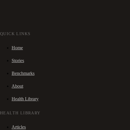
QUICK LINKS
Home
Stories
Benchmarks
About
Health Library
HEALTH LIBRARY
Articles