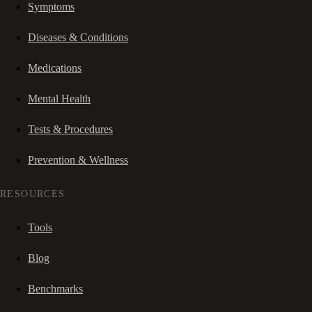
Symptoms
Diseases & Conditions
Medications
Mental Health
Tests & Procedures
Prevention & Wellness
RESOURCES
Tools
Blog
Benchmarks