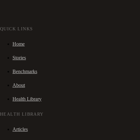
QUICK LINKS
Home
Stories
Benchmarks
About
Health Library
HEALTH LIBRARY
Articles