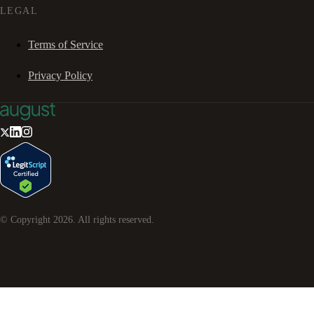
LEGAL
Terms of Service
Privacy Policy
© Copyright
2026
. All rights reserved.