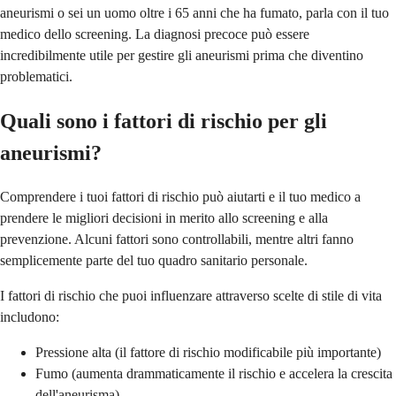
aneurismi o sei un uomo oltre i 65 anni che ha fumato, parla con il tuo
medico dello screening. La diagnosi precoce può essere
incredibilmente utile per gestire gli aneurismi prima che diventino
problematici.
Quali sono i fattori di rischio per gli
aneurismi?
Comprendere i tuoi fattori di rischio può aiutarti e il tuo medico a
prendere le migliori decisioni in merito allo screening e alla
prevenzione. Alcuni fattori sono controllabili, mentre altri fanno
semplicemente parte del tuo quadro sanitario personale.
I fattori di rischio che puoi influenzare attraverso scelte di stile di vita
includono:
Pressione alta (il fattore di rischio modificabile più importante)
Fumo (aumenta drammaticamente il rischio e accelera la crescita
dell'aneurisma)