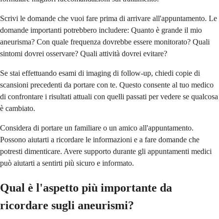
Scrivi le domande che vuoi fare prima di arrivare all'appuntamento. Le
domande importanti potrebbero includere: Quanto è grande il mio
aneurisma? Con quale frequenza dovrebbe essere monitorato? Quali
sintomi dovrei osservare? Quali attività dovrei evitare?
Se stai effettuando esami di imaging di follow-up, chiedi copie di
scansioni precedenti da portare con te. Questo consente al tuo medico
di confrontare i risultati attuali con quelli passati per vedere se qualcosa
è cambiato.
Considera di portare un familiare o un amico all'appuntamento.
Possono aiutarti a ricordare le informazioni e a fare domande che
potresti dimenticare. Avere supporto durante gli appuntamenti medici
può aiutarti a sentirti più sicuro e informato.
Qual è l'aspetto più importante da
ricordare sugli aneurismi?