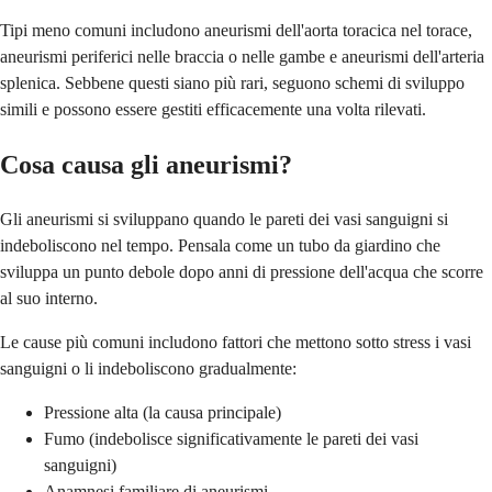
Tipi meno comuni includono aneurismi dell'aorta toracica nel torace,
aneurismi periferici nelle braccia o nelle gambe e aneurismi dell'arteria
splenica. Sebbene questi siano più rari, seguono schemi di sviluppo
simili e possono essere gestiti efficacemente una volta rilevati.
Cosa causa gli aneurismi?
Gli aneurismi si sviluppano quando le pareti dei vasi sanguigni si
indeboliscono nel tempo. Pensala come un tubo da giardino che
sviluppa un punto debole dopo anni di pressione dell'acqua che scorre
al suo interno.
Le cause più comuni includono fattori che mettono sotto stress i vasi
sanguigni o li indeboliscono gradualmente:
Pressione alta (la causa principale)
Fumo (indebolisce significativamente le pareti dei vasi
sanguigni)
Anamnesi familiare di aneurismi