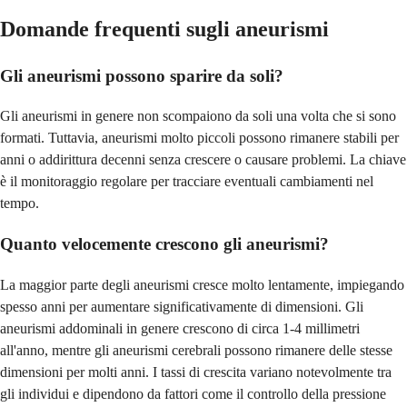
Domande frequenti sugli aneurismi
Gli aneurismi possono sparire da soli?
Gli aneurismi in genere non scompaiono da soli una volta che si sono
formati. Tuttavia, aneurismi molto piccoli possono rimanere stabili per
anni o addirittura decenni senza crescere o causare problemi. La chiave
è il monitoraggio regolare per tracciare eventuali cambiamenti nel
tempo.
Quanto velocemente crescono gli aneurismi?
La maggior parte degli aneurismi cresce molto lentamente, impiegando
spesso anni per aumentare significativamente di dimensioni. Gli
aneurismi addominali in genere crescono di circa 1-4 millimetri
all'anno, mentre gli aneurismi cerebrali possono rimanere delle stesse
dimensioni per molti anni. I tassi di crescita variano notevolmente tra
gli individui e dipendono da fattori come il controllo della pressione