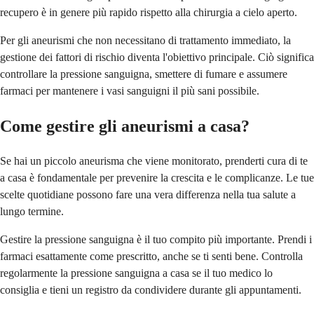
recupero è in genere più rapido rispetto alla chirurgia a cielo aperto.
Per gli aneurismi che non necessitano di trattamento immediato, la
gestione dei fattori di rischio diventa l'obiettivo principale. Ciò significa
controllare la pressione sanguigna, smettere di fumare e assumere
farmaci per mantenere i vasi sanguigni il più sani possibile.
Come gestire gli aneurismi a casa?
Se hai un piccolo aneurisma che viene monitorato, prenderti cura di te
a casa è fondamentale per prevenire la crescita e le complicanze. Le tue
scelte quotidiane possono fare una vera differenza nella tua salute a
lungo termine.
Gestire la pressione sanguigna è il tuo compito più importante. Prendi i
farmaci esattamente come prescritto, anche se ti senti bene. Controlla
regolarmente la pressione sanguigna a casa se il tuo medico lo
consiglia e tieni un registro da condividere durante gli appuntamenti.