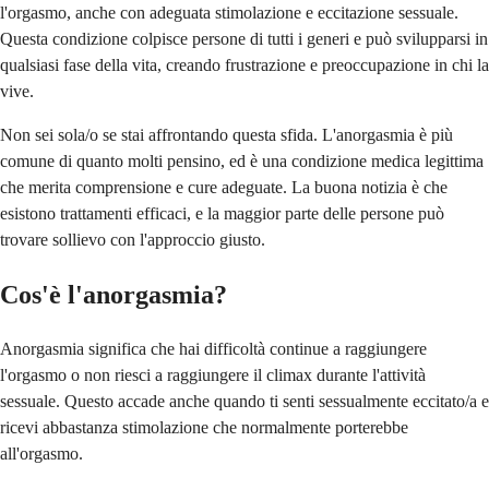
l'orgasmo, anche con adeguata stimolazione e eccitazione sessuale.
Questa condizione colpisce persone di tutti i generi e può svilupparsi in
qualsiasi fase della vita, creando frustrazione e preoccupazione in chi la
vive.
Non sei sola/o se stai affrontando questa sfida. L'anorgasmia è più
comune di quanto molti pensino, ed è una condizione medica legittima
che merita comprensione e cure adeguate. La buona notizia è che
esistono trattamenti efficaci, e la maggior parte delle persone può
trovare sollievo con l'approccio giusto.
Cos'è l'anorgasmia?
Anorgasmia significa che hai difficoltà continue a raggiungere
l'orgasmo o non riesci a raggiungere il climax durante l'attività
sessuale. Questo accade anche quando ti senti sessualmente eccitato/a e
ricevi abbastanza stimolazione che normalmente porterebbe
all'orgasmo.