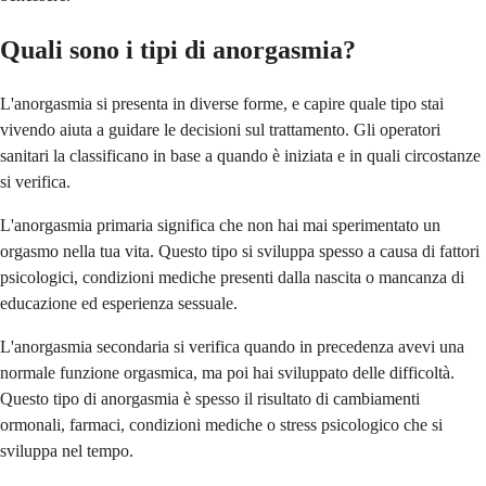
Quali sono i tipi di anorgasmia?
L'anorgasmia si presenta in diverse forme, e capire quale tipo stai
vivendo aiuta a guidare le decisioni sul trattamento. Gli operatori
sanitari la classificano in base a quando è iniziata e in quali circostanze
si verifica.
L'anorgasmia primaria significa che non hai mai sperimentato un
orgasmo nella tua vita. Questo tipo si sviluppa spesso a causa di fattori
psicologici, condizioni mediche presenti dalla nascita o mancanza di
educazione ed esperienza sessuale.
L'anorgasmia secondaria si verifica quando in precedenza avevi una
normale funzione orgasmica, ma poi hai sviluppato delle difficoltà.
Questo tipo di anorgasmia è spesso il risultato di cambiamenti
ormonali, farmaci, condizioni mediche o stress psicologico che si
sviluppa nel tempo.