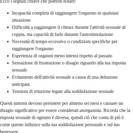
Ecco i segnali chiave che potresti notare:
Incapacità completa di raggiungere l'orgasmo in qualsiasi
situazione
Difficoltà a raggiungere il climax durante l'attività sessuale di
coppia, ma capacità di farlo durante l'autostimolazione
Necessità di tempo eccessivo o condizioni specifiche per
raggiungere l'orgasmo
Esperienza di orgasmi meno intensi rispetto al passato
Sensazione di frustrazione o disagio riguardo alla tua risposta
sessuale
Evitamento dell'attività sessuale a causa di una delusione
anticipata
Tensioni di relazione legate alla soddisfazione sessuale
Questi sintomi devono persistere per almeno sei mesi e causare un
disagio significativo per essere considerati anorgasmia. Ricorda che la
risposta sessuale di ognuno è diversa, quindi ciò che conta di più è
come questo influisce sulla tua soddisfazione personale e sul tuo
benessere.