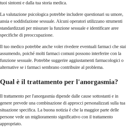
tuoi sintomi e dalla tua storia medica.
La valutazione psicologica potrebbe includere questionari su umore,
ansia e soddisfazione sessuale. Alcuni operatori utilizzano strumenti
standardizzati per misurare la funzione sessuale e identificare aree
specifiche di preoccupazione.
Il tuo medico potrebbe anche voler rivedere eventuali farmaci che stai
assumendo, poiché molti farmaci comuni possono interferire con la
funzione sessuale. Potrebbe suggerire aggiustamenti farmacologici o
alternative se i farmaci sembrano contribuire al problema.
Qual è il trattamento per l'anorgasmia?
Il trattamento per l'anorgasmia dipende dalle cause sottostanti e in
genere prevede una combinazione di approcci personalizzati sulla tua
situazione specifica. La buona notizia è che la maggior parte delle
persone vede un miglioramento significativo con il trattamento
appropriato.