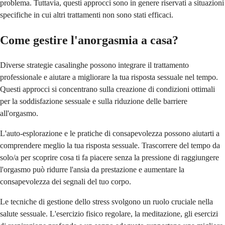
problema. Tuttavia, questi approcci sono in genere riservati a situazioni
specifiche in cui altri trattamenti non sono stati efficaci.
Come gestire l'anorgasmia a casa?
Diverse strategie casalinghe possono integrare il trattamento
professionale e aiutare a migliorare la tua risposta sessuale nel tempo.
Questi approcci si concentrano sulla creazione di condizioni ottimali
per la soddisfazione sessuale e sulla riduzione delle barriere
all'orgasmo.
L'auto-esplorazione e le pratiche di consapevolezza possono aiutarti a
comprendere meglio la tua risposta sessuale. Trascorrere del tempo da
solo/a per scoprire cosa ti fa piacere senza la pressione di raggiungere
l'orgasmo può ridurre l'ansia da prestazione e aumentare la
consapevolezza dei segnali del tuo corpo.
Le tecniche di gestione dello stress svolgono un ruolo cruciale nella
salute sessuale. L'esercizio fisico regolare, la meditazione, gli esercizi