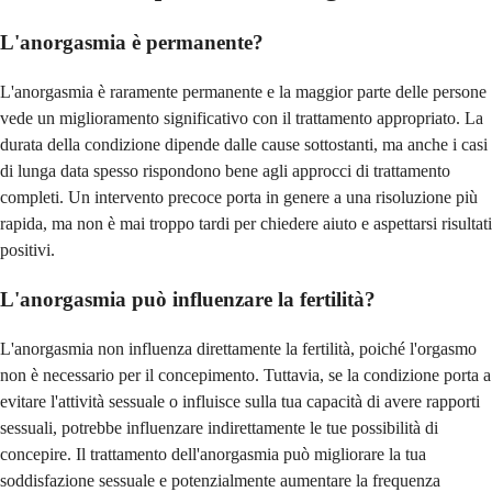
L'anorgasmia è permanente?
L'anorgasmia è raramente permanente e la maggior parte delle persone
vede un miglioramento significativo con il trattamento appropriato. La
durata della condizione dipende dalle cause sottostanti, ma anche i casi
di lunga data spesso rispondono bene agli approcci di trattamento
completi. Un intervento precoce porta in genere a una risoluzione più
rapida, ma non è mai troppo tardi per chiedere aiuto e aspettarsi risultati
positivi.
L'anorgasmia può influenzare la fertilità?
L'anorgasmia non influenza direttamente la fertilità, poiché l'orgasmo
non è necessario per il concepimento. Tuttavia, se la condizione porta a
evitare l'attività sessuale o influisce sulla tua capacità di avere rapporti
sessuali, potrebbe influenzare indirettamente le tue possibilità di
concepire. Il trattamento dell'anorgasmia può migliorare la tua
soddisfazione sessuale e potenzialmente aumentare la frequenza