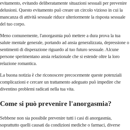
evitamento, evitando deliberatamente situazioni sessuali per prevenire
delusioni. Questo evitamento può creare un circolo vizioso in cui la
mancanza di attività sessuale riduce ulteriormente la risposta sessuale
del tuo corpo.
Meno comunemente, l'anorgasmia può mettere a dura prova la tua
salute mentale generale, portando ad ansia generalizzata, depressione o
sentimenti di disperazione riguardo al tuo futuro sessuale. Alcune
persone sperimentano ansia relazionale che si estende oltre la loro
relazione romantica.
La buona notizia è che riconoscere precocemente queste potenziali
complicazioni e cercare un trattamento adeguato può impedire che
diventino problemi radicati nella tua vita.
Come si può prevenire l'anorgasmia?
Sebbene non sia possibile prevenire tutti i casi di anorgasmia,
soprattutto quelli causati da condizioni mediche o farmaci, diverse