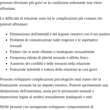
possono diventare più gravi se la condizione sottostante non viene
affrontata.
Le difficoltà di relazione sono tra le complicazioni più comuni che
potresti affrontare:
Diminuzione dell'intimità e del legame emotivo con il tuo partner
Problemi di comunicazione sulle esigenze e le aspettative
sessuali
Partner che si sente rifiutato o inadeguato sessualmente
Frequenza ridotta di attività sessuale e affetto fisico
Aumento dei conflitti e delle tensioni nella relazione
Potenziale infedeltà o rottura della relazione in casi gravi
Possono svilupparsi complicazioni psicologiche man mano che la
frustrazione sessuale ha un impatto emotivo. Potresti sperimentare una
diminuzione dell'autostima, ansia per le prestazioni sessuali o
depressione legata al sentirsi sessualmente inadeguati o rotti.
Molte persone con anorgasmia sviluppano comportamenti di