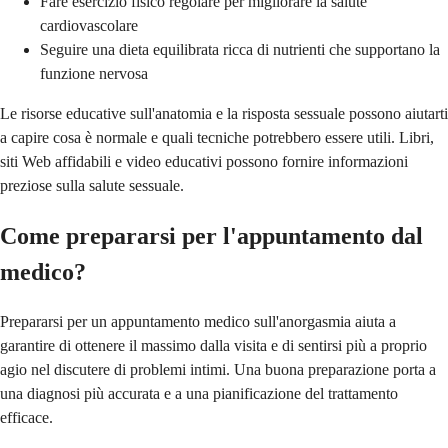
Fare esercizio fisico regolare per migliorare la salute
cardiovascolare
Seguire una dieta equilibrata ricca di nutrienti che supportano la
funzione nervosa
Le risorse educative sull'anatomia e la risposta sessuale possono aiutarti
a capire cosa è normale e quali tecniche potrebbero essere utili. Libri,
siti Web affidabili e video educativi possono fornire informazioni
preziose sulla salute sessuale.
Come prepararsi per l'appuntamento dal
medico?
Prepararsi per un appuntamento medico sull'anorgasmia aiuta a
garantire di ottenere il massimo dalla visita e di sentirsi più a proprio
agio nel discutere di problemi intimi. Una buona preparazione porta a
una diagnosi più accurata e a una pianificazione del trattamento
efficace.