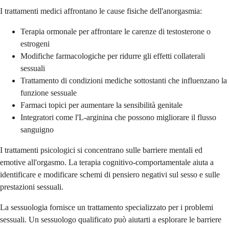
I trattamenti medici affrontano le cause fisiche dell'anorgasmia:
Terapia ormonale per affrontare le carenze di testosterone o
estrogeni
Modifiche farmacologiche per ridurre gli effetti collaterali
sessuali
Trattamento di condizioni mediche sottostanti che influenzano la
funzione sessuale
Farmaci topici per aumentare la sensibilità genitale
Integratori come l'L-arginina che possono migliorare il flusso
sanguigno
I trattamenti psicologici si concentrano sulle barriere mentali ed
emotive all'orgasmo. La terapia cognitivo-comportamentale aiuta a
identificare e modificare schemi di pensiero negativi sul sesso e sulle
prestazioni sessuali.
La sessuologia fornisce un trattamento specializzato per i problemi
sessuali. Un sessuologo qualificato può aiutarti a esplorare le barriere