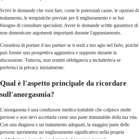
Scrivi le domande che vuoi fare, come le potenziali cause, le opzioni di
trattamento, le tempistiche previste per il miglioramento e se hai
bisogno di consultare specialisti. Avere le domande scritte garantisce di
non dimenticare argomenti importanti durante l'appuntamento.
Considera di portare il tuo partner se ti senti a tuo agio nel farlo, poiché
può fornire una prospettiva aggiuntiva e supporto durante la
discussione. Tuttavia, non sentirti obbligato/a a includerlo/a se
preferisci la privacy inizialmente.
Qual è l'aspetto principale da ricordare
sull'anorgasmia?
L'anorgasmia è una condizione medica trattabile che colpisce molte
persone e non devi accettarla come una parte immutabile della tua vita.
Con una diagnosi e un trattamento adeguati, la maggior parte delle
persone sperimenta un miglioramento significativo nella propria