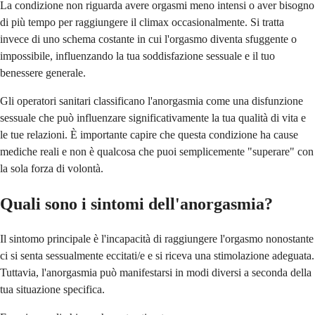
La condizione non riguarda avere orgasmi meno intensi o aver bisogno
di più tempo per raggiungere il climax occasionalmente. Si tratta
invece di uno schema costante in cui l'orgasmo diventa sfuggente o
impossibile, influenzando la tua soddisfazione sessuale e il tuo
benessere generale.
Gli operatori sanitari classificano l'anorgasmia come una disfunzione
sessuale che può influenzare significativamente la tua qualità di vita e
le tue relazioni. È importante capire che questa condizione ha cause
mediche reali e non è qualcosa che puoi semplicemente "superare" con
la sola forza di volontà.
Quali sono i sintomi dell'anorgasmia?
Il sintomo principale è l'incapacità di raggiungere l'orgasmo nonostante
ci si senta sessualmente eccitati/e e si riceva una stimolazione adeguata.
Tuttavia, l'anorgasmia può manifestarsi in modi diversi a seconda della
tua situazione specifica.