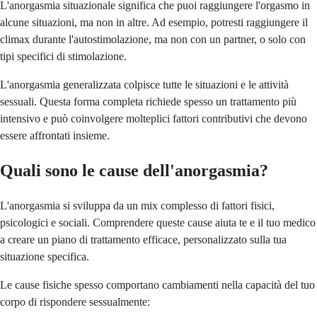
L'anorgasmia situazionale significa che puoi raggiungere l'orgasmo in
alcune situazioni, ma non in altre. Ad esempio, potresti raggiungere il
climax durante l'autostimolazione, ma non con un partner, o solo con
tipi specifici di stimolazione.
L'anorgasmia generalizzata colpisce tutte le situazioni e le attività
sessuali. Questa forma completa richiede spesso un trattamento più
intensivo e può coinvolgere molteplici fattori contributivi che devono
essere affrontati insieme.
Quali sono le cause dell'anorgasmia?
L'anorgasmia si sviluppa da un mix complesso di fattori fisici,
psicologici e sociali. Comprendere queste cause aiuta te e il tuo medico
a creare un piano di trattamento efficace, personalizzato sulla tua
situazione specifica.
Le cause fisiche spesso comportano cambiamenti nella capacità del tuo
corpo di rispondere sessualmente: