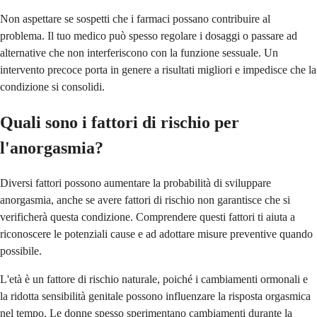
Non aspettare se sospetti che i farmaci possano contribuire al
problema. Il tuo medico può spesso regolare i dosaggi o passare ad
alternative che non interferiscono con la funzione sessuale. Un
intervento precoce porta in genere a risultati migliori e impedisce che la
condizione si consolidi.
Quali sono i fattori di rischio per
l'anorgasmia?
Diversi fattori possono aumentare la probabilità di sviluppare
anorgasmia, anche se avere fattori di rischio non garantisce che si
verificherà questa condizione. Comprendere questi fattori ti aiuta a
riconoscere le potenziali cause e ad adottare misure preventive quando
possibile.
L'età è un fattore di rischio naturale, poiché i cambiamenti ormonali e
la ridotta sensibilità genitale possono influenzare la risposta orgasmica
nel tempo. Le donne spesso sperimentano cambiamenti durante la