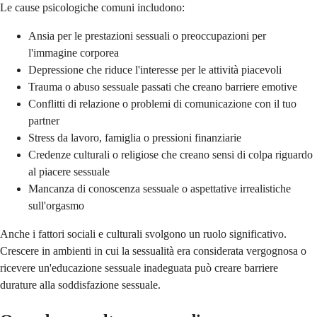
Le cause psicologiche comuni includono:
Ansia per le prestazioni sessuali o preoccupazioni per
l'immagine corporea
Depressione che riduce l'interesse per le attività piacevoli
Trauma o abuso sessuale passati che creano barriere emotive
Conflitti di relazione o problemi di comunicazione con il tuo
partner
Stress da lavoro, famiglia o pressioni finanziarie
Credenze culturali o religiose che creano sensi di colpa riguardo
al piacere sessuale
Mancanza di conoscenza sessuale o aspettative irrealistiche
sull'orgasmo
Anche i fattori sociali e culturali svolgono un ruolo significativo.
Crescere in ambienti in cui la sessualità era considerata vergognosa o
ricevere un'educazione sessuale inadeguata può creare barriere
durature alla soddisfazione sessuale.