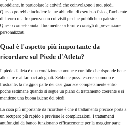
quotidiane, in particolare le attività che coinvolgono i tuoi piedi.
Questo potrebbe includere le tue abitudini di esercizio fisico, l'ambiente
di lavoro o la frequenza con cui visiti piscine pubbliche o palestre.
Questo contesto aiuta il tuo medico a fornire consigli di prevenzione
personalizzati.
Qual è l'aspetto più importante da
ricordare sul Piede d'Atleta?
Il piede d'atleta è una condizione comune e curabile che risponde bene
alle cure e ai farmaci adeguati. Sebbene possa essere scomodo e
frustrante, la maggior parte dei casi guarisce completamente entro
poche settimane quando si segue un piano di trattamento coerente e si
mantiene una buona igiene dei piedi.
La cosa più importante da ricordare è che il trattamento precoce porta a
un recupero più rapido e previene le complicazioni. I trattamenti
antifungini da banco funzionano efficacemente per la maggior parte