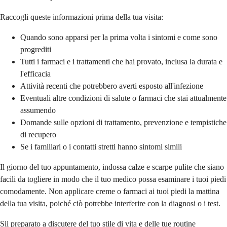
Raccogli queste informazioni prima della tua visita:
Quando sono apparsi per la prima volta i sintomi e come sono
progrediti
Tutti i farmaci e i trattamenti che hai provato, inclusa la durata e
l'efficacia
Attività recenti che potrebbero averti esposto all'infezione
Eventuali altre condizioni di salute o farmaci che stai attualmente
assumendo
Domande sulle opzioni di trattamento, prevenzione e tempistiche
di recupero
Se i familiari o i contatti stretti hanno sintomi simili
Il giorno del tuo appuntamento, indossa calze e scarpe pulite che siano
facili da togliere in modo che il tuo medico possa esaminare i tuoi piedi
comodamente. Non applicare creme o farmaci ai tuoi piedi la mattina
della tua visita, poiché ciò potrebbe interferire con la diagnosi o i test.
Sii preparato a discutere del tuo stile di vita e delle tue routine