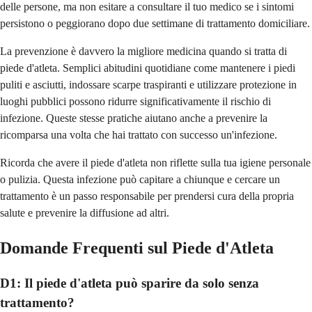
delle persone, ma non esitare a consultare il tuo medico se i sintomi
persistono o peggiorano dopo due settimane di trattamento domiciliare.
La prevenzione è davvero la migliore medicina quando si tratta di
piede d'atleta. Semplici abitudini quotidiane come mantenere i piedi
puliti e asciutti, indossare scarpe traspiranti e utilizzare protezione in
luoghi pubblici possono ridurre significativamente il rischio di
infezione. Queste stesse pratiche aiutano anche a prevenire la
ricomparsa una volta che hai trattato con successo un'infezione.
Ricorda che avere il piede d'atleta non riflette sulla tua igiene personale
o pulizia. Questa infezione può capitare a chiunque e cercare un
trattamento è un passo responsabile per prendersi cura della propria
salute e prevenire la diffusione ad altri.
Domande Frequenti sul Piede d'Atleta
D1: Il piede d'atleta può sparire da solo senza
trattamento?