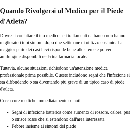
Quando Rivolgersi al Medico per il Piede
d'Atleta?
Dovresti contattare il tuo medico se i trattamenti da banco non hanno
migliorato i tuoi sintomi dopo due settimane di utilizzo costante. La
maggior parte dei casi lievi risponde bene alle creme e polveri
antifungine disponibili nella tua farmacia locale.
Tuttavia, alcune situazioni richiedono un'attenzione medica
professionale prima possibile. Queste includono segni che l'infezione si
sta diffondendo o sta diventando più grave di un tipico caso di piede
d'atleta.
Cerca cure mediche immediatamente se noti:
Segni di infezione batterica come aumento di rossore, calore, pus
o strisce rosse che si estendono dall'area interessata
Febbre insieme ai sintomi del piede