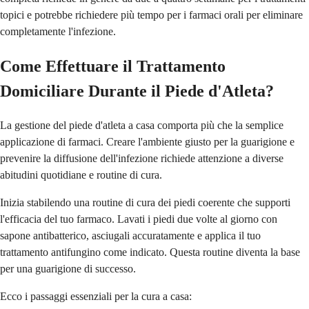
topici e potrebbe richiedere più tempo per i farmaci orali per eliminare
completamente l'infezione.
Come Effettuare il Trattamento
Domiciliare Durante il Piede d'Atleta?
La gestione del piede d'atleta a casa comporta più che la semplice
applicazione di farmaci. Creare l'ambiente giusto per la guarigione e
prevenire la diffusione dell'infezione richiede attenzione a diverse
abitudini quotidiane e routine di cura.
Inizia stabilendo una routine di cura dei piedi coerente che supporti
l'efficacia del tuo farmaco. Lavati i piedi due volte al giorno con
sapone antibatterico, asciugali accuratamente e applica il tuo
trattamento antifungino come indicato. Questa routine diventa la base
per una guarigione di successo.
Ecco i passaggi essenziali per la cura a casa: