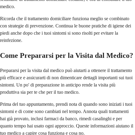
medico.
Ricorda che il trattamento domiciliare funziona meglio se combinato
con strategie di prevenzione. Continua le buone pratiche di igiene dei
piedi anche dopo che i tuoi sintomi si sono risolti per evitare la
reinfezione.
Come Prepararsi per la Visita dal Medico?
Prepararsi per la visita dal medico può aiutarti a ottenere il trattamento
più efficace e assicurarti di non dimenticare dettagli importanti sui tuoi
sintomi. Un po' di preparazione in anticipo rende la visita più
produttiva sia per te che per il tuo medico.
Prima del tuo appuntamento, prendi nota di quando sono iniziati i tuoi
sintomi e di come sono cambiati nel tempo. Annota quali trattamenti
hai già provato, inclusi farmaci da banco, rimedi casalinghi e per
quanto tempo hai usato ogni approccio. Queste informazioni aiutano il
tuo medico a capire cosa funziona e cosa no.