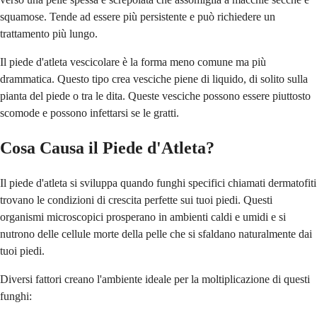
squamose. Tende ad essere più persistente e può richiedere un
trattamento più lungo.
Il piede d'atleta vescicolare è la forma meno comune ma più
drammatica. Questo tipo crea vesciche piene di liquido, di solito sulla
pianta del piede o tra le dita. Queste vesciche possono essere piuttosto
scomode e possono infettarsi se le gratti.
Cosa Causa il Piede d'Atleta?
Il piede d'atleta si sviluppa quando funghi specifici chiamati dermatofiti
trovano le condizioni di crescita perfette sui tuoi piedi. Questi
organismi microscopici prosperano in ambienti caldi e umidi e si
nutrono delle cellule morte della pelle che si sfaldano naturalmente dai
tuoi piedi.
Diversi fattori creano l'ambiente ideale per la moltiplicazione di questi
funghi: