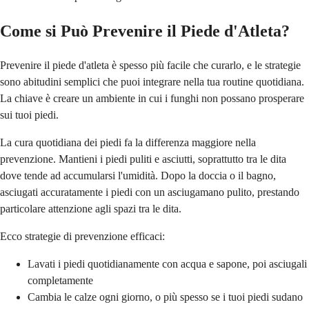
Come si Può Prevenire il Piede d'Atleta?
Prevenire il piede d'atleta è spesso più facile che curarlo, e le strategie
sono abitudini semplici che puoi integrare nella tua routine quotidiana.
La chiave è creare un ambiente in cui i funghi non possano prosperare
sui tuoi piedi.
La cura quotidiana dei piedi fa la differenza maggiore nella
prevenzione. Mantieni i piedi puliti e asciutti, soprattutto tra le dita
dove tende ad accumularsi l'umidità. Dopo la doccia o il bagno,
asciugati accuratamente i piedi con un asciugamano pulito, prestando
particolare attenzione agli spazi tra le dita.
Ecco strategie di prevenzione efficaci:
Lavati i piedi quotidianamente con acqua e sapone, poi asciugali
completamente
Cambia le calze ogni giorno, o più spesso se i tuoi piedi sudano