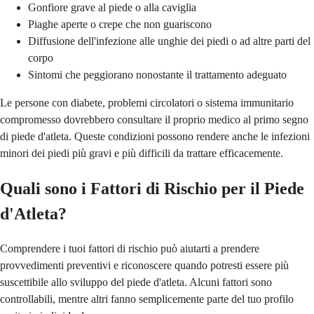
Gonfiore grave al piede o alla caviglia
Piaghe aperte o crepe che non guariscono
Diffusione dell'infezione alle unghie dei piedi o ad altre parti del
corpo
Sintomi che peggiorano nonostante il trattamento adeguato
Le persone con diabete, problemi circolatori o sistema immunitario
compromesso dovrebbero consultare il proprio medico al primo segno
di piede d'atleta. Queste condizioni possono rendere anche le infezioni
minori dei piedi più gravi e più difficili da trattare efficacemente.
Quali sono i Fattori di Rischio per il Piede
d'Atleta?
Comprendere i tuoi fattori di rischio può aiutarti a prendere
provvedimenti preventivi e riconoscere quando potresti essere più
suscettibile allo sviluppo del piede d'atleta. Alcuni fattori sono
controllabili, mentre altri fanno semplicemente parte del tuo profilo