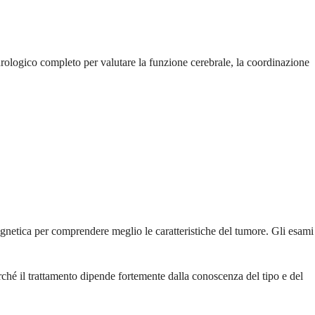
eurologico completo per valutare la funzione cerebrale, la coordinazione
gnetica per comprendere meglio le caratteristiche del tumore. Gli esami
ché il trattamento dipende fortemente dalla conoscenza del tipo e del