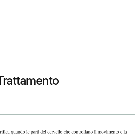
 Trattamento
rifica quando le parti del cervello che controllano il movimento e la