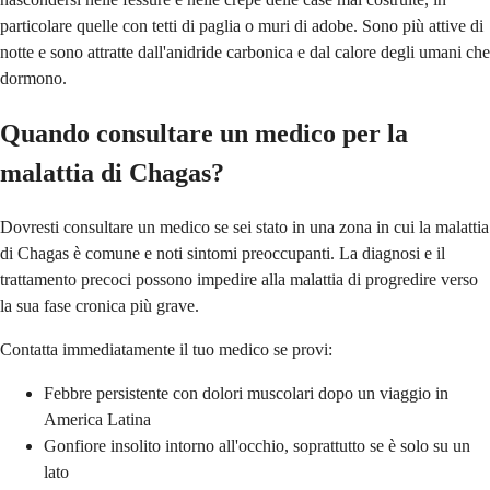
particolare quelle con tetti di paglia o muri di adobe. Sono più attive di
notte e sono attratte dall'anidride carbonica e dal calore degli umani che
dormono.
Quando consultare un medico per la
malattia di Chagas?
Dovresti consultare un medico se sei stato in una zona in cui la malattia
di Chagas è comune e noti sintomi preoccupanti. La diagnosi e il
trattamento precoci possono impedire alla malattia di progredire verso
la sua fase cronica più grave.
Contatta immediatamente il tuo medico se provi:
Febbre persistente con dolori muscolari dopo un viaggio in
America Latina
Gonfiore insolito intorno all'occhio, soprattutto se è solo su un
lato