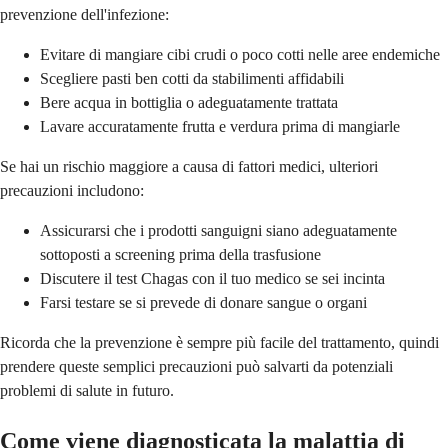
prevenzione dell'infezione:
Evitare di mangiare cibi crudi o poco cotti nelle aree endemiche
Scegliere pasti ben cotti da stabilimenti affidabili
Bere acqua in bottiglia o adeguatamente trattata
Lavare accuratamente frutta e verdura prima di mangiarle
Se hai un rischio maggiore a causa di fattori medici, ulteriori
precauzioni includono:
Assicurarsi che i prodotti sanguigni siano adeguatamente
sottoposti a screening prima della trasfusione
Discutere il test Chagas con il tuo medico se sei incinta
Farsi testare se si prevede di donare sangue o organi
Ricorda che la prevenzione è sempre più facile del trattamento, quindi
prendere queste semplici precauzioni può salvarti da potenziali
problemi di salute in futuro.
Come viene diagnosticata la malattia di