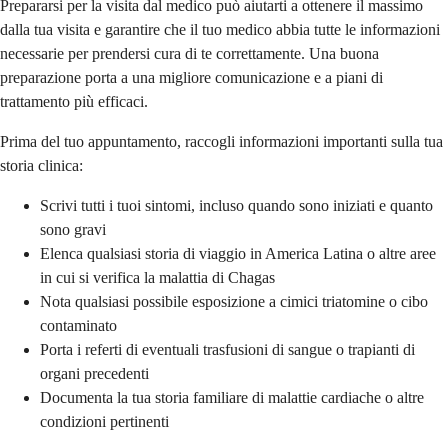
Prepararsi per la visita dal medico può aiutarti a ottenere il massimo
dalla tua visita e garantire che il tuo medico abbia tutte le informazioni
necessarie per prendersi cura di te correttamente. Una buona
preparazione porta a una migliore comunicazione e a piani di
trattamento più efficaci.
Prima del tuo appuntamento, raccogli informazioni importanti sulla tua
storia clinica:
Scrivi tutti i tuoi sintomi, incluso quando sono iniziati e quanto
sono gravi
Elenca qualsiasi storia di viaggio in America Latina o altre aree
in cui si verifica la malattia di Chagas
Nota qualsiasi possibile esposizione a cimici triatomine o cibo
contaminato
Porta i referti di eventuali trasfusioni di sangue o trapianti di
organi precedenti
Documenta la tua storia familiare di malattie cardiache o altre
condizioni pertinenti