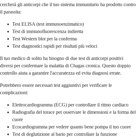
cercherà gli anticorpi che il tuo sistema immunitario ha prodotto contro
il parassita:
Test ELISA (test immunoenzimatico)
Test di immunofluorescenza indiretta
Test Western blot per la conferma
Test diagnostici rapidi per risultati più veloci
Il tuo medico di solito ha bisogno di due test di anticorpi positivi
diversi per confermare la malattia di Chagas cronica. Questo doppio
controllo aiuta a garantire l'accuratezza ed evita diagnosi errate.
Potrebbero essere necessari test aggiuntivi per verificare le
complicazioni:
Elettrocardiogramma (ECG) per controllare il ritmo cardiaco
Radiografia del torace per osservare le dimensioni e la forma del
cuore
Ecocardiogramma per vedere quanto bene pompa il tuo cuore
Test di deglutizione al bario per controllare la funzione