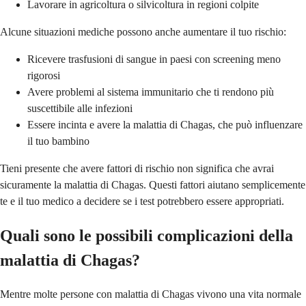
Lavorare in agricoltura o silvicoltura in regioni colpite
Alcune situazioni mediche possono anche aumentare il tuo rischio:
Ricevere trasfusioni di sangue in paesi con screening meno
rigorosi
Avere problemi al sistema immunitario che ti rendono più
suscettibile alle infezioni
Essere incinta e avere la malattia di Chagas, che può influenzare
il tuo bambino
Tieni presente che avere fattori di rischio non significa che avrai
sicuramente la malattia di Chagas. Questi fattori aiutano semplicemente
te e il tuo medico a decidere se i test potrebbero essere appropriati.
Quali sono le possibili complicazioni della
malattia di Chagas?
Mentre molte persone con malattia di Chagas vivono una vita normale