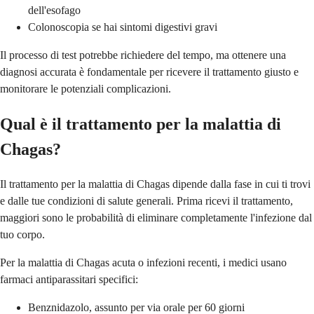
dell'esofago
Colonoscopia se hai sintomi digestivi gravi
Il processo di test potrebbe richiedere del tempo, ma ottenere una
diagnosi accurata è fondamentale per ricevere il trattamento giusto e
monitorare le potenziali complicazioni.
Qual è il trattamento per la malattia di
Chagas?
Il trattamento per la malattia di Chagas dipende dalla fase in cui ti trovi
e dalle tue condizioni di salute generali. Prima ricevi il trattamento,
maggiori sono le probabilità di eliminare completamente l'infezione dal
tuo corpo.
Per la malattia di Chagas acuta o infezioni recenti, i medici usano
farmaci antiparassitari specifici:
Benznidazolo, assunto per via orale per 60 giorni