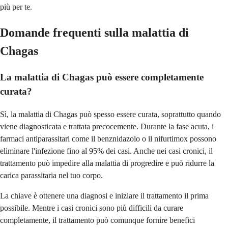
più per te.
Domande frequenti sulla malattia di
Chagas
La malattia di Chagas può essere completamente
curata?
Sì, la malattia di Chagas può spesso essere curata, soprattutto quando
viene diagnosticata e trattata precocemente. Durante la fase acuta, i
farmaci antiparassitari come il benznidazolo o il nifurtimox possono
eliminare l'infezione fino al 95% dei casi. Anche nei casi cronici, il
trattamento può impedire alla malattia di progredire e può ridurre la
carica parassitaria nel tuo corpo.
La chiave è ottenere una diagnosi e iniziare il trattamento il prima
possibile. Mentre i casi cronici sono più difficili da curare
completamente, il trattamento può comunque fornire benefici