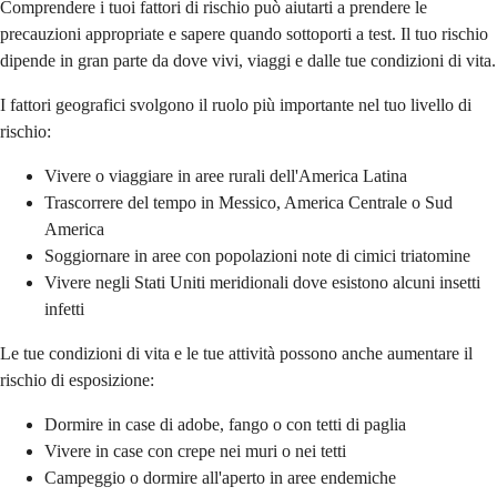
Comprendere i tuoi fattori di rischio può aiutarti a prendere le
precauzioni appropriate e sapere quando sottoporti a test. Il tuo rischio
dipende in gran parte da dove vivi, viaggi e dalle tue condizioni di vita.
I fattori geografici svolgono il ruolo più importante nel tuo livello di
rischio:
Vivere o viaggiare in aree rurali dell'America Latina
Trascorrere del tempo in Messico, America Centrale o Sud
America
Soggiornare in aree con popolazioni note di cimici triatomine
Vivere negli Stati Uniti meridionali dove esistono alcuni insetti
infetti
Le tue condizioni di vita e le tue attività possono anche aumentare il
rischio di esposizione:
Dormire in case di adobe, fango o con tetti di paglia
Vivere in case con crepe nei muri o nei tetti
Campeggio o dormire all'aperto in aree endemiche