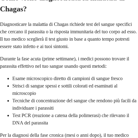
Chagas?
Diagnosticare la malattia di Chagas richiede test del sangue specifici
che cercano il parassita o la risposta immunitaria del tuo corpo ad esso.
Il tuo medico sceglierà il test giusto in base a quanto tempo potresti
essere stato infetto e ai tuoi sintomi.
Durante la fase acuta (prime settimane), i medici possono trovare il
parassita effettivo nel tuo sangue usando questi metodi:
Esame microscopico diretto di campioni di sangue fresco
Strisci di sangue spessi e sottili colorati ed esaminati al
microscopio
Tecniche di concentrazione del sangue che rendono più facili da
individuare i parassiti
Test PCR (reazione a catena della polimerasi) che rilevano il
DNA del parassita
Per la diagnosi della fase cronica (mesi o anni dopo), il tuo medico