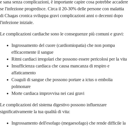
e sana senza complicazioni, è importante capire cosa potrebbe accadere
se l'infezione progredisce. Circa il 20-30% delle persone con malattia
di Chagas cronica sviluppa gravi complicazioni anni o decenni dopo
l'infezione iniziale.
Le complicazioni cardiache sono le conseguenze più comuni e gravi:
Ingrossamento del cuore (cardiomiopatia) che non pompa
efficacemente il sangue
Ritmi cardiaci irregolari che possono essere pericolosi per la vita
Insufficienza cardiaca che causa mancanza di respiro e
affaticamento
Coaguli di sangue che possono portare a ictus o embolia
polmonare
Morte cardiaca improvvisa nei casi gravi
Le complicazioni del sistema digestivo possono influenzare
significativamente la tua qualità di vita:
Ingrossamento dell'esofago (megaesofago) che rende difficile la