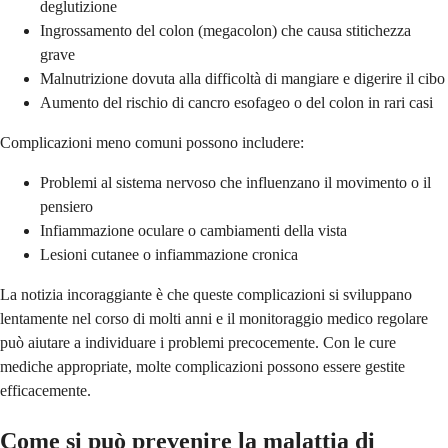
deglutizione
Ingrossamento del colon (megacolon) che causa stitichezza
grave
Malnutrizione dovuta alla difficoltà di mangiare e digerire il cibo
Aumento del rischio di cancro esofageo o del colon in rari casi
Complicazioni meno comuni possono includere:
Problemi al sistema nervoso che influenzano il movimento o il
pensiero
Infiammazione oculare o cambiamenti della vista
Lesioni cutanee o infiammazione cronica
La notizia incoraggiante è che queste complicazioni si sviluppano
lentamente nel corso di molti anni e il monitoraggio medico regolare
può aiutare a individuare i problemi precocemente. Con le cure
mediche appropriate, molte complicazioni possono essere gestite
efficacemente.
Come si può prevenire la malattia di