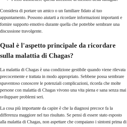
Considera di portare un amico o un familiare fidato al tuo
appuntamento. Possono aiutarti a ricordare informazioni importanti e
fornire supporto emotivo durante quella che potrebbe sembrare una
discussione travolgente.
Qual è l'aspetto principale da ricordare
sulla malattia di Chagas?
La malattia di Chagas è una condizione gestibile quando viene rilevata
precocemente e trattata in modo appropriato. Sebbene possa sembrare
spaventoso conoscere le potenziali complicazioni, ricorda che molte
persone con malattia di Chagas vivono una vita piena e sana senza mai
sviluppare problemi seri.
La cosa più importante da capire è che la diagnosi precoce fa la
differenza maggiore nel tuo risultato. Se pensi di essere stato esposto
alla malattia di Chagas, non aspettare che compaiano i sintomi prima di