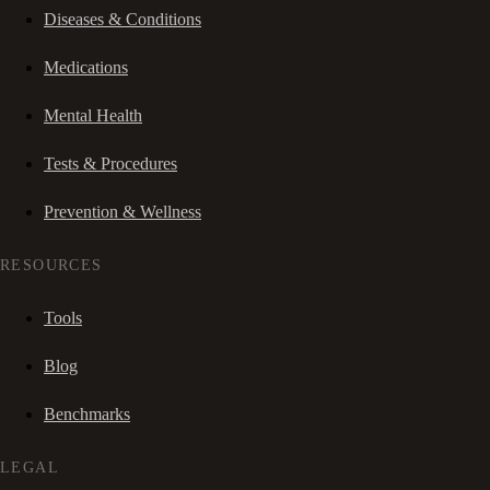
Diseases & Conditions
Medications
Mental Health
Tests & Procedures
Prevention & Wellness
RESOURCES
Tools
Blog
Benchmarks
LEGAL