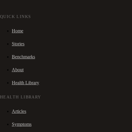
QUICK LINKS
Home
Stories
Benchmarks
About
Health Library
HEALTH LIBRARY
Articles
Symptoms