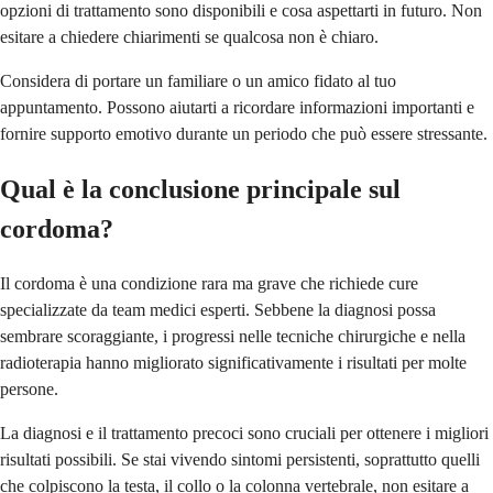
opzioni di trattamento sono disponibili e cosa aspettarti in futuro. Non
esitare a chiedere chiarimenti se qualcosa non è chiaro.
Considera di portare un familiare o un amico fidato al tuo
appuntamento. Possono aiutarti a ricordare informazioni importanti e
fornire supporto emotivo durante un periodo che può essere stressante.
Qual è la conclusione principale sul
cordoma?
Il cordoma è una condizione rara ma grave che richiede cure
specializzate da team medici esperti. Sebbene la diagnosi possa
sembrare scoraggiante, i progressi nelle tecniche chirurgiche e nella
radioterapia hanno migliorato significativamente i risultati per molte
persone.
La diagnosi e il trattamento precoci sono cruciali per ottenere i migliori
risultati possibili. Se stai vivendo sintomi persistenti, soprattutto quelli
che colpiscono la testa, il collo o la colonna vertebrale, non esitare a