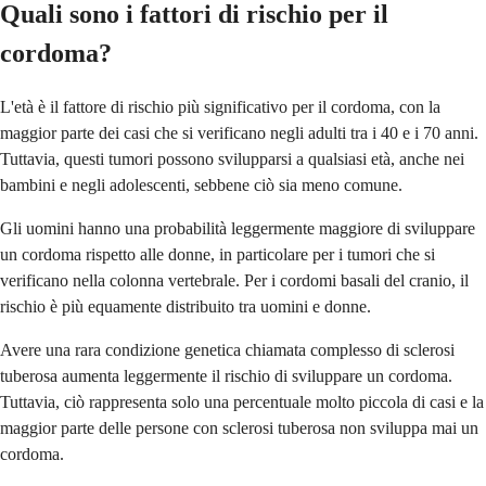
Quali sono i fattori di rischio per il
cordoma?
L'età è il fattore di rischio più significativo per il cordoma, con la
maggior parte dei casi che si verificano negli adulti tra i 40 e i 70 anni.
Tuttavia, questi tumori possono svilupparsi a qualsiasi età, anche nei
bambini e negli adolescenti, sebbene ciò sia meno comune.
Gli uomini hanno una probabilità leggermente maggiore di sviluppare
un cordoma rispetto alle donne, in particolare per i tumori che si
verificano nella colonna vertebrale. Per i cordomi basali del cranio, il
rischio è più equamente distribuito tra uomini e donne.
Avere una rara condizione genetica chiamata complesso di sclerosi
tuberosa aumenta leggermente il rischio di sviluppare un cordoma.
Tuttavia, ciò rappresenta solo una percentuale molto piccola di casi e la
maggior parte delle persone con sclerosi tuberosa non sviluppa mai un
cordoma.