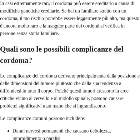
In casi estremamente rari, il cordoma può essere ereditario a causa di
modifiche genetiche ereditarie. Se hai un familiare stretto con un
cordoma, il tuo rischio potrebbe essere leggermente più alto, ma questo
è ancora molto raro e la maggior parte dei cordomi si verifica in
persone senza storia familiare.
Quali sono le possibili complicanze del
cordoma?
Le complicanze del cordoma derivano principalmente dalla posizione e
dalle dimensioni del tumore piuttosto che dalla sua tendenza a
diffondersi in tutto il corpo. Poiché questi tumori crescono in aree
critiche vicino al cervello e al midollo spinale, possono causare
problemi significativi man mano che si ingrandiscono.
Le complicanze comuni possono includere:
Danni nervosi permanenti che causano debolezza,
intorpidimento o paralisi