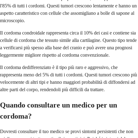
l'85% di tutti i cordomi. Questi tumori crescono lentamente e hanno un
aspetto caratteristico con cellule che assomigliano a bolle di sapone al
microscopio.
Il cordoma condroidale rappresenta circa il 10% dei casi e contiene sia
cellule di cordoma che tessuto simile alla cartilagine. Questo tipo tende
a verificarsi più spesso alla base del cranio e può avere una prognosi
leggermente migliore rispetto al cordoma convenzionale.
Il cordoma dedifferenziato è il tipo più raro e aggressivo, che
rappresenta meno del 5% di tutti i cordomi. Questi tumori crescono più
velocemente di altri tipi e hanno maggiori probabilità di diffondersi ad
altre parti del corpo, rendendoli più difficili da trattare.
Quando consultare un medico per un
cordoma?
Dovresti consultare il tuo medico se provi sintomi persistenti che non