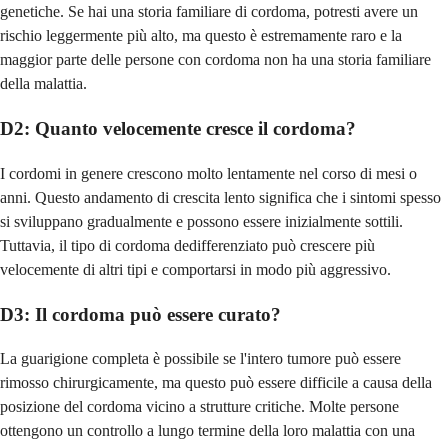
genetiche. Se hai una storia familiare di cordoma, potresti avere un
rischio leggermente più alto, ma questo è estremamente raro e la
maggior parte delle persone con cordoma non ha una storia familiare
della malattia.
D2: Quanto velocemente cresce il cordoma?
I cordomi in genere crescono molto lentamente nel corso di mesi o
anni. Questo andamento di crescita lento significa che i sintomi spesso
si sviluppano gradualmente e possono essere inizialmente sottili.
Tuttavia, il tipo di cordoma dedifferenziato può crescere più
velocemente di altri tipi e comportarsi in modo più aggressivo.
D3: Il cordoma può essere curato?
La guarigione completa è possibile se l'intero tumore può essere
rimosso chirurgicamente, ma questo può essere difficile a causa della
posizione del cordoma vicino a strutture critiche. Molte persone
ottengono un controllo a lungo termine della loro malattia con una