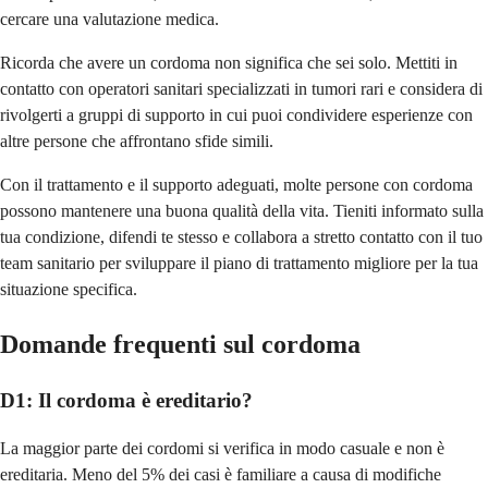
cercare una valutazione medica.
Ricorda che avere un cordoma non significa che sei solo. Mettiti in
contatto con operatori sanitari specializzati in tumori rari e considera di
rivolgerti a gruppi di supporto in cui puoi condividere esperienze con
altre persone che affrontano sfide simili.
Con il trattamento e il supporto adeguati, molte persone con cordoma
possono mantenere una buona qualità della vita. Tieniti informato sulla
tua condizione, difendi te stesso e collabora a stretto contatto con il tuo
team sanitario per sviluppare il piano di trattamento migliore per la tua
situazione specifica.
Domande frequenti sul cordoma
D1: Il cordoma è ereditario?
La maggior parte dei cordomi si verifica in modo casuale e non è
ereditaria. Meno del 5% dei casi è familiare a causa di modifiche