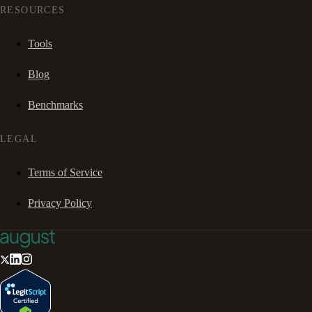
RESOURCES
Tools
Blog
Benchmarks
LEGAL
Terms of Service
Privacy Policy