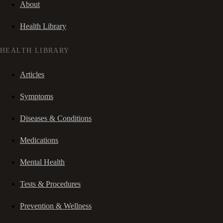
About
Health Library
HEALTH LIBRARY
Articles
Symptoms
Diseases & Conditions
Medications
Mental Health
Tests & Procedures
Prevention & Wellness