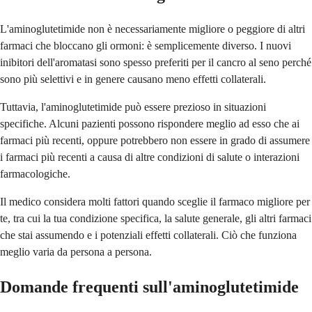
L'aminoglutetimide non è necessariamente migliore o peggiore di altri
farmaci che bloccano gli ormoni: è semplicemente diverso. I nuovi
inibitori dell'aromatasi sono spesso preferiti per il cancro al seno perché
sono più selettivi e in genere causano meno effetti collaterali.
Tuttavia, l'aminoglutetimide può essere prezioso in situazioni
specifiche. Alcuni pazienti possono rispondere meglio ad esso che ai
farmaci più recenti, oppure potrebbero non essere in grado di assumere
i farmaci più recenti a causa di altre condizioni di salute o interazioni
farmacologiche.
Il medico considera molti fattori quando sceglie il farmaco migliore per
te, tra cui la tua condizione specifica, la salute generale, gli altri farmaci
che stai assumendo e i potenziali effetti collaterali. Ciò che funziona
meglio varia da persona a persona.
Domande frequenti sull'aminoglutetimide