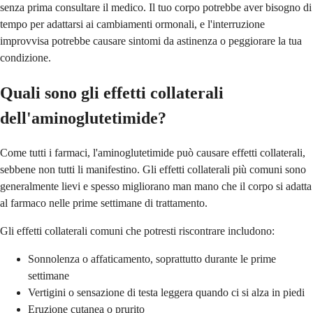
senza prima consultare il medico. Il tuo corpo potrebbe aver bisogno di
tempo per adattarsi ai cambiamenti ormonali, e l'interruzione
improvvisa potrebbe causare sintomi da astinenza o peggiorare la tua
condizione.
Quali sono gli effetti collaterali
dell'aminoglutetimide?
Come tutti i farmaci, l'aminoglutetimide può causare effetti collaterali,
sebbene non tutti li manifestino. Gli effetti collaterali più comuni sono
generalmente lievi e spesso migliorano man mano che il corpo si adatta
al farmaco nelle prime settimane di trattamento.
Gli effetti collaterali comuni che potresti riscontrare includono:
Sonnolenza o affaticamento, soprattutto durante le prime
settimane
Vertigini o sensazione di testa leggera quando ci si alza in piedi
Eruzione cutanea o prurito