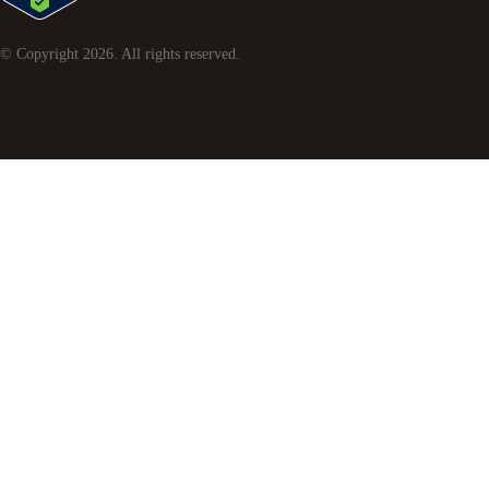
© Copyright
2026
. All rights reserved.