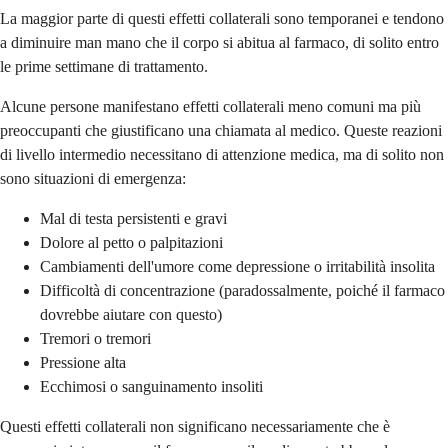
La maggior parte di questi effetti collaterali sono temporanei e tendono
a diminuire man mano che il corpo si abitua al farmaco, di solito entro
le prime settimane di trattamento.
Alcune persone manifestano effetti collaterali meno comuni ma più
preoccupanti che giustificano una chiamata al medico. Queste reazioni
di livello intermedio necessitano di attenzione medica, ma di solito non
sono situazioni di emergenza:
Mal di testa persistenti e gravi
Dolore al petto o palpitazioni
Cambiamenti dell'umore come depressione o irritabilità insolita
Difficoltà di concentrazione (paradossalmente, poiché il farmaco
dovrebbe aiutare con questo)
Tremori o tremori
Pressione alta
Ecchimosi o sanguinamento insoliti
Questi effetti collaterali non significano necessariamente che è