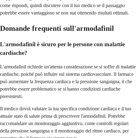
come rispondi, quindi discutere con il tuo medico se il passaggio
potrebbe essere vantaggioso se non stai ottenendo risultati ottimali.
Domande frequenti sull'armodafinil
L'armodafinil è sicuro per le persone con malattie
cardiache?
L'armodafinil richiede un'attenta considerazione se si soffre di malattie
cardiache, poiché può influire sul sistema cardiovascolare. Il farmaco
può aumentare la frequenza cardiaca e la pressione sanguigna, il che
potrebbe essere problematico se si hanno condizioni cardiache
preesistenti.
Il medico dovrà valutare la tua specifica condizione cardiaca e il tuo
attuale stato di salute prima di prescrivere l'armodafinil. Potrebbe
raccomandare un monitoraggio aggiuntivo, come controlli regolari
della pressione sanguigna o il monitoraggio del ritmo cardiaco, per