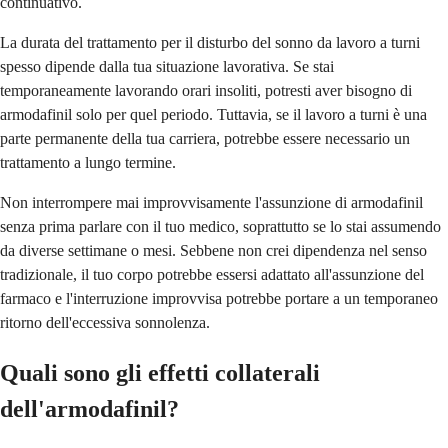
continuativo.
La durata del trattamento per il disturbo del sonno da lavoro a turni
spesso dipende dalla tua situazione lavorativa. Se stai
temporaneamente lavorando orari insoliti, potresti aver bisogno di
armodafinil solo per quel periodo. Tuttavia, se il lavoro a turni è una
parte permanente della tua carriera, potrebbe essere necessario un
trattamento a lungo termine.
Non interrompere mai improvvisamente l'assunzione di armodafinil
senza prima parlare con il tuo medico, soprattutto se lo stai assumendo
da diverse settimane o mesi. Sebbene non crei dipendenza nel senso
tradizionale, il tuo corpo potrebbe essersi adattato all'assunzione del
farmaco e l'interruzione improvvisa potrebbe portare a un temporaneo
ritorno dell'eccessiva sonnolenza.
Quali sono gli effetti collaterali
dell'armodafinil?