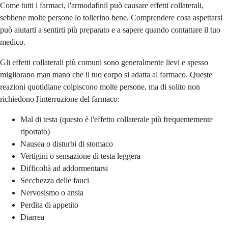
Come tutti i farmaci, l'armodafinil può causare effetti collaterali,
sebbene molte persone lo tollerino bene. Comprendere cosa aspettarsi
può aiutarti a sentirti più preparato e a sapere quando contattare il tuo
medico.
Gli effetti collaterali più comuni sono generalmente lievi e spesso
migliorano man mano che il tuo corpo si adatta al farmaco. Queste
reazioni quotidiane colpiscono molte persone, ma di solito non
richiedono l'interruzione del farmaco:
Mal di testa (questo è l'effetto collaterale più frequentemente
riportato)
Nausea o disturbi di stomaco
Vertigini o sensazione di testa leggera
Difficoltà ad addormentarsi
Secchezza delle fauci
Nervosismo o ansia
Perdita di appetito
Diarrea