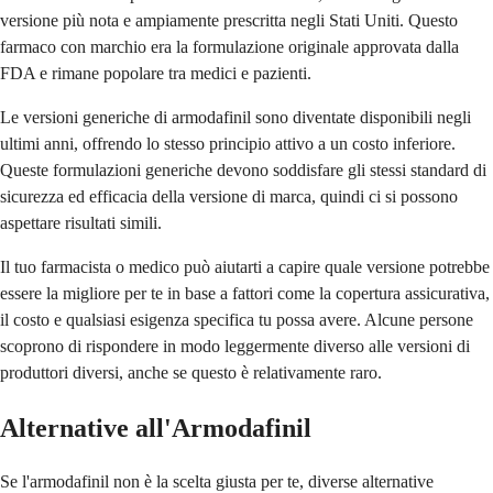
versione più nota e ampiamente prescritta negli Stati Uniti. Questo
farmaco con marchio era la formulazione originale approvata dalla
FDA e rimane popolare tra medici e pazienti.
Le versioni generiche di armodafinil sono diventate disponibili negli
ultimi anni, offrendo lo stesso principio attivo a un costo inferiore.
Queste formulazioni generiche devono soddisfare gli stessi standard di
sicurezza ed efficacia della versione di marca, quindi ci si possono
aspettare risultati simili.
Il tuo farmacista o medico può aiutarti a capire quale versione potrebbe
essere la migliore per te in base a fattori come la copertura assicurativa,
il costo e qualsiasi esigenza specifica tu possa avere. Alcune persone
scoprono di rispondere in modo leggermente diverso alle versioni di
produttori diversi, anche se questo è relativamente raro.
Alternative all'Armodafinil
Se l'armodafinil non è la scelta giusta per te, diverse alternative