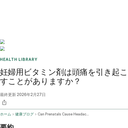
Benchmarks
Stories
FAQ
Sign up / Log in
HEALTH LIBRARY
妊婦用ビタミン剤は頭痛を引き起こ
すことがありますか？
最終更新
2026年2月27日
ホーム
健康ブログ
Can Prenatals Cause Headaches
要約