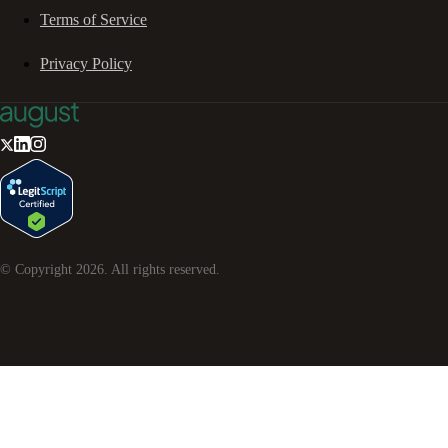
Terms of Service
Privacy Policy
© Copyright
2026
. All rights reserved.