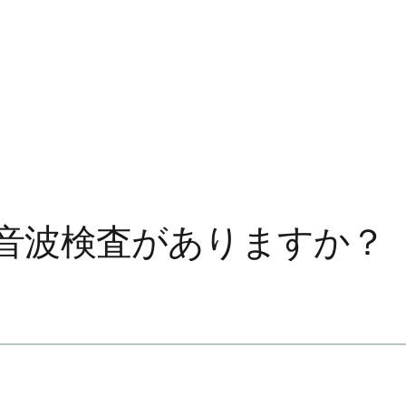
音波検査がありますか？