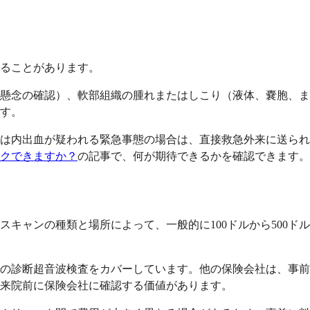
ることがあります。
懸念の確認）、軟部組織の腫れまたはしこり（液体、嚢胞、ま
す。
は内出血が疑われる緊急事態の場合は、直接救急外来に送られ
ックできますか？
の記事で、何が期待できるかを確認できます。
ャンの種類と場所によって、一般的に100ドルから500ドル
の診断超音波検査をカバーしています。他の保険会社は、事前
来院前に保険会社に確認する価値があります。