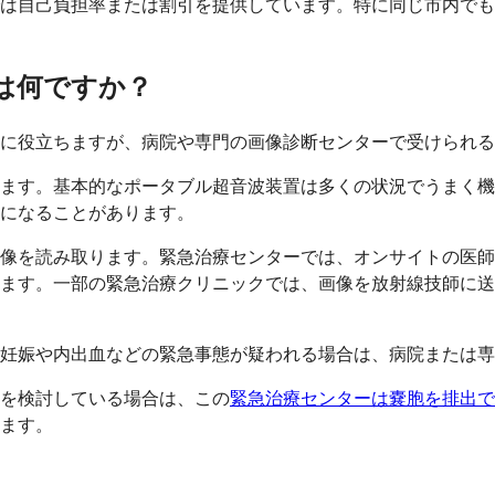
は自己負担率または割引を提供しています。特に同じ市内でも
は何ですか？
に役立ちますが、病院や専門の画像診断センターで受けられる
ます。基本的なポータブル超音波装置は多くの状況でうまく機
になることがあります。
像を読み取ります。緊急治療センターでは、オンサイトの医師
ます。一部の緊急治療クリニックでは、画像を放射線技師に送
妊娠や内出血などの緊急事態が疑われる場合は、病院または専
を検討している場合は、この
緊急治療センターは嚢胞を排出で
ます。