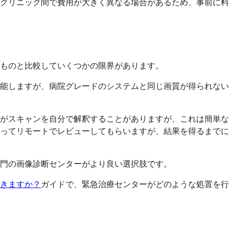
クリニック間で費用が大きく異なる場合があるため、事前に料
ものと比較していくつかの限界があります。
能しますが、病院グレードのシステムと同じ画質が得られない
がスキャンを自分で解釈することがありますが、これは簡単な
ってリモートでレビューしてもらいますが、結果を得るまでに
門の画像診断センターがより良い選択肢です。
きますか？
ガイドで、緊急治療センターがどのような処置を行